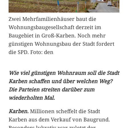
Zwei Mehrfamilienhäuser baut die
Wohnungsbaugesellschaft derzeit im
Baugebiet in Groß-Karben. Noch mehr
günstigen Wohnungsbau der Stadt fordert
die SPD. Foto: den
Wie viel günstigen Wohnraum soll die Stadt
Karben schaffen und über welchen Weg?
Die Parteien streiten darüber zum
wiederholten Mal.
Karben.
Millionen scheffelt die Stadt
Karben aus dem Verkauf von Baugrund.
Besonders lukrativ war zuletzt der