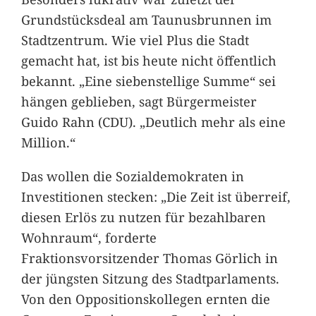
Grundstücksdeal am Taunusbrunnen im
Stadtzentrum. Wie viel Plus die Stadt
gemacht hat, ist bis heute nicht öffentlich
bekannt. „Eine siebenstellige Summe“ sei
hängen geblieben, sagt Bürgermeister
Guido Rahn (CDU). „Deutlich mehr als eine
Million.“
Das wollen die Sozialdemokraten in
Investitionen stecken: „Die Zeit ist überreif,
diesen Erlös zu nutzen für bezahlbaren
Wohnraum“, forderte
Fraktionsvorsitzender Thomas Görlich in
der jüngsten Sitzung des Stadtparlaments.
Von den Oppositionskollegen ernten die