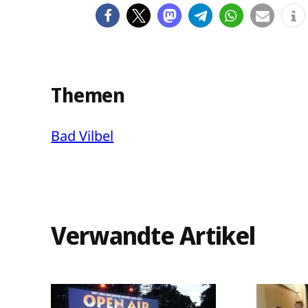
Themen
Bad Vilbel
Verwandte Artikel