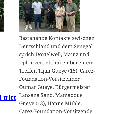
Bestehende Kontakte zwischen
Deutschland und dem Senegal
sprich Dortelweil, Mainz und
Djilor vertieft haben bei einem
Treffen Tijan Gueye (15), Carez-
Foundation-Vorsitzender
Oumar Gueye, Bürgermeister
Lansana Sano, Mamadoue
 tritt
Gueye (13), Hanne Mühle,
Carez-Foundation-Vorsitzende