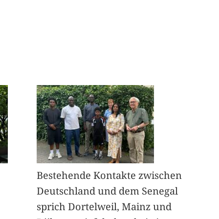
Bestehende Kontakte zwischen
Deutschland und dem Senegal
sprich Dortelweil, Mainz und