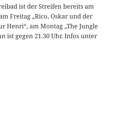
eibad ist der Streifen bereits am
 am Freitag „Rico, Oskar und der
ur Henri“, am Montag „The Jungle
 ist gegen 21.30 Uhr. Infos unter