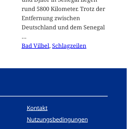
rund 5800 Kilometer. Trotz der
Entfernung zwischen
Deutschland und dem Senegal
…
Bad Vilbel
, 
Schlagzeilen
Kontakt
Nutzungsbedingungen