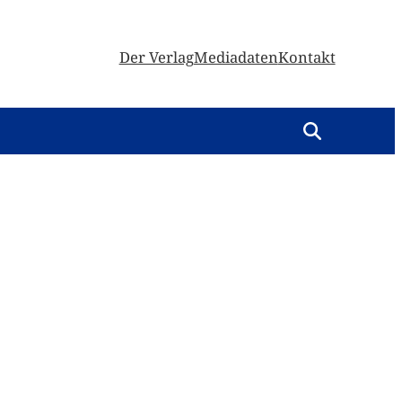
Der Verlag
Mediadaten
Kontakt