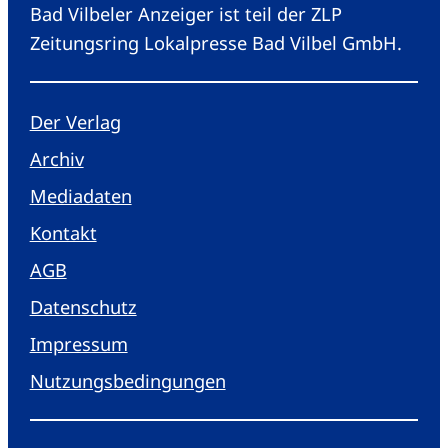
Bad Vilbeler Anzeiger ist teil der ZLP
Zeitungsring Lokalpresse Bad Vilbel GmbH.
Der Verlag
Archiv
Mediadaten
Kontakt
AGB
Datenschutz
Impressum
Nutzungsbedingungen