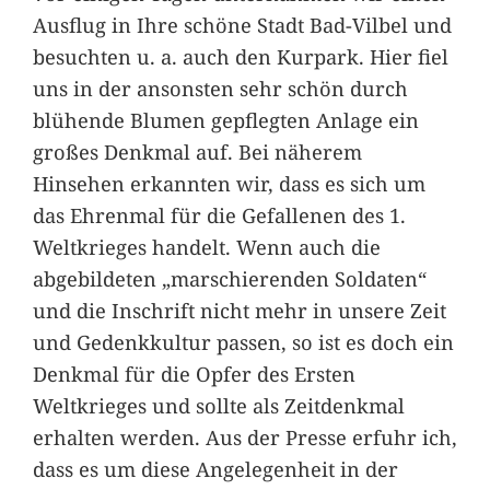
Ausflug in Ihre schöne Stadt Bad-Vilbel und
besuchten u. a. auch den Kurpark. Hier fiel
uns in der ansonsten sehr schön durch
blühende Blumen gepflegten Anlage ein
großes Denkmal auf. Bei näherem
Hinsehen erkannten wir, dass es sich um
das Ehrenmal für die Gefallenen des 1.
Weltkrieges handelt. Wenn auch die
abgebildeten „marschierenden Soldaten“
und die Inschrift nicht mehr in unsere Zeit
und Gedenkkultur passen, so ist es doch ein
Denkmal für die Opfer des Ersten
Weltkrieges und sollte als Zeitdenkmal
erhalten werden. Aus der Presse erfuhr ich,
dass es um diese Angelegenheit in der