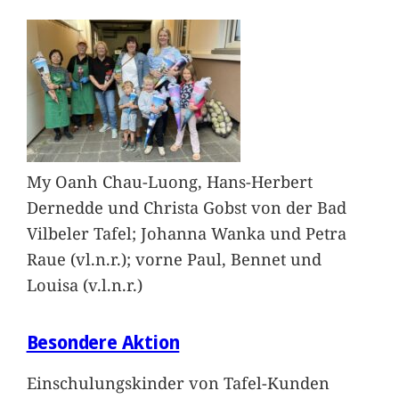
My Oanh Chau-Luong, Hans-Herbert
Dernedde und Christa Gobst von der Bad
Vilbeler Tafel; Johanna Wanka und Petra
Raue (vl.n.r.); vorne Paul, Bennet und
Louisa (v.l.n.r.)
Besondere Aktion
Einschulungskinder von Tafel-Kunden