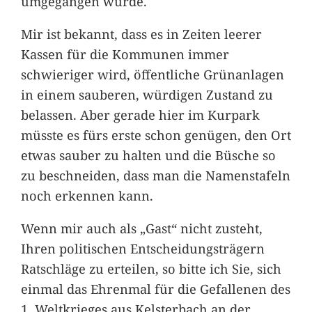
umgegangen wurde.
Mir ist bekannt, dass es in Zeiten leerer
Kassen für die Kommunen immer
schwieriger wird, öffentliche Grünanlagen
in einem sauberen, würdigen Zustand zu
belassen. Aber gerade hier im Kurpark
müsste es fürs erste schon genügen, den Ort
etwas sauber zu halten und die Büsche so
zu beschneiden, dass man die Namenstafeln
noch erkennen kann.
Wenn mir auch als „Gast“ nicht zusteht,
Ihren politischen Entscheidungsträgern
Ratschläge zu erteilen, so bitte ich Sie, sich
einmal das Ehrenmal für die Gefallenen des
1. Weltkrieges aus Kelsterbach an der