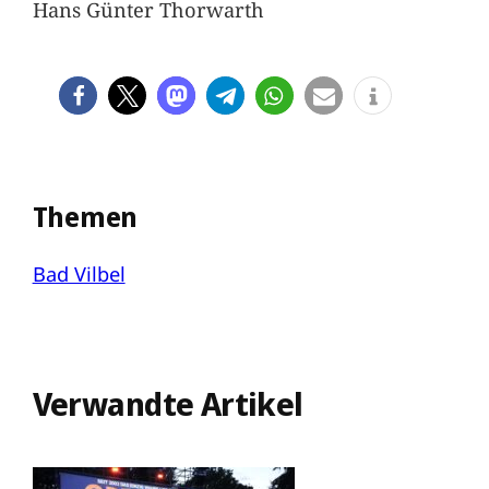
Hans Günter Thorwarth
Themen
Bad Vilbel
Verwandte Artikel