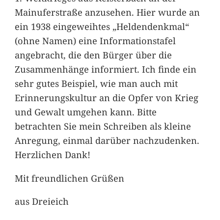
Mainuferstraße anzusehen. Hier wurde an
ein 1938 eingeweihtes „Heldendenkmal“
(ohne Namen) eine Informationstafel
angebracht, die den Bürger über die
Zusammenhänge informiert. Ich finde ein
sehr gutes Beispiel, wie man auch mit
Erinnerungskultur an die Opfer von Krieg
und Gewalt umgehen kann. Bitte
betrachten Sie mein Schreiben als kleine
Anregung, einmal darüber nachzudenken.
Herzlichen Dank!
Mit freundlichen Grüßen
aus Dreieich