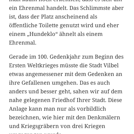
ein Ehrenmal handelt. Das Schlimmste aber
ist, dass der Platz anscheinend als
öffentliche Toilette genutzt wird und eher
einem „Hundeklo“ ähnelt als einem
Ehrenmal.
Gerade im 100. Gedenkjahr zum Beginn des
Ersten Weltkrieges müsste die Stadt Vilbel
etwas angemessener mit dem Gedenken an
ihre Gefallenen umgehen. Das es auch
anders und besser geht, sahen wir auf dem
nahe gelegenen Friedhof Ihrer Stadt. Diese
Anlage kann man nur als vorbildlich
bezeichnen, wie hier mit den Denkmälern
und Kriegsgräbern von drei Kriegen