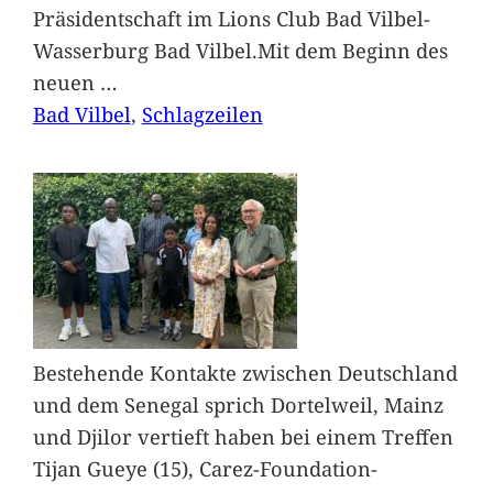
Präsidentschaft im Lions Club Bad Vilbel-
Wasserburg Bad Vilbel.Mit dem Beginn des
neuen
…
Bad Vilbel
, 
Schlagzeilen
Bestehende Kontakte zwischen Deutschland
und dem Senegal sprich Dortelweil, Mainz
und Djilor vertieft haben bei einem Treffen
Tijan Gueye (15), Carez-Foundation-