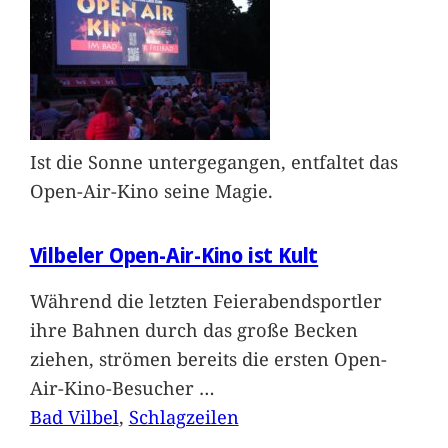
Ist die Sonne untergegangen, entfaltet das
Open-Air-Kino seine Magie.
Vilbeler Open-Air-Kino ist Kult
Während die letzten Feierabendsportler
ihre Bahnen durch das große Becken
ziehen, strömen bereits die ersten Open-
Air-Kino-Besucher
…
Bad Vilbel
, 
Schlagzeilen