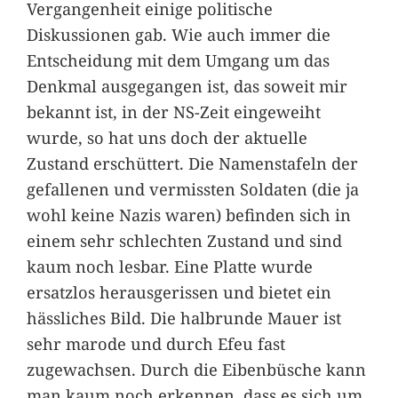
Vergangenheit einige politische
Diskussionen gab. Wie auch immer die
Entscheidung mit dem Umgang um das
Denkmal ausgegangen ist, das soweit mir
bekannt ist, in der NS-Zeit eingeweiht
wurde, so hat uns doch der aktuelle
Zustand erschüttert. Die Namenstafeln der
gefallenen und vermissten Soldaten (die ja
wohl keine Nazis waren) befinden sich in
einem sehr schlechten Zustand und sind
kaum noch lesbar. Eine Platte wurde
ersatzlos herausgerissen und bietet ein
hässliches Bild. Die halbrunde Mauer ist
sehr marode und durch Efeu fast
zugewachsen. Durch die Eibenbüsche kann
man kaum noch erkennen, dass es sich um