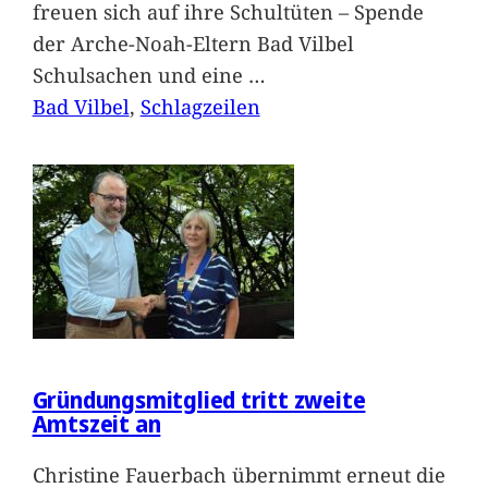
freuen sich auf ihre Schultüten – Spende
der Arche-Noah-Eltern Bad Vilbel
Schulsachen und eine
…
Bad Vilbel
, 
Schlagzeilen
Gründungsmitglied tritt zweite
Amtszeit an
Christine Fauerbach übernimmt erneut die