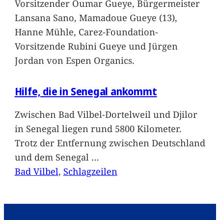
Vorsitzender Oumar Gueye, Bürgermeister
Lansana Sano, Mamadoue Gueye (13),
Hanne Mühle, Carez-Foundation-
Vorsitzende Rubini Gueye und Jürgen
Jordan von Espen Organics.
Hilfe, die in Senegal ankommt
Zwischen Bad Vilbel-Dortelweil und Djilor
in Senegal liegen rund 5800 Kilometer.
Trotz der Entfernung zwischen Deutschland
und dem Senegal
…
Bad Vilbel
, 
Schlagzeilen