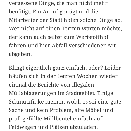
vergessene Dinge, die man nicht mehr
benötigt. Ein Anruf genügt und die
Mitarbeiter der Stadt holen solche Dinge ab.
Wer nicht auf einen Termin warten möchte,
der kann auch selbst zum Wertstoffhof
fahren und hier Abfall verschiedener Art
abgeben.
Klingt eigentlich ganz einfach, oder? Leider
häufen sich in den letzten Wochen wieder
einmal die Berichte von illegalen
Müllablagerungen im Stadtgebiet. Einige
Schmutzfinke meinen wohl, es sei eine gute
Sache und kein Problem, alte Möbel und
prall gefüllte Müllbeutel einfach auf
Feldwegen und Plätzen abzuladen.