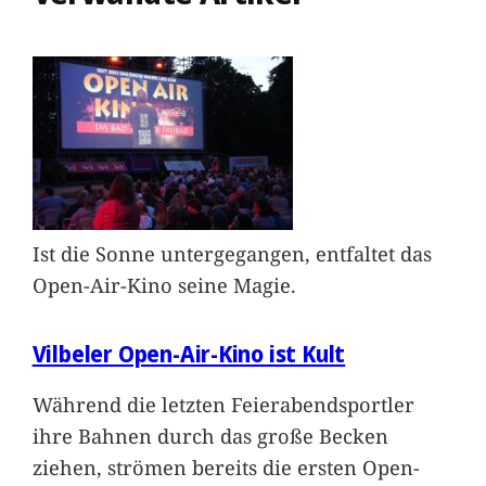
Ist die Sonne untergegangen, entfaltet das
Open-Air-Kino seine Magie.
Vilbeler Open-Air-Kino ist Kult
Während die letzten Feierabendsportler
ihre Bahnen durch das große Becken
ziehen, strömen bereits die ersten Open-