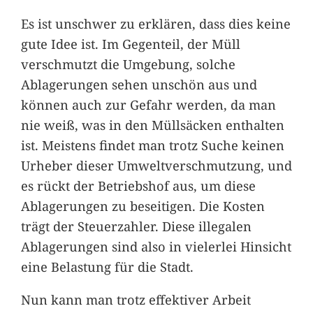
Es ist unschwer zu erklären, dass dies keine
gute Idee ist. Im Gegenteil, der Müll
verschmutzt die Umgebung, solche
Ablagerungen sehen unschön aus und
können auch zur Gefahr werden, da man
nie weiß, was in den Müllsäcken enthalten
ist. Meistens findet man trotz Suche keinen
Urheber dieser Umweltverschmutzung, und
es rückt der Betriebshof aus, um diese
Ablagerungen zu beseitigen. Die Kosten
trägt der Steuerzahler. Diese illegalen
Ablagerungen sind also in vielerlei Hinsicht
eine Belastung für die Stadt.
Nun kann man trotz effektiver Arbeit