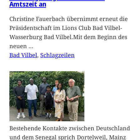
Amtszeit an
Christine Fauerbach übernimmt erneut die
Präsidentschaft im Lions Club Bad Vilbel-
Wasserburg Bad Vilbel.Mit dem Beginn des
neuen
…
Bad Vilbel
, 
Schlagzeilen
Bestehende Kontakte zwischen Deutschland
und dem Senegal sprich Dortelweil, Mainz