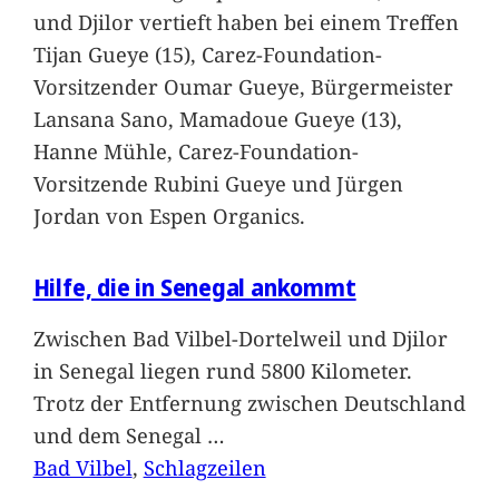
und Djilor vertieft haben bei einem Treffen
Tijan Gueye (15), Carez-Foundation-
Vorsitzender Oumar Gueye, Bürgermeister
Lansana Sano, Mamadoue Gueye (13),
Hanne Mühle, Carez-Foundation-
Vorsitzende Rubini Gueye und Jürgen
Jordan von Espen Organics.
Hilfe, die in Senegal ankommt
Zwischen Bad Vilbel-Dortelweil und Djilor
in Senegal liegen rund 5800 Kilometer.
Trotz der Entfernung zwischen Deutschland
und dem Senegal
…
Bad Vilbel
, 
Schlagzeilen