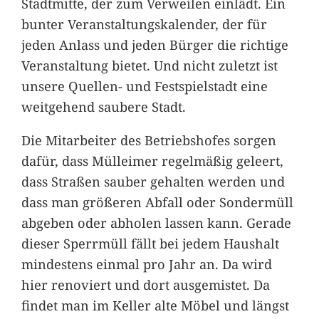
Stadtmitte, der zum Verweilen einlädt. Ein
bunter Veranstaltungskalender, der für
jeden Anlass und jeden Bürger die richtige
Veranstaltung bietet. Und nicht zuletzt ist
unsere Quellen- und Festspielstadt eine
weitgehend saubere Stadt.
Die Mitarbeiter des Betriebshofes sorgen
dafür, dass Mülleimer regelmäßig geleert,
dass Straßen sauber gehalten werden und
dass man größeren Abfall oder Sondermüll
abgeben oder abholen lassen kann. Gerade
dieser Sperrmüll fällt bei jedem Haushalt
mindestens einmal pro Jahr an. Da wird
hier renoviert und dort ausgemistet. Da
findet man im Keller alte Möbel und längst