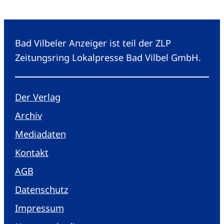
Bad Vilbeler Anzeiger ist teil der ZLP
Zeitungsring Lokalpresse Bad Vilbel GmbH.
Der Verlag
Archiv
Mediadaten
Kontakt
AGB
Datenschutz
Impressum