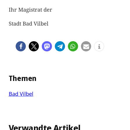
Ihr Magistrat der
Stadt Bad Vilbel
Themen
Bad Vilbel
Verwandte Artikel