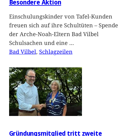
Besondere Aktion
Einschulungskinder von Tafel-Kunden
freuen sich auf ihre Schultüten – Spende
der Arche-Noah-Eltern Bad Vilbel
Schulsachen und eine
…
Bad Vilbel
, 
Schlagzeilen
Gründungsmitglied tritt zweite