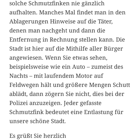
solche Schmutzfinken nie gänzlich
aufhalten. Manches Mal findet man in den
Ablagerungen Hinweise auf die Täter,
denen man nachgeht und dann die
Entfernung in Rechnung stellen kann. Die
Stadt ist hier auf die Mithilfe aller Bürger
angewiesen. Wenn Sie etwas sehen,
beispielsweise wie ein Auto – zumeist des
Nachts – mit laufendem Motor auf
Feldwegen hält und größere Mengen Schutt
ablädt, dann zögern Sie nicht, dies bei der
Polizei anzuzeigen. Jeder gefasste
Schmutzfink bedeutet eine Entlastung für
unsere schöne Stadt.
Es grüßt Sie herzlich