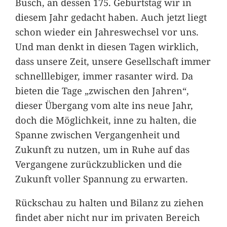
Busch, an dessen 175. Geburtstag wir in
diesem Jahr gedacht haben. Auch jetzt liegt
schon wieder ein Jahreswechsel vor uns.
Und man denkt in diesen Tagen wirklich,
dass unsere Zeit, unsere Gesellschaft immer
schnelllebiger, immer rasanter wird. Da
bieten die Tage „zwischen den Jahren“,
dieser Übergang vom alte ins neue Jahr,
doch die Möglichkeit, inne zu halten, die
Spanne zwischen Vergangenheit und
Zukunft zu nutzen, um in Ruhe auf das
Vergangene zurückzublicken und die
Zukunft voller Spannung zu erwarten.
Rückschau zu halten und Bilanz zu ziehen
findet aber nicht nur im privaten Bereich