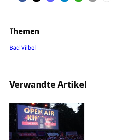
Themen
Bad Vilbel
Verwandte Artikel