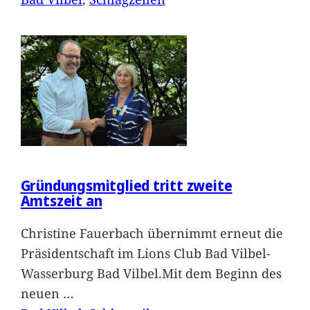
Gründungsmitglied tritt zweite
Amtszeit an
Christine Fauerbach übernimmt erneut die
Präsidentschaft im Lions Club Bad Vilbel-
Wasserburg Bad Vilbel.Mit dem Beginn des
neuen
…