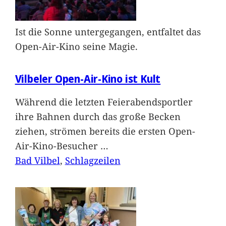
Ist die Sonne untergegangen, entfaltet das
Open-Air-Kino seine Magie.
Vilbeler Open-Air-Kino ist Kult
Während die letzten Feierabendsportler
ihre Bahnen durch das große Becken
ziehen, strömen bereits die ersten Open-
Air-Kino-Besucher
…
Bad Vilbel
, 
Schlagzeilen