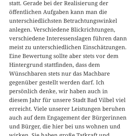
statt. Gerade bei der Realisierung der
öffentlichen Aufgaben kann man die
unterschiedlichsten Betrachtungswinkel
anlegen. Verschiedene Blickrichtungen,
verschiedene Interessenslagen führen dann
meist zu unterschiedlichen Einschätzungen.
Eine Bewertung sollte aber stets vor dem
Hintergrund stattfinden, dass dem
Wünschbaren stets nur das Machbare
gegenüber gestellt werden darf. Ich
persönlich denke, wir haben auch in
diesem Jahr für unsere Stadt Bad Vilbel viel
erreicht. Viele unserer Leistungen beruhen
auch auf dem Engagement der Bürgerinnen
und Bürger, die hier bei uns wohnen und
wirken. Sie haben große Tatkraft und