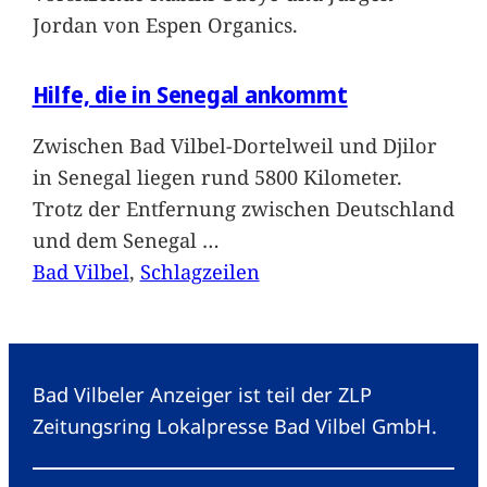
Jordan von Espen Organics.
Hilfe, die in Senegal ankommt
Zwischen Bad Vilbel-Dortelweil und Djilor
in Senegal liegen rund 5800 Kilometer.
Trotz der Entfernung zwischen Deutschland
und dem Senegal
…
Bad Vilbel
, 
Schlagzeilen
Bad Vilbeler Anzeiger ist teil der ZLP
Zeitungsring Lokalpresse Bad Vilbel GmbH.