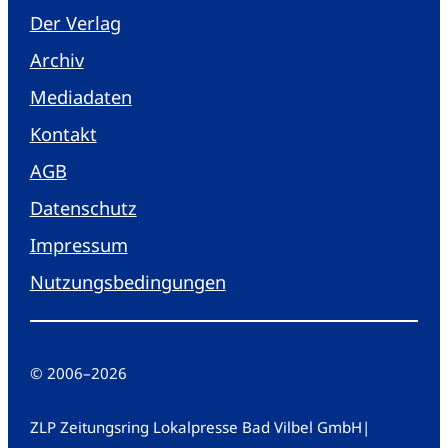
Der Verlag
Archiv
Mediadaten
Kontakt
AGB
Datenschutz
Impressum
Nutzungsbedingungen
© 2006
–
2026
ZLP Zeitungsring Lokalpresse Bad Vilbel GmbH
|