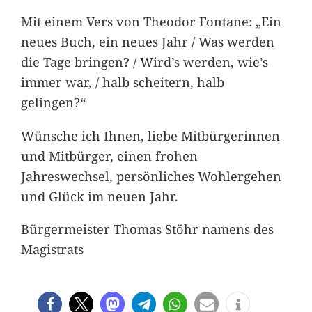
Mit einem Vers von Theodor Fontane: „Ein
neues Buch, ein neues Jahr / Was werden
die Tage bringen? / Wird’s werden, wie’s
immer war, / halb scheitern, halb
gelingen?“
Wünsche ich Ihnen, liebe Mitbürgerinnen
und Mitbürger, einen frohen
Jahreswechsel, persönliches Wohlergehen
und Glück im neuen Jahr.
Bürgermeister Thomas Stöhr namens des
Magistrats