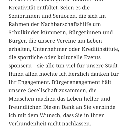
Kreativität entfaltet. Seien es die
Seniorinnen und Senioren, die sich im
Rahmen der Nachbarschaftshilfe um
Schulkinder kümmern, Bürgerinnen und
Bürger, die unsere Vereine am Leben
erhalten, Unternehmer oder Kreditinstitute,
die sportliche oder kulturelle Events
sponsern – sie alle tun viel für unsere Stadt.
Ihnen allen möchte ich herzlich danken für
Ihr Engagement. Bürgerengagement hält
unsere Gesellschaft zusammen, die
Menschen machen das Leben heller und
freundlicher. Diesen Dank an Sie verbinde
ich mit dem Wunsch, dass Sie in Ihrer
Verbundenheit nicht nachlassen.