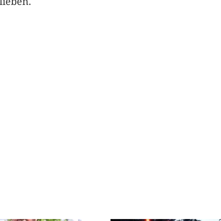
lieben.