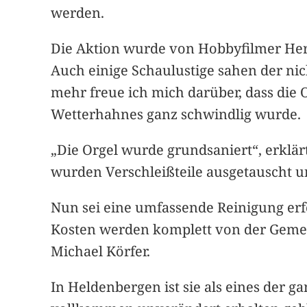
werden.
Die Aktion wurde von Hobbyfilmer Herb
Auch einige Schaulustige sahen der nich
mehr freue ich mich darüber, dass die
Wetterhahnes ganz schwindlig wurde.
„Die Orgel wurde grundsaniert“, erklär
wurden Verschleißteile ausgetauscht 
Nun sei eine umfassende Reinigung erfol
Kosten werden komplett von der Gemei
Michael Körfer.
In Heldenbergen ist sie als eines der