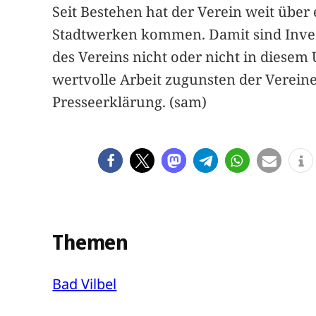
Seit Bestehen hat der Verein weit über
Stadtwerken kommen. Damit sind Invest
des Vereins nicht oder nicht in diesem
wertvolle Arbeit zugunsten der Vereine
Presseerklärung. (sam)
Themen
Bad Vilbel