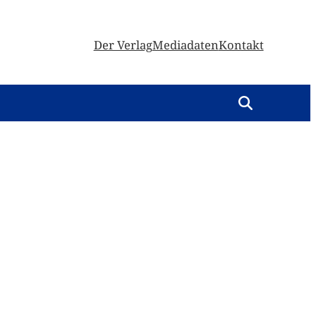
Der Verlag
Mediadaten
Kontakt