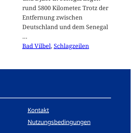
rund 5800 Kilometer. Trotz der
Entfernung zwischen
Deutschland und dem Senegal
…
Bad Vilbel
, 
Schlagzeilen
Kontakt
Nutzungsbedingungen