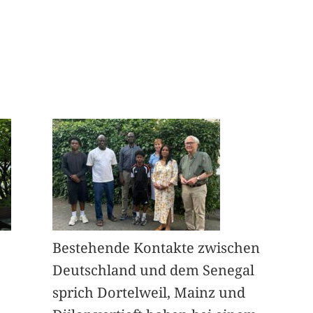
Bestehende Kontakte zwischen
Deutschland und dem Senegal
sprich Dortelweil, Mainz und