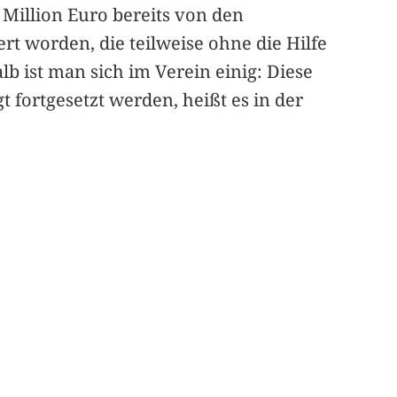
 Million Euro bereits von den
t worden, die teilweise ohne die Hilfe
b ist man sich im Verein einig: Diese
 fortgesetzt werden, heißt es in der