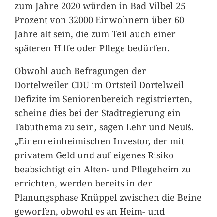
zum Jahre 2020 würden in Bad Vilbel 25
Prozent von 32000 Einwohnern über 60
Jahre alt sein, die zum Teil auch einer
späteren Hilfe oder Pflege bedürfen.
Obwohl auch Befragungen der
Dortelweiler CDU im Ortsteil Dortelweil
Defizite im Seniorenbereich registrierten,
scheine dies bei der Stadtregierung ein
Tabuthema zu sein, sagen Lehr und Neuß.
„Einem einheimischen Investor, der mit
privatem Geld und auf eigenes Risiko
beabsichtigt ein Alten- und Pflegeheim zu
errichten, werden bereits in der
Planungsphase Knüppel zwischen die Beine
geworfen, obwohl es an Heim- und