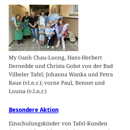
My Oanh Chau-Luong, Hans-Herbert
Dernedde und Christa Gobst von der Bad
Vilbeler Tafel; Johanna Wanka und Petra
Raue (vl.n.r.); vorne Paul, Bennet und
Louisa (v.l.n.r.)
Besondere Aktion
Einschulungskinder von Tafel-Kunden