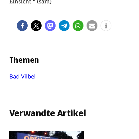
Einsicht!“ (sam)
Themen
Bad Vilbel
Verwandte Artikel