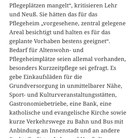
Pflegeplätzen mangelt“, kritisieren Lehr
und Neuß. Sie hätten das für das
Pflegeheim „vorgesehene, zentral gelegene
Areal besichtigt und halten es für das
geplante Vorhaben bestens geeignet“.
Bedarf für Altenwohn- und
Pflegeheimplätze seien allemal vorhanden,
besonders Kurzzeitpflege sei gefragt. Es
gebe Einkaufsläden für die
Grundversorgung in unmittelbarer Nähe,
Sport- und Kulturveranstaltungsstätten,
Gastronomiebetriebe, eine Bank, eine
katholische und evangelische Kirche sowie
kurze Verkehrswege zu Bahn und Bus mit
Anbindung an Innenstadt und an andere