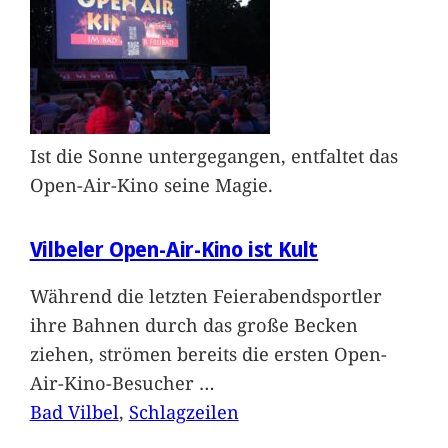
Ist die Sonne untergegangen, entfaltet das
Open-Air-Kino seine Magie.
Vilbeler Open-Air-Kino ist Kult
Während die letzten Feierabendsportler
ihre Bahnen durch das große Becken
ziehen, strömen bereits die ersten Open-
Air-Kino-Besucher
…
Bad Vilbel
, 
Schlagzeilen