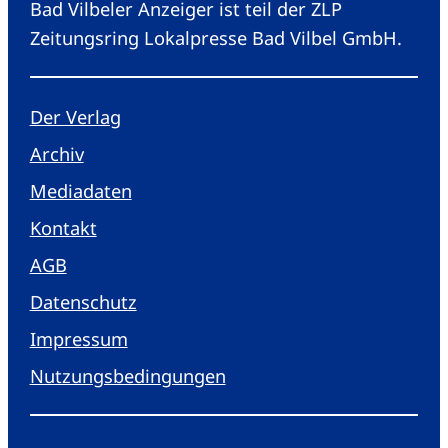
Bad Vilbeler Anzeiger ist teil der ZLP
Zeitungsring Lokalpresse Bad Vilbel GmbH.
Der Verlag
Archiv
Mediadaten
Kontakt
AGB
Datenschutz
Impressum
Nutzungsbedingungen