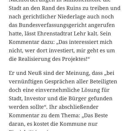
Stadt an den Rand des Ruins zu treiben und
nach gerichtlicher Niederlage auch noch
das Bundesverfassungsgericht angerufen
hatte, lässt Ehrenstadtrat Lehr kalt. Sein
Kommentar dazu: „Das interessiert mich
nicht, wer dort investiert, mir geht es um
die Realisierung des Projektes!“
Er und Neuß sind der Meinung, dass „bei
vernünftigen Gesprächen aller Beteiligten
doch eine einvernehmliche Lösung für
Stadt, Investor und die Bürger gefunden
werden sollte“. Ihr abschließender
Kommentar zu dem Thema: „Das Beste
daran, es kostet die Kommune nur