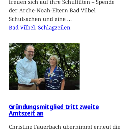
freuen sich auf ihre Schultüten – Spende
der Arche-Noah-Eltern Bad Vilbel
Schulsachen und eine
…
Bad Vilbel
, 
Schlagzeilen
Gründungsmitglied tritt zweite
Amtszeit an
Christine Fauerbach übernimmt erneut die