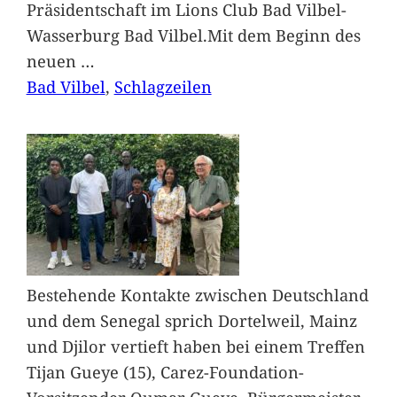
Präsidentschaft im Lions Club Bad Vilbel-
Wasserburg Bad Vilbel.Mit dem Beginn des
neuen
…
Bad Vilbel
, 
Schlagzeilen
Bestehende Kontakte zwischen Deutschland
und dem Senegal sprich Dortelweil, Mainz
und Djilor vertieft haben bei einem Treffen
Tijan Gueye (15), Carez-Foundation-