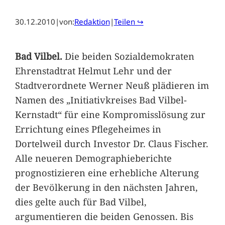
30.12.2010
|
von:
Redaktion
|
Teilen ↪
Bad Vilbel.
Die beiden Sozialdemokraten
Ehrenstadtrat Helmut Lehr und der
Stadtverordnete Werner Neuß plädieren im
Namen des „Initiativkreises Bad Vilbel-
Kernstadt“ für eine Kompromisslösung zur
Errichtung eines Pflegeheimes in
Dortelweil durch Investor Dr. Claus Fischer.
Alle neueren Demographieberichte
prognostizieren eine erhebliche Alterung
der Bevölkerung in den nächsten Jahren,
dies gelte auch für Bad Vilbel,
argumentieren die beiden Genossen. Bis