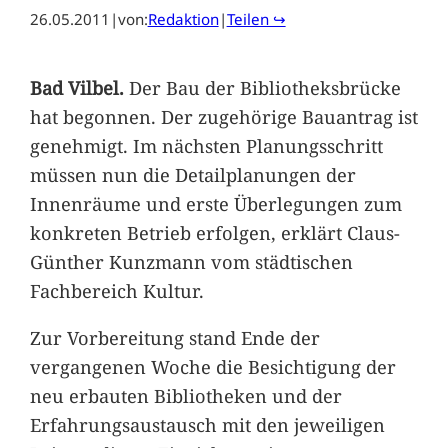
26.05.2011
|
von:
Redaktion
|
Teilen ↪
Bad Vilbel.
Der Bau der Bibliotheksbrücke
hat begonnen. Der zugehörige Bauantrag ist
genehmigt. Im nächsten Planungsschritt
müssen nun die Detailplanungen der
Innenräume und erste Überlegungen zum
konkreten Betrieb erfolgen, erklärt Claus-
Günther Kunzmann vom städtischen
Fachbereich Kultur.
Zur Vorbereitung stand Ende der
vergangenen Woche die Besichtigung der
neu erbauten Bibliotheken und der
Erfahrungsaustausch mit den jeweiligen