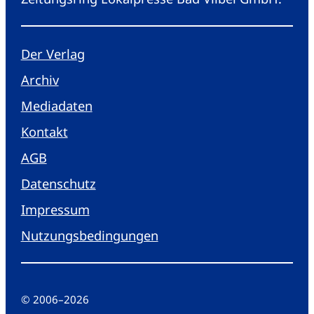
Der Verlag
Archiv
Mediadaten
Kontakt
AGB
Datenschutz
Impressum
Nutzungsbedingungen
© 2006
–
2026