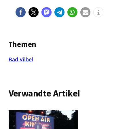
Themen
Bad Vilbel
Verwandte Artikel