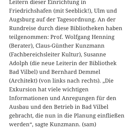
Leitern dieser Einrichtung in
Friedrichshafen (mit Seeblick!), Ulm und
Augsburg auf der Tagesordnung. An der
Rundreise durch diese Bibliotheken haben
teilgenommen: Prof. Wolfgang Henning
(Berater), Claus-Günther Kunzmann
(Fachbereichsleiter Kultur), Susanne
Adolph (die neue Leiterin der Bibliothek
Bad Vilbel) und Bernhard Demmel
(Architekt) (von links nach rechts). „Die
Exkursion hat viele wichtigen
Informationen und Anregungen für den
Ausbau und den Betrieb in Bad Vilbel
gebracht, die nun in die Planung einfließen
werden“, sagte Kunzmann. (sam)