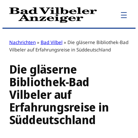
Zum
Inhalt
springen
Nachrichten
»
Bad Vilbel
»
Die gläserne Bibliothek-Bad
Vilbeler auf Erfahrungsreise in Süddeutschland
Die gläserne
Bibliothek-Bad
Vilbeler auf
Erfahrungsreise in
Süddeutschland