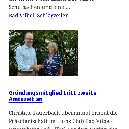
Schulsachen und eine
…
Bad Vilbel
, 
Schlagzeilen
Gründungsmitglied tritt zweite
Amtszeit an
Christine Fauerbach übernimmt erneut die
Präsidentschaft im Lions Club Bad Vilbel-