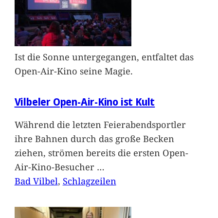
Ist die Sonne untergegangen, entfaltet das
Open-Air-Kino seine Magie.
Vilbeler Open-Air-Kino ist Kult
Während die letzten Feierabendsportler
ihre Bahnen durch das große Becken
ziehen, strömen bereits die ersten Open-
Air-Kino-Besucher
…
Bad Vilbel
, 
Schlagzeilen