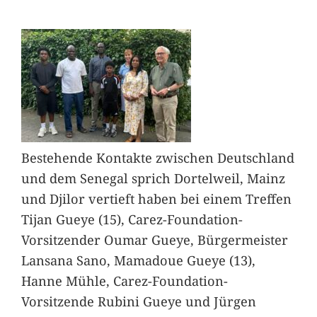
Bestehende Kontakte zwischen Deutschland
und dem Senegal sprich Dortelweil, Mainz
und Djilor vertieft haben bei einem Treffen
Tijan Gueye (15), Carez-Foundation-
Vorsitzender Oumar Gueye, Bürgermeister
Lansana Sano, Mamadoue Gueye (13),
Hanne Mühle, Carez-Foundation-
Vorsitzende Rubini Gueye und Jürgen