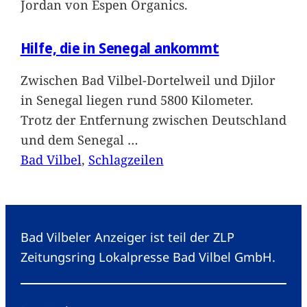
Jordan von Espen Organics.
Hilfe, die in Senegal ankommt
Zwischen Bad Vilbel-Dortelweil und Djilor
in Senegal liegen rund 5800 Kilometer.
Trotz der Entfernung zwischen Deutschland
und dem Senegal
…
Bad Vilbel
, 
Schlagzeilen
Bad Vilbeler Anzeiger ist teil der ZLP
Zeitungsring Lokalpresse Bad Vilbel GmbH.