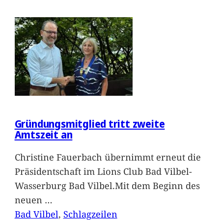
Gründungsmitglied tritt zweite
Amtszeit an
Christine Fauerbach übernimmt erneut die
Präsidentschaft im Lions Club Bad Vilbel-
Wasserburg Bad Vilbel.Mit dem Beginn des
neuen
…
Bad Vilbel
, 
Schlagzeilen