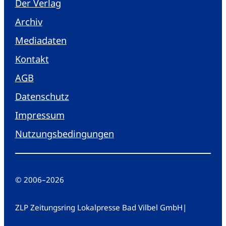
Der Verlag
Archiv
Mediadaten
Kontakt
AGB
Datenschutz
Impressum
Nutzungsbedingungen
© 2006
–
2026
ZLP Zeitungsring Lokalpresse Bad Vilbel GmbH
|