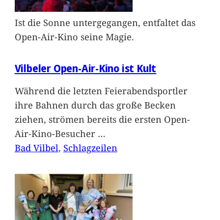
Ist die Sonne untergegangen, entfaltet das
Open-Air-Kino seine Magie.
Vilbeler Open-Air-Kino ist Kult
Während die letzten Feierabendsportler
ihre Bahnen durch das große Becken
ziehen, strömen bereits die ersten Open-
Air-Kino-Besucher
…
Bad Vilbel
, 
Schlagzeilen