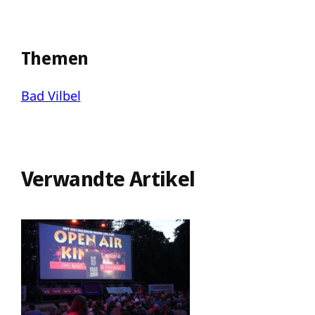
Themen
Bad Vilbel
Verwandte Artikel