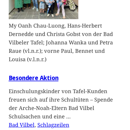
My Oanh Chau-Luong, Hans-Herbert
Dernedde und Christa Gobst von der Bad
Vilbeler Tafel; Johanna Wanka und Petra
Raue (vl.n.r.); vorne Paul, Bennet und
Louisa (v.l.n.r.)
Besondere Aktion
Einschulungskinder von Tafel-Kunden
freuen sich auf ihre Schultüten – Spende
der Arche-Noah-Eltern Bad Vilbel
Schulsachen und eine
…
Bad Vilbel
, 
Schlagzeilen