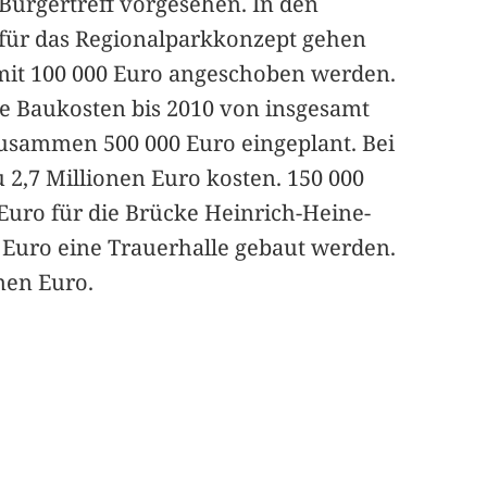
Bürgertreff vorgesehen. In den
 für das Regionalparkkonzept gehen
mit 100 000 Euro angeschoben werden.
 Baukosten bis 2010 von insgesamt
zusammen 500 000 Euro eingeplant. Bei
 2,7 Millionen Euro kosten. 150 000
Euro für die Brücke Heinrich-Heine-
0 Euro eine Trauerhalle gebaut werden.
onen Euro.