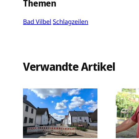
Themen
Bad Vilbel
Schlagzeilen
Verwandte Artikel