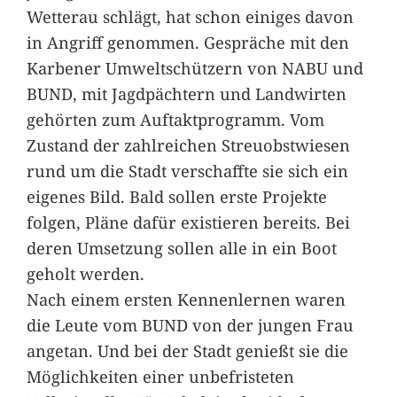
Wetterau schlägt, hat schon einiges davon
in Angriff genommen. Gespräche mit den
Karbener Umweltschützern von NABU und
BUND, mit Jagdpächtern und Landwirten
gehörten zum Auftaktprogramm. Vom
Zustand der zahlreichen Streuobstwiesen
rund um die Stadt verschaffte sie sich ein
eigenes Bild. Bald sollen erste Projekte
folgen, Pläne dafür existieren bereits. Bei
deren Umsetzung sollen alle in ein Boot
geholt werden.
Nach einem ersten Kennenlernen waren
die Leute vom BUND von der jungen Frau
angetan. Und bei der Stadt genießt sie die
Möglichkeiten einer unbefristeten