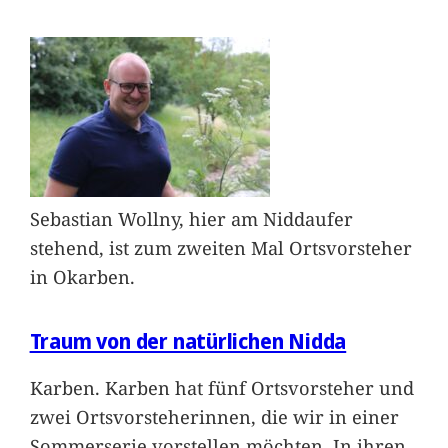
Sebastian Wollny, hier am Niddaufer
stehend, ist zum zweiten Mal Ortsvorsteher
in Okarben.
Traum von der natürlichen Nidda
Karben. Karben hat fünf Ortsvorsteher und
zwei Ortsvorsteherinnen, die wir in einer
Sommerserie vorstellen möchten. In ihren