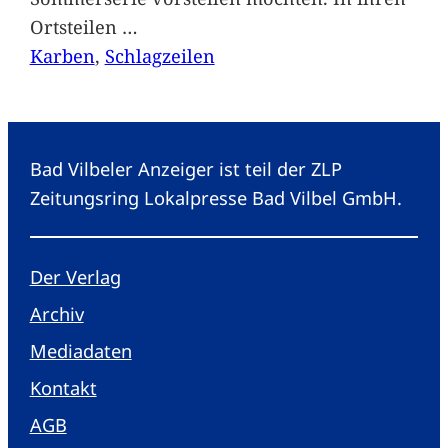
Ortsteilen
…
Karben
, 
Schlagzeilen
Bad Vilbeler Anzeiger ist teil der ZLP
Zeitungsring Lokalpresse Bad Vilbel GmbH.
Der Verlag
Archiv
Mediadaten
Kontakt
AGB