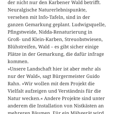
der nicht nur den Karbener Wald betrifft.
Neuralgische Naturerlebnispunkte,
versehen mit Info-Tafeln, sind in der
ganzen Gemarkung geplant. Ludwigsquelle,
Pfingstweide, Nidda-Renaturierung in
Groß- und Klein-Karben, Streuobstwiesen,
Blühstreifen, Wald – es gibt sicher einige
Plätze in der Gemarkung, die dafür infrage
kommen.
»Unsere Landschaft hier ist aber mehr als
nur der Wald«, sagt Bürgermeister Guido
Rahn. »Wir wollen mit dem Projekt die
Vielfalt aufzeigen und Verständnis für die
Natur wecken.« Andere Projekte sind unter
anderem die Installation von Nistkästen an
mehreren Bäumen. Für ein Mähgerät wird