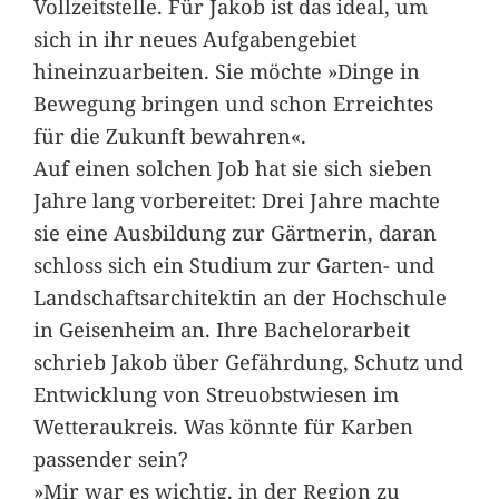
Vollzeitstelle. Für Jakob ist das ideal, um
sich in ihr neues Aufgabengebiet
hineinzuarbeiten. Sie möchte »Dinge in
Bewegung bringen und schon Erreichtes
für die Zukunft bewahren«.
Auf einen solchen Job hat sie sich sieben
Jahre lang vorbereitet: Drei Jahre machte
sie eine Ausbildung zur Gärtnerin, daran
schloss sich ein Studium zur Garten- und
Landschaftsarchitektin an der Hochschule
in Geisenheim an. Ihre Bachelorarbeit
schrieb Jakob über Gefährdung, Schutz und
Entwicklung von Streuobstwiesen im
Wetteraukreis. Was könnte für Karben
passender sein?
»Mir war es wichtig, in der Region zu