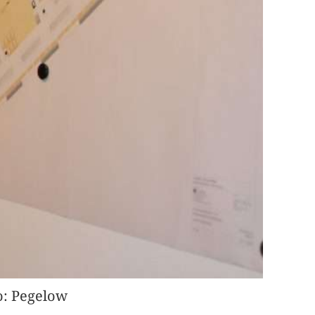
to: Pegelow