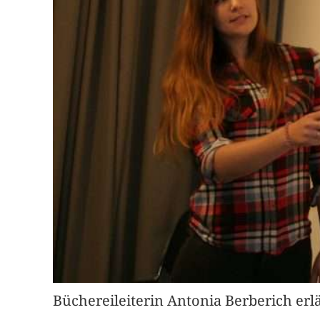
Büchereileiterin Antonia Berberich erlä