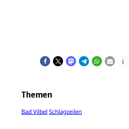
Themen
Bad Vilbel
Schlagzeilen