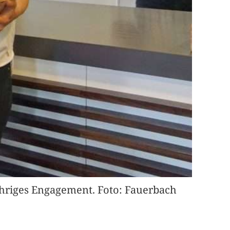
ähriges Engagement. Foto: Fauerbach