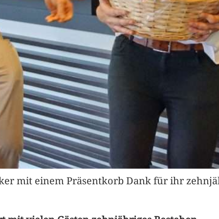
ker mit einem Präsentkorb Dank für ihr zehnj