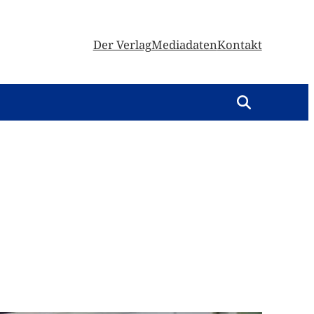
Der Verlag
Mediadaten
Kontakt