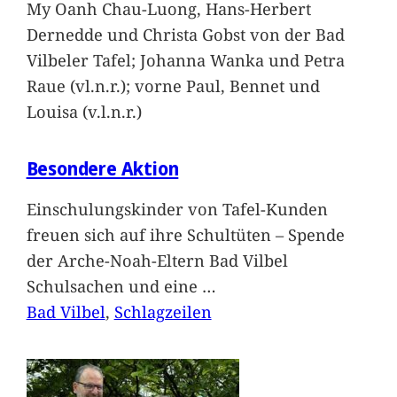
My Oanh Chau-Luong, Hans-Herbert
Dernedde und Christa Gobst von der Bad
Vilbeler Tafel; Johanna Wanka und Petra
Raue (vl.n.r.); vorne Paul, Bennet und
Louisa (v.l.n.r.)
Besondere Aktion
Einschulungskinder von Tafel-Kunden
freuen sich auf ihre Schultüten – Spende
der Arche-Noah-Eltern Bad Vilbel
Schulsachen und eine
…
Bad Vilbel
, 
Schlagzeilen