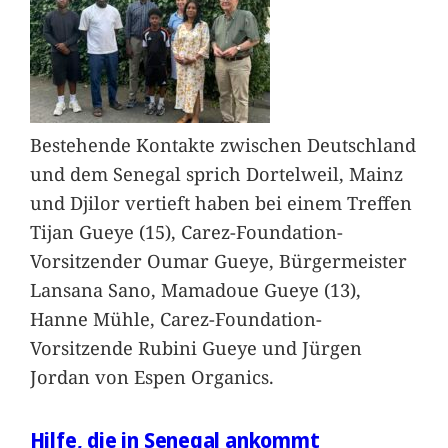
Bestehende Kontakte zwischen Deutschland
und dem Senegal sprich Dortelweil, Mainz
und Djilor vertieft haben bei einem Treffen
Tijan Gueye (15), Carez-Foundation-
Vorsitzender Oumar Gueye, Bürgermeister
Lansana Sano, Mamadoue Gueye (13),
Hanne Mühle, Carez-Foundation-
Vorsitzende Rubini Gueye und Jürgen
Jordan von Espen Organics.
Hilfe, die in Senegal ankommt