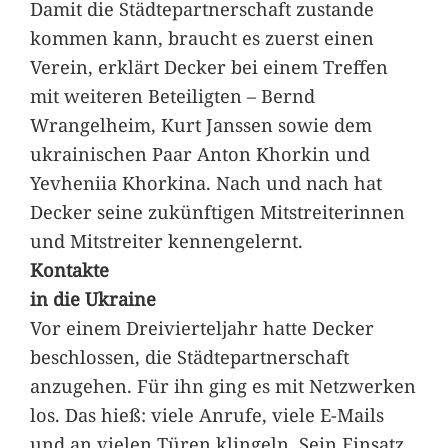
Damit die Städtepartnerschaft zustande
kommen kann, braucht es zuerst einen
Verein, erklärt Decker bei einem Treffen
mit weiteren Beteiligten – Bernd
Wrangelheim, Kurt Janssen sowie dem
ukrainischen Paar Anton Khorkin und
Yevheniia Khorkina. Nach und nach hat
Decker seine zukünftigen Mitstreiterinnen
und Mitstreiter kennengelernt.
Kontakte
in die Ukraine
Vor einem Dreivierteljahr hatte Decker
beschlossen, die Städtepartnerschaft
anzugehen. Für ihn ging es mit Netzwerken
los. Das hieß: viele Anrufe, viele E-Mails
und an vielen Türen klingeln. Sein Einsatz