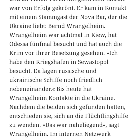
war von Erfolg gekrönt. Er kam in Kontakt
mit einem Stammgast der Nova Bar, der die
Ukraine liebt: Bernd Wrangelheim.
Wrangelheim war achtmal in Kiew, hat
Odessa fünfmal besucht und hat auch die
Krim vor ihrer Besetzung gesehen. »Ich
habe den Kriegshafen in Sewastopol
besucht. Da lagen russische und
ukrainische Schiffe noch friedlich
nebeneinander.« Bis heute hat
Wrangelheim Kontakte in die Ukraine.
Nachdem die beiden sich gefunden hatten,
entschieden sie, sich an die Flüchtlingshilfe
zu wenden. »Das war naheliegend«, sagt
Wrangelheim. Im internen Netzwerk