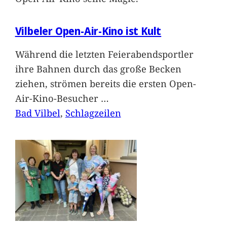
Vilbeler Open-Air-Kino ist Kult
Während die letzten Feierabendsportler
ihre Bahnen durch das große Becken
ziehen, strömen bereits die ersten Open-
Air-Kino-Besucher
…
Bad Vilbel
, 
Schlagzeilen