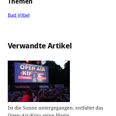
Themen
Bad Vilbel
Verwandte Artikel
Ist die Sonne untergegangen, entfaltet das
Open-Air-Kino seine Magie.