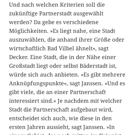
Und nach welchen Kriterien soll die
zukünftige Partnerstadt ausgewählt
werden? Da gebe es verschiedene
Möglichkeiten. »Es liegt nahe, eine Stadt
auszuwählen, die anhand ihrer Größe oder
wirtschaftlich Bad Vilbel ähnelt«, sagt
Decker. Eine Stadt, die in der Nähe einer
Großstadt liegt oder selbst Bäderstadt ist,
würde sich auch anbieten. »Es gibt mehrere
Anknüpfungspunkte«, sagt Janssen. »Und es
gibt viele, die an einer Partnerschaft
interessiert sind.« Je nachdem mit welcher
Stadt die Partnerschaft aufgebaut wird,
entscheidet sich auch, wie diese in den
ersten Jahren aussieht, sagt Janssen. »In