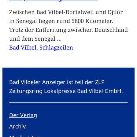
Zwischen Bad Vilbel-Dortelweil und Djilor
in Senegal liegen rund 5800 Kilometer.
Trotz der Entfernung zwischen Deutschland
und dem Senegal
…
Bad Vilbel
, 
Schlagzeilen
Bad Vilbeler Anzeiger ist teil der ZLP
Zeitungsring Lokalpresse Bad Vilbel GmbH.
Der Verlag
Archiv