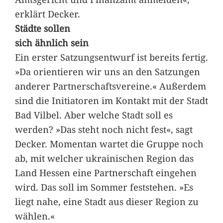
erklärt Decker.
Städte sollen
sich ähnlich sein
Ein erster Satzungsentwurf ist bereits fertig.
»Da orientieren wir uns an den Satzungen
anderer Partnerschaftsvereine.« Außerdem
sind die Initiatoren im Kontakt mit der Stadt
Bad Vilbel. Aber welche Stadt soll es
werden? »Das steht noch nicht fest«, sagt
Decker. Momentan wartet die Gruppe noch
ab, mit welcher ukrainischen Region das
Land Hessen eine Partnerschaft eingehen
wird. Das soll im Sommer feststehen. »Es
liegt nahe, eine Stadt aus dieser Region zu
wählen.«