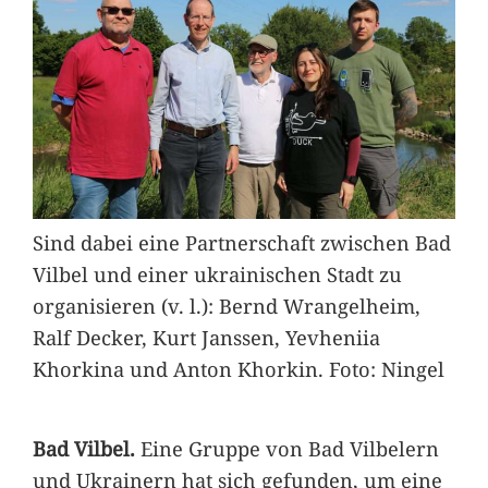
Sind dabei eine Partnerschaft zwischen Bad
Vilbel und einer ukrainischen Stadt zu
organisieren (v. l.): Bernd Wrangelheim,
Ralf Decker, Kurt Janssen, Yevheniia
Khorkina und Anton Khorkin. Foto: Ningel
Bad Vilbel.
Eine Gruppe von Bad Vilbelern
und Ukrainern hat sich gefunden, um eine