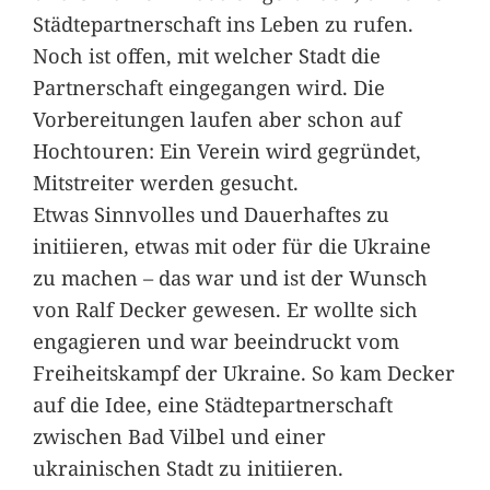
Städtepartnerschaft ins Leben zu rufen.
Noch ist offen, mit welcher Stadt die
Partnerschaft eingegangen wird. Die
Vorbereitungen laufen aber schon auf
Hochtouren: Ein Verein wird gegründet,
Mitstreiter werden gesucht.
Etwas Sinnvolles und Dauerhaftes zu
initiieren, etwas mit oder für die Ukraine
zu machen – das war und ist der Wunsch
von Ralf Decker gewesen. Er wollte sich
engagieren und war beeindruckt vom
Freiheitskampf der Ukraine. So kam Decker
auf die Idee, eine Städtepartnerschaft
zwischen Bad Vilbel und einer
ukrainischen Stadt zu initiieren.