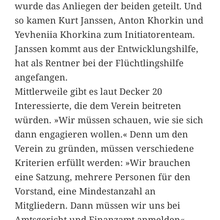
wurde das Anliegen der beiden geteilt. Und
so kamen Kurt Janssen, Anton Khorkin und
Yevheniia Khorkina zum Initiatorenteam.
Janssen kommt aus der Entwicklungshilfe,
hat als Rentner bei der Flüchtlingshilfe
angefangen.
Mittlerweile gibt es laut Decker 20
Interessierte, die dem Verein beitreten
würden. »Wir müssen schauen, wie sie sich
dann engagieren wollen.« Denn um den
Verein zu gründen, müssen verschiedene
Kriterien erfüllt werden: »Wir brauchen
eine Satzung, mehrere Personen für den
Vorstand, eine Mindestanzahl an
Mitgliedern. Dann müssen wir uns bei
Amtsgericht und Finanzamt anmelden«,