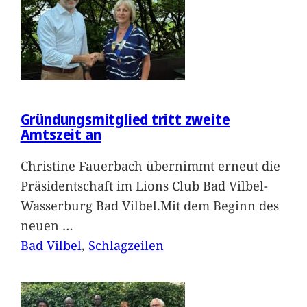
Gründungsmitglied tritt zweite
Amtszeit an
Christine Fauerbach übernimmt erneut die
Präsidentschaft im Lions Club Bad Vilbel-
Wasserburg Bad Vilbel.Mit dem Beginn des
neuen
…
Bad Vilbel
, 
Schlagzeilen