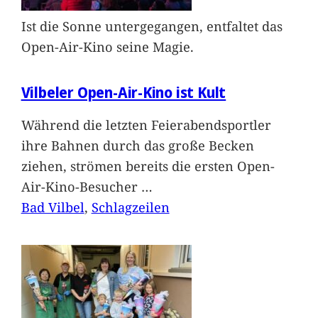
Ist die Sonne untergegangen, entfaltet das
Open-Air-Kino seine Magie.
Vilbeler Open-Air-Kino ist Kult
Während die letzten Feierabendsportler
ihre Bahnen durch das große Becken
ziehen, strömen bereits die ersten Open-
Air-Kino-Besucher
…
Bad Vilbel
, 
Schlagzeilen