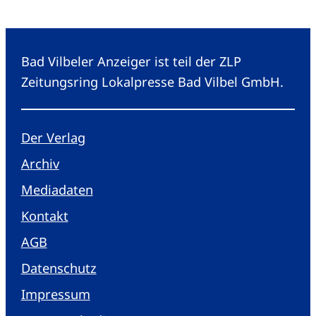
Bad Vilbeler Anzeiger ist teil der ZLP
Zeitungsring Lokalpresse Bad Vilbel GmbH.
Der Verlag
Archiv
Mediadaten
Kontakt
AGB
Datenschutz
Impressum