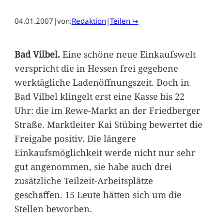
04.01.2007
|
von:
Redaktion
|
Teilen ↪
Bad Vilbel.
Eine schöne neue Einkaufswelt
verspricht die in Hessen frei gegebene
werktägliche Ladenöffnungszeit. Doch in
Bad Vilbel klingelt erst eine Kasse bis 22
Uhr: die im Rewe-Markt an der Friedberger
Straße. Marktleiter Kai Stübing bewertet die
Freigabe positiv. Die längere
Einkaufsmöglichkeit werde nicht nur sehr
gut angenommen, sie habe auch drei
zusätzliche Teilzeit-Arbeitsplätze
geschaffen. 15 Leute hätten sich um die
Stellen beworben.