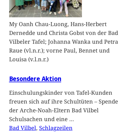
My Oanh Chau-Luong, Hans-Herbert
Dernedde und Christa Gobst von der Bad
Vilbeler Tafel; Johanna Wanka und Petra
Raue (vl.n.r.); vorne Paul, Bennet und
Louisa (v.l.n.r.)
Besondere Aktion
Einschulungskinder von Tafel-Kunden
freuen sich auf ihre Schultüten – Spende
der Arche-Noah-Eltern Bad Vilbel
Schulsachen und eine
…
Bad Vilbel
, 
Schlagzeilen