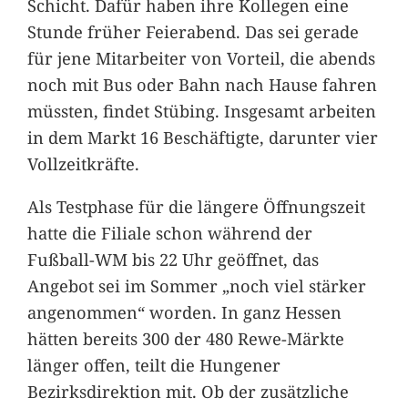
Schicht. Dafür haben ihre Kollegen eine
Stunde früher Feierabend. Das sei gerade
für jene Mitarbeiter von Vorteil, die abends
noch mit Bus oder Bahn nach Hause fahren
müssten, findet Stübing. Insgesamt arbeiten
in dem Markt 16 Beschäftigte, darunter vier
Vollzeitkräfte.
Als Testphase für die längere Öffnungszeit
hatte die Filiale schon während der
Fußball-WM bis 22 Uhr geöffnet, das
Angebot sei im Sommer „noch viel stärker
angenommen“ worden. In ganz Hessen
hätten bereits 300 der 480 Rewe-Märkte
länger offen, teilt die Hungener
Bezirksdirektion mit. Ob der zusätzliche