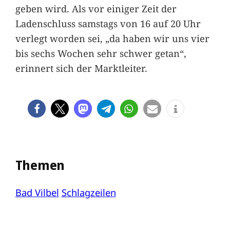
geben wird. Als vor einiger Zeit der
Ladenschluss samstags von 16 auf 20 Uhr
verlegt worden sei, „da haben wir uns vier
bis sechs Wochen sehr schwer getan“,
erinnert sich der Marktleiter.
Themen
Bad Vilbel
Schlagzeilen