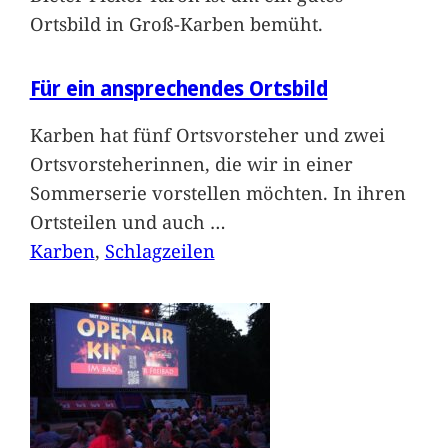
Ortsbild in Groß-Karben bemüht.
Für ein ansprechendes Ortsbild
Karben hat fünf Ortsvorsteher und zwei
Ortsvorsteherinnen, die wir in einer
Sommerserie vorstellen möchten. In ihren
Ortsteilen und auch
…
Karben
, 
Schlagzeilen