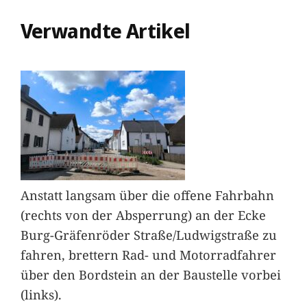
Verwandte Artikel
Anstatt langsam über die offene Fahrbahn
(rechts von der Absperrung) an der Ecke
Burg-Gräfenröder Straße/Ludwigstraße zu
fahren, brettern Rad- und Motorradfahrer
über den Bordstein an der Baustelle vorbei
(links).