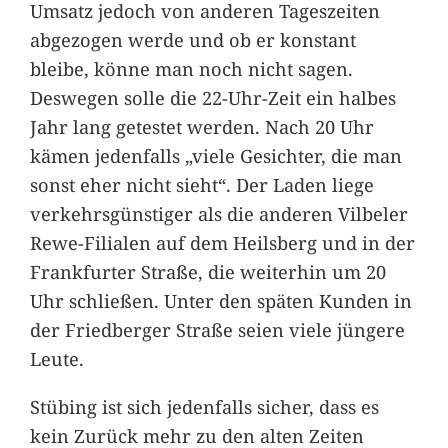
Umsatz jedoch von anderen Tageszeiten
abgezogen werde und ob er konstant
bleibe, könne man noch nicht sagen.
Deswegen solle die 22-Uhr-Zeit ein halbes
Jahr lang getestet werden. Nach 20 Uhr
kämen jedenfalls „viele Gesichter, die man
sonst eher nicht sieht“. Der Laden liege
verkehrsgünstiger als die anderen Vilbeler
Rewe-Filialen auf dem Heilsberg und in der
Frankfurter Straße, die weiterhin um 20
Uhr schließen. Unter den späten Kunden in
der Friedberger Straße seien viele jüngere
Leute.
Stübing ist sich jedenfalls sicher, dass es
kein Zurück mehr zu den alten Zeiten