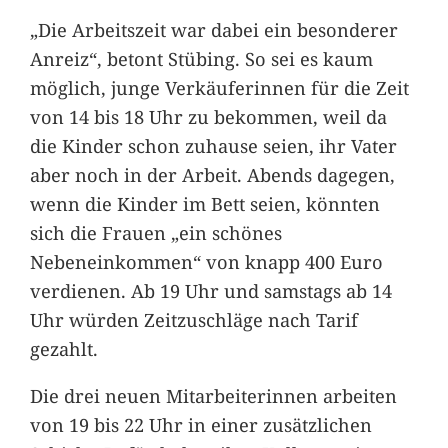
„Die Arbeitszeit war dabei ein besonderer
Anreiz“, betont Stübing. So sei es kaum
möglich, junge Verkäuferinnen für die Zeit
von 14 bis 18 Uhr zu bekommen, weil da
die Kinder schon zuhause seien, ihr Vater
aber noch in der Arbeit. Abends dagegen,
wenn die Kinder im Bett seien, könnten
sich die Frauen „ein schönes
Nebeneinkommen“ von knapp 400 Euro
verdienen. Ab 19 Uhr und samstags ab 14
Uhr würden Zeitzuschläge nach Tarif
gezahlt.
Die drei neuen Mitarbeiterinnen arbeiten
von 19 bis 22 Uhr in einer zusätzlichen