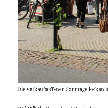
Die verkaufsoffenen Sonntage locken i