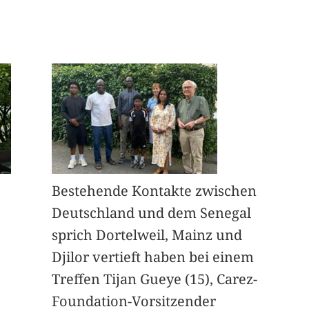
Bestehende Kontakte zwischen
Deutschland und dem Senegal
sprich Dortelweil, Mainz und
Djilor vertieft haben bei einem
Treffen Tijan Gueye (15), Carez-
Foundation-Vorsitzender