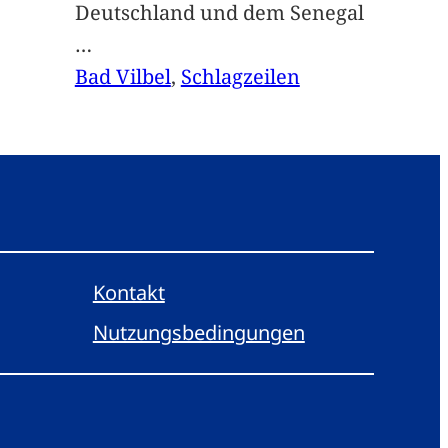
Deutschland und dem Senegal
…
Bad Vilbel
, 
Schlagzeilen
Kontakt
Nutzungsbedingungen