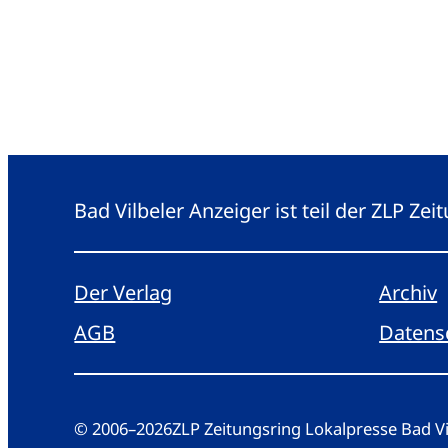
Bad Vilbeler Anzeiger ist teil der ZLP Z
Der Verlag
Archiv
AGB
Datens
© 2006
–
2026
ZLP Zeitungsring Lokalpresse Bad 