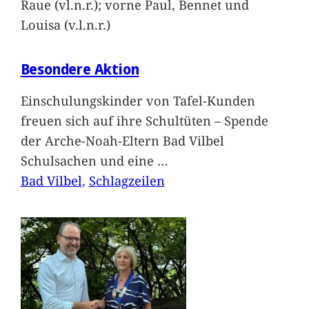
Raue (vl.n.r.); vorne Paul, Bennet und
Louisa (v.l.n.r.)
Besondere Aktion
Einschulungskinder von Tafel-Kunden
freuen sich auf ihre Schultüten – Spende
der Arche-Noah-Eltern Bad Vilbel
Schulsachen und eine
…
Bad Vilbel
, 
Schlagzeilen