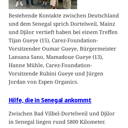
Bestehende Kontakte zwischen Deutschland
und dem Senegal sprich Dortelweil, Mainz
und Djilor vertieft haben bei einem Treffen
Tijan Gueye (15), Carez-Foundation-
Vorsitzender Oumar Gueye, Bürgermeister
Lansana Sano, Mamadoue Gueye (13),
Hanne Mühle, Carez-Foundation-
Vorsitzende Rubini Gueye und Jürgen
Jordan von Espen Organics.
Hilfe, die in Senegal ankommt
Zwischen Bad Vilbel-Dortelweil und Djilor
in Senegal liegen rund 5800 Kilometer.