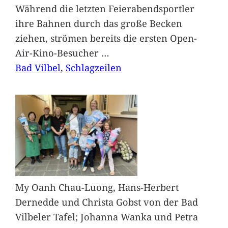
Während die letzten Feierabendsportler
ihre Bahnen durch das große Becken
ziehen, strömen bereits die ersten Open-
Air-Kino-Besucher
…
Bad Vilbel
, 
Schlagzeilen
My Oanh Chau-Luong, Hans-Herbert
Dernedde und Christa Gobst von der Bad
Vilbeler Tafel; Johanna Wanka und Petra