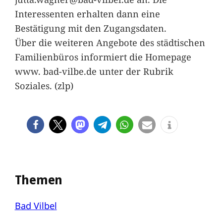
Interessenten erhalten dann eine
Bestätigung mit den Zugangsdaten.
Über die weiteren Angebote des städtischen
Familienbüros informiert die Homepage
www. bad-vilbe.de unter der Rubrik
Soziales. (zlp)
Themen
Bad Vilbel