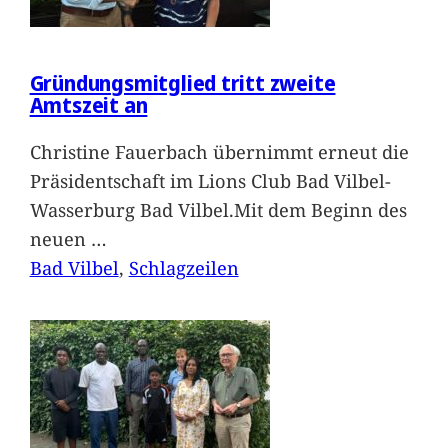
Gründungsmitglied tritt zweite
Amtszeit an
Christine Fauerbach übernimmt erneut die
Präsidentschaft im Lions Club Bad Vilbel-
Wasserburg Bad Vilbel.Mit dem Beginn des
neuen
…
Bad Vilbel
, 
Schlagzeilen