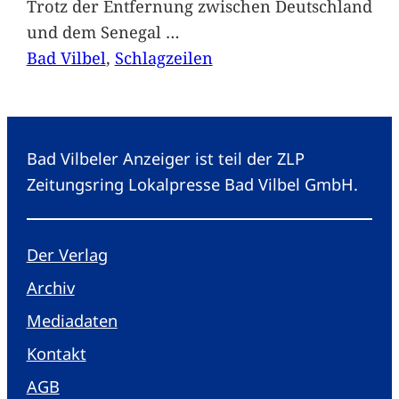
Trotz der Entfernung zwischen Deutschland
und dem Senegal
…
Bad Vilbel
, 
Schlagzeilen
Bad Vilbeler Anzeiger ist teil der ZLP
Zeitungsring Lokalpresse Bad Vilbel GmbH.
Der Verlag
Archiv
Mediadaten
Kontakt
AGB