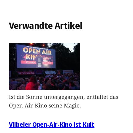
Verwandte Artikel
Ist die Sonne untergegangen, entfaltet das
Open-Air-Kino seine Magie.
Vilbeler Open-Air-Kino ist Kult