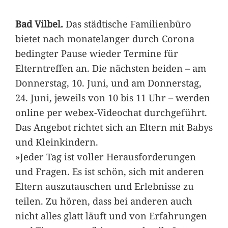
Bad Vilbel.
Das städtische Familienbüro
bietet nach monatelanger durch Corona
bedingter Pause wieder Termine für
Elterntreffen an. Die nächsten beiden – am
Donnerstag, 10. Juni, und am Donnerstag,
24. Juni, jeweils von 10 bis 11 Uhr – werden
online per webex-Videochat durchgeführt.
Das Angebot richtet sich an Eltern mit Babys
und Kleinkindern.
»Jeder Tag ist voller Herausforderungen
und Fragen. Es ist schön, sich mit anderen
Eltern auszutauschen und Erlebnisse zu
teilen. Zu hören, dass bei anderen auch
nicht alles glatt läuft und von Erfahrungen