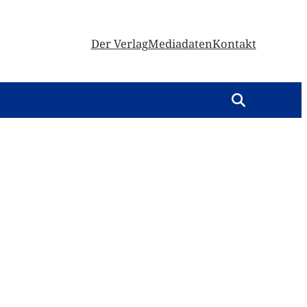
Der Verlag
Mediadaten
Kontakt