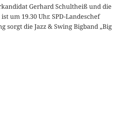
kandidat Gerhard Schultheiß und die
 ist um 19.30 Uhr. SPD-Landeschef
 sorgt die Jazz & Swing Bigband „Big