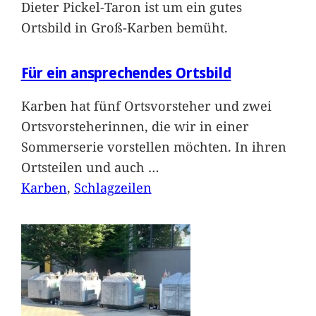
Dieter Pickel-Taron ist um ein gutes
Ortsbild in Groß-Karben bemüht.
Für ein ansprechendes Ortsbild
Karben hat fünf Ortsvorsteher und zwei
Ortsvorsteherinnen, die wir in einer
Sommerserie vorstellen möchten. In ihren
Ortsteilen und auch
…
Karben
, 
Schlagzeilen