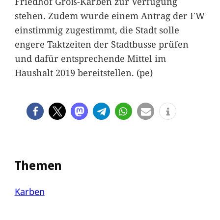
Friedhof Groß-Karben zur Verfügung
stehen. Zudem wurde einem Antrag der FW
einstimmig zugestimmt, die Stadt solle
engere Taktzeiten der Stadtbusse prüfen
und dafür entsprechende Mittel im
Haushalt 2019 bereitstellen. (pe)
Themen
Karben