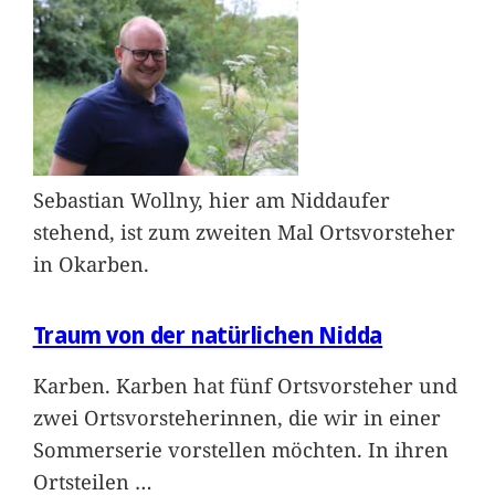
Sebastian Wollny, hier am Niddaufer
stehend, ist zum zweiten Mal Ortsvorsteher
in Okarben.
Traum von der natürlichen Nidda
Karben. Karben hat fünf Ortsvorsteher und
zwei Ortsvorsteherinnen, die wir in einer
Sommerserie vorstellen möchten. In ihren
Ortsteilen
…