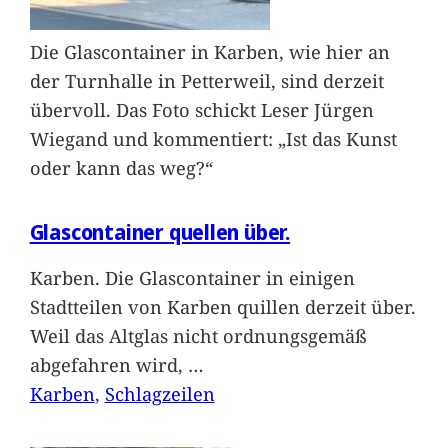
Die Glascontainer in Karben, wie hier an
der Turnhalle in Petterweil, sind derzeit
übervoll. Das Foto schickt Leser Jürgen
Wiegand und kommentiert: „Ist das Kunst
oder kann das weg?“
Glascontainer quellen über.
Karben. Die Glascontainer in einigen
Stadtteilen von Karben quillen derzeit über.
Weil das Altglas nicht ordnungsgemäß
abgefahren wird,
…
Karben
, 
Schlagzeilen