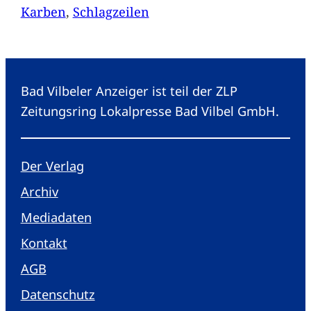
Karben
, 
Schlagzeilen
Bad Vilbeler Anzeiger ist teil der ZLP
Zeitungsring Lokalpresse Bad Vilbel GmbH.
Der Verlag
Archiv
Mediadaten
Kontakt
AGB
Datenschutz