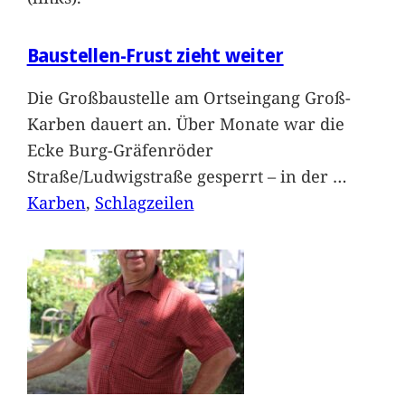
Baustellen-Frust zieht weiter
Die Großbaustelle am Ortseingang Groß-
Karben dauert an. Über Monate war die
Ecke Burg-Gräfenröder
Straße/Ludwigstraße gesperrt – in der
…
Karben
, 
Schlagzeilen