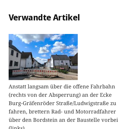
Verwandte Artikel
Anstatt langsam über die offene Fahrbahn
(rechts von der Absperrung) an der Ecke
Burg-Gräfenröder Straße/Ludwigstraße zu
fahren, brettern Rad- und Motorradfahrer
über den Bordstein an der Baustelle vorbei
(links).