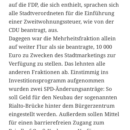
auf die FDP, die sich enthielt, sprachen sich
alle Stadtverordneten für die Einführung
einer Zweitwohnungssteuer, wie von der
CDU beantragt, aus.
Dagegen war die Mehrheitsfraktion allein
auf weiter Flur als sie beantragte, 10 000
Euro zu Zwecken des Stadtmarketings zur
Verfügung zu stellen. Das lehnten alle
anderen Fraktionen ab. Einstimmig ins
Investitionsprogramm aufgenommen
wurden zwei SPD-Änderungsanträge: So
soll Geld für den Neubau der sogenannten
Rialto-Brücke hinter dem Bürgerzentrum
eingestellt werden. Außerdem sollen Mittel
für einen barrierefreien Zugang zum