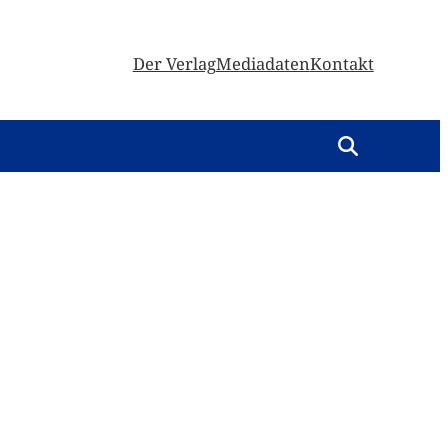
Der Verlag
Mediadaten
Kontakt