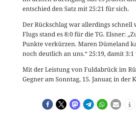
entschied den Satz mit 25:21 für sich.
Der Rückschlag war allerdings schnell w
Flugs stand es 8:0 für die TG. Elsner: 
Punkte verkürzen. Maren Dümeland kam 
noch deutlich an uns.“ 25:19, damit 3:
Mit der Leistung von Fuldabrück im R
Gegner am Sonntag, 15. Januar, in der