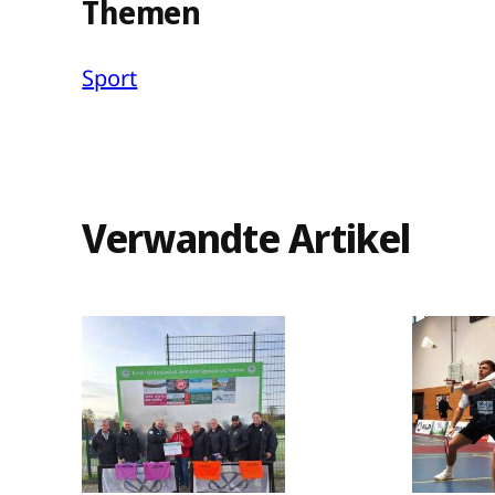
Themen
Sport
Verwandte Artikel