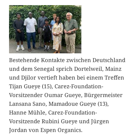
Bestehende Kontakte zwischen Deutschland
und dem Senegal sprich Dortelweil, Mainz
und Djilor vertieft haben bei einem Treffen
Tijan Gueye (15), Carez-Foundation-
Vorsitzender Oumar Gueye, Bürgermeister
Lansana Sano, Mamadoue Gueye (13),
Hanne Mühle, Carez-Foundation-
Vorsitzende Rubini Gueye und Jürgen
Jordan von Espen Organics.