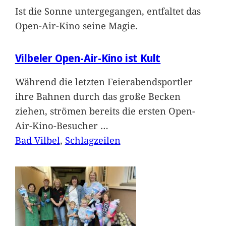
Ist die Sonne untergegangen, entfaltet das
Open-Air-Kino seine Magie.
Vilbeler Open-Air-Kino ist Kult
Während die letzten Feierabendsportler
ihre Bahnen durch das große Becken
ziehen, strömen bereits die ersten Open-
Air-Kino-Besucher
…
Bad Vilbel
, 
Schlagzeilen