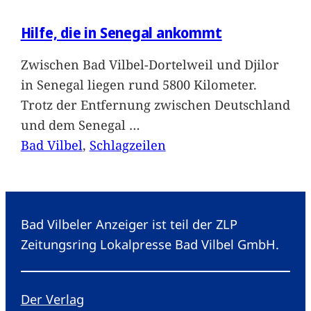
Hilfe, die in Senegal ankommt
Zwischen Bad Vilbel-Dortelweil und Djilor
in Senegal liegen rund 5800 Kilometer.
Trotz der Entfernung zwischen Deutschland
und dem Senegal
…
Bad Vilbel
, 
Schlagzeilen
Bad Vilbeler Anzeiger ist teil der ZLP
Zeitungsring Lokalpresse Bad Vilbel GmbH.
Der Verlag