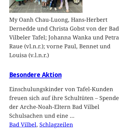
My Oanh Chau-Luong, Hans-Herbert
Dernedde und Christa Gobst von der Bad
Vilbeler Tafel; Johanna Wanka und Petra
Raue (vl.n.r.); vorne Paul, Bennet und
Louisa (v.l.n.r.)
Besondere Aktion
Einschulungskinder von Tafel-Kunden
freuen sich auf ihre Schultüten – Spende
der Arche-Noah-Eltern Bad Vilbel
Schulsachen und eine
…
Bad Vilbel
, 
Schlagzeilen