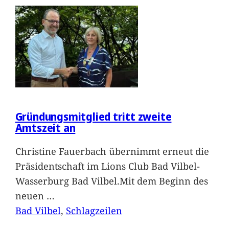
Gründungsmitglied tritt zweite
Amtszeit an
Christine Fauerbach übernimmt erneut die
Präsidentschaft im Lions Club Bad Vilbel-
Wasserburg Bad Vilbel.Mit dem Beginn des
neuen
…
Bad Vilbel
, 
Schlagzeilen