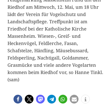
Riedhof am Mittwoch, 12. Mai, um 18 Uhr
lädt der Verein für Vogelschutz und
Landschaftspflege. Treffpunkt ist am
Friedhof bei der Katholische Kirche
Massenheim. Wiesen-, Greif- und
Heckenvögel, Feldlerche, Fasan,
Schafstelze, Hänfling, Mäusebussard,
Feldsperling, Nachtigall, Goldammer,
Grasmücke und viele andere Vogelarten
kommen beim Riedhof vor, so Hanne Tinkl.
(sam)