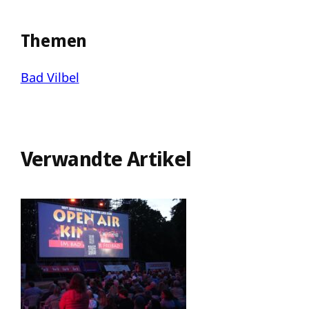
Themen
Bad Vilbel
Verwandte Artikel