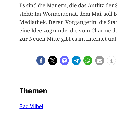
Es sind die Mauern, die das Antlitz de
steht: Im Wonnemonat, dem Mai, soll Ba
Mediathek. Deren Vorgängerin, die Stad
eine Idee zugrunde, die vom Charme der 
zur Neuen Mitte gibt es im Internet un
Themen
Bad Vilbel