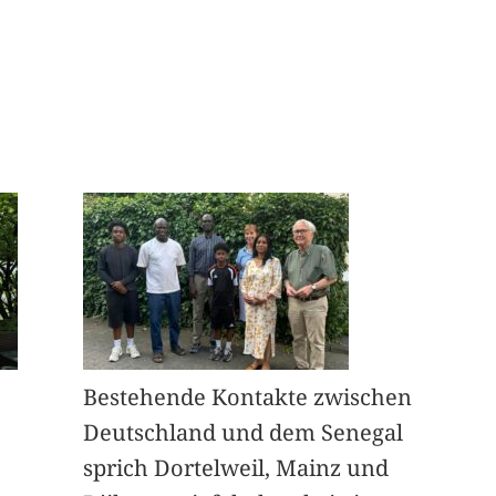
Bestehende Kontakte zwischen
Deutschland und dem Senegal
sprich Dortelweil, Mainz und