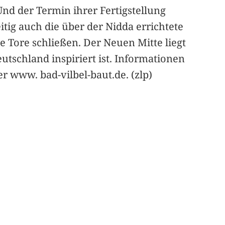
Und der Termin ihrer Fertigstellung
tig auch die über der Nidda errichtete
e Tore schließen. Der Neuen Mitte liegt
utschland inspiriert ist. Informationen
r www. bad-vilbel-baut.de. (zlp)