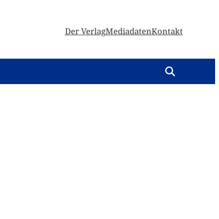
Der Verlag
Mediadaten
Kontakt