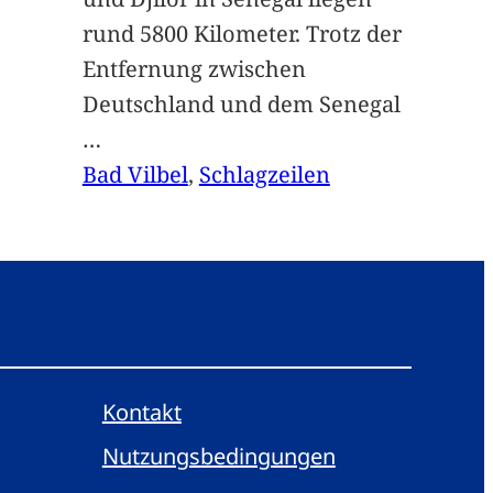
rund 5800 Kilometer. Trotz der
Entfernung zwischen
Deutschland und dem Senegal
…
Bad Vilbel
, 
Schlagzeilen
Kontakt
Nutzungsbedingungen