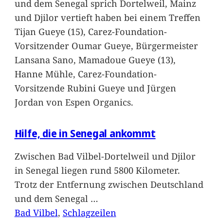
und dem Senegal sprich Dortelweil, Mainz
und Djilor vertieft haben bei einem Treffen
Tijan Gueye (15), Carez-Foundation-
Vorsitzender Oumar Gueye, Bürgermeister
Lansana Sano, Mamadoue Gueye (13),
Hanne Mühle, Carez-Foundation-
Vorsitzende Rubini Gueye und Jürgen
Jordan von Espen Organics.
Hilfe, die in Senegal ankommt
Zwischen Bad Vilbel-Dortelweil und Djilor
in Senegal liegen rund 5800 Kilometer.
Trotz der Entfernung zwischen Deutschland
und dem Senegal
…
Bad Vilbel
, 
Schlagzeilen