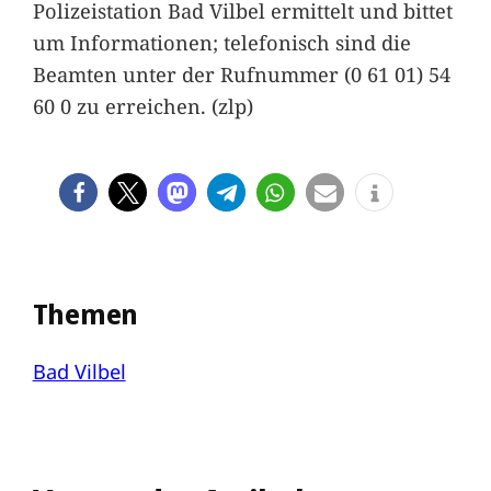
Polizeistation Bad Vilbel ermittelt und bittet
um Informationen; telefonisch sind die
Beamten unter der Rufnummer (0 61 01) 54
60 0 zu erreichen. (zlp)
Themen
Bad Vilbel