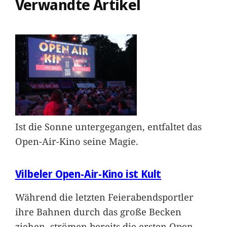
Verwandte Artikel
Ist die Sonne untergegangen, entfaltet das
Open-Air-Kino seine Magie.
Vilbeler Open-Air-Kino ist Kult
Während die letzten Feierabendsportler
ihre Bahnen durch das große Becken
ziehen, strömen bereits die ersten Open-