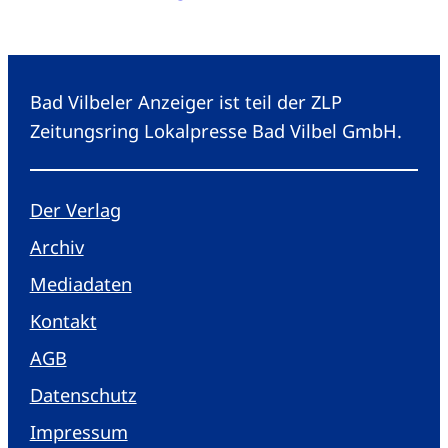
Bad Vilbeler Anzeiger ist teil der ZLP
Zeitungsring Lokalpresse Bad Vilbel GmbH.
Der Verlag
Archiv
Mediadaten
Kontakt
AGB
Datenschutz
Impressum