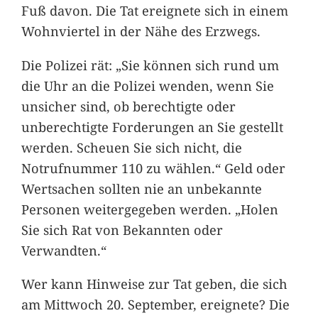
Fuß davon. Die Tat ereignete sich in einem
Wohnviertel in der Nähe des Erzwegs.
Die Polizei rät: „Sie können sich rund um
die Uhr an die Polizei wenden, wenn Sie
unsicher sind, ob berechtigte oder
unberechtigte Forderungen an Sie gestellt
werden. Scheuen Sie sich nicht, die
Notrufnummer 110 zu wählen.“ Geld oder
Wertsachen sollten nie an unbekannte
Personen weitergegeben werden. „Holen
Sie sich Rat von Bekannten oder
Verwandten.“
Wer kann Hinweise zur Tat geben, die sich
am Mittwoch 20. September, ereignete? Die