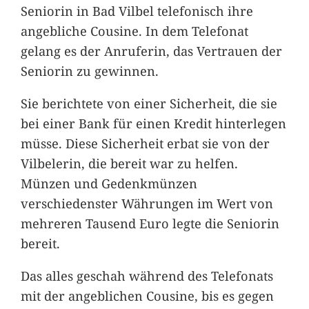
Seniorin in Bad Vilbel telefonisch ihre
angebliche Cousine. In dem Telefonat
gelang es der Anruferin, das Vertrauen der
Seniorin zu gewinnen.
Sie berichtete von einer Sicherheit, die sie
bei einer Bank für einen Kredit hinterlegen
müsse. Diese Sicherheit erbat sie von der
Vilbelerin, die bereit war zu helfen.
Münzen und Gedenkmünzen
verschiedenster Währungen im Wert von
mehreren Tausend Euro legte die Seniorin
bereit.
Das alles geschah während des Telefonats
mit der angeblichen Cousine, bis es gegen