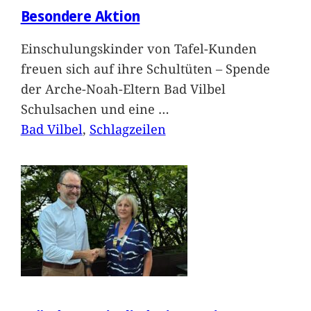
Besondere Aktion
Einschulungskinder von Tafel-Kunden
freuen sich auf ihre Schultüten – Spende
der Arche-Noah-Eltern Bad Vilbel
Schulsachen und eine
…
Bad Vilbel
, 
Schlagzeilen