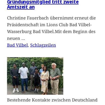
Gründungsmitglied tritt zweite
Amtszeit an
Christine Fauerbach übernimmt erneut die
Präsidentschaft im Lions Club Bad Vilbel-
Wasserburg Bad Vilbel.Mit dem Beginn des
neuen
…
Bad Vilbel
, 
Schlagzeilen
Bestehende Kontakte zwischen Deutschland