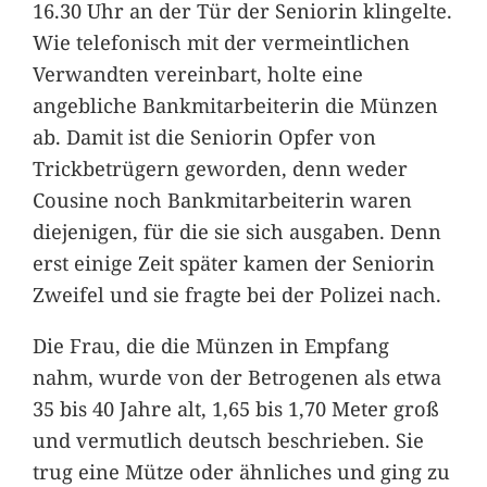
16.30 Uhr an der Tür der Seniorin klingelte.
Wie telefonisch mit der vermeintlichen
Verwandten vereinbart, holte eine
angebliche Bankmitarbeiterin die Münzen
ab. Damit ist die Seniorin Opfer von
Trickbetrügern geworden, denn weder
Cousine noch Bankmitarbeiterin waren
diejenigen, für die sie sich ausgaben. Denn
erst einige Zeit später kamen der Seniorin
Zweifel und sie fragte bei der Polizei nach.
Die Frau, die die Münzen in Empfang
nahm, wurde von der Betrogenen als etwa
35 bis 40 Jahre alt, 1,65 bis 1,70 Meter groß
und vermutlich deutsch beschrieben. Sie
trug eine Mütze oder ähnliches und ging zu