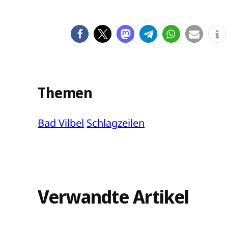
Themen
Bad Vilbel
Schlagzeilen
Verwandte Artikel