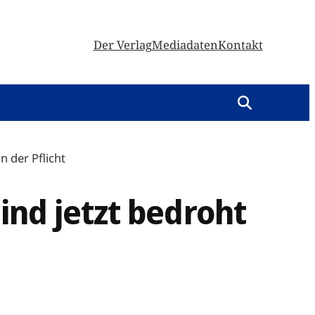
Der Verlag
Mediadaten
Kontakt
n der Pflicht
ind jetzt bedroht