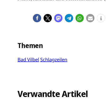
Themen
Bad Vilbel
Schlagzeilen
Verwandte Artikel