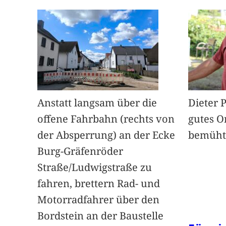
Anstatt langsam über die
Dieter 
offene Fahrbahn (rechts von
gutes O
der Absperrung) an der Ecke
bemüht
Burg-Gräfenröder
Straße/Ludwigstraße zu
fahren, brettern Rad- und
Motorradfahrer über den
Bordstein an der Baustelle