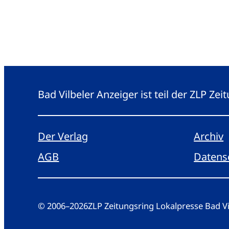
Bad Vilbeler Anzeiger ist teil der ZLP Z
Der Verlag
Archiv
AGB
Datens
© 2006
–
2026
ZLP Zeitungsring Lokalpresse Bad 