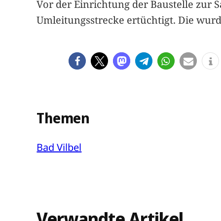
Vor der Einrichtung der Baustelle zur 
Umleitungsstrecke ertüchtigt. Die wur
Themen
Bad Vilbel
Verwandte Artikel