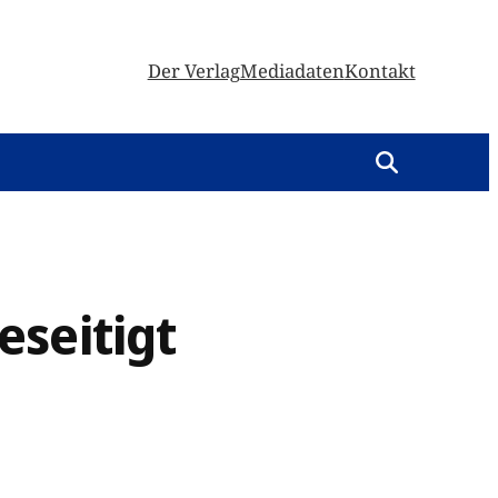
Der Verlag
Mediadaten
Kontakt
eseitigt