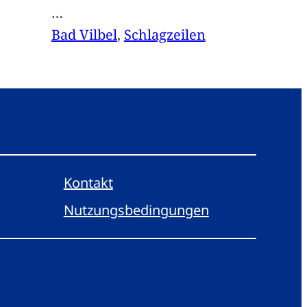
…
Bad Vilbel
, 
Schlagzeilen
Kontakt
Nutzungsbedingungen