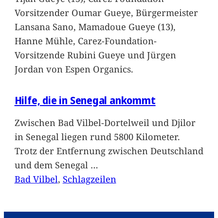
Vorsitzender Oumar Gueye, Bürgermeister
Lansana Sano, Mamadoue Gueye (13),
Hanne Mühle, Carez-Foundation-
Vorsitzende Rubini Gueye und Jürgen
Jordan von Espen Organics.
Hilfe, die in Senegal ankommt
Zwischen Bad Vilbel-Dortelweil und Djilor
in Senegal liegen rund 5800 Kilometer.
Trotz der Entfernung zwischen Deutschland
und dem Senegal
…
Bad Vilbel
, 
Schlagzeilen