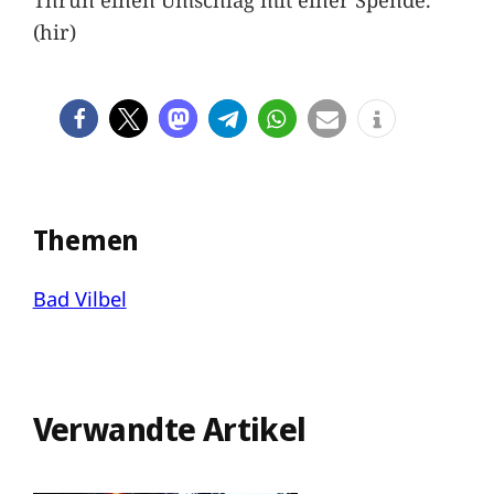
(hir)
Themen
Bad Vilbel
Verwandte Artikel