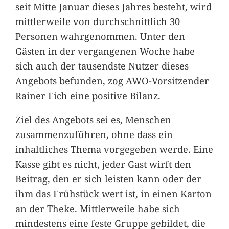
seit Mitte Januar dieses Jahres besteht, wird
mittlerweile von durchschnittlich 30
Personen wahrgenommen. Unter den
Gästen in der vergangenen Woche habe
sich auch der tausendste Nutzer dieses
Angebots befunden, zog AWO-Vorsitzender
Rainer Fich eine positive Bilanz.
Ziel des Angebots sei es, Menschen
zusammenzuführen, ohne dass ein
inhaltliches Thema vorgegeben werde. Eine
Kasse gibt es nicht, jeder Gast wirft den
Beitrag, den er sich leisten kann oder der
ihm das Frühstück wert ist, in einen Karton
an der Theke. Mittlerweile habe sich
mindestens eine feste Gruppe gebildet, die