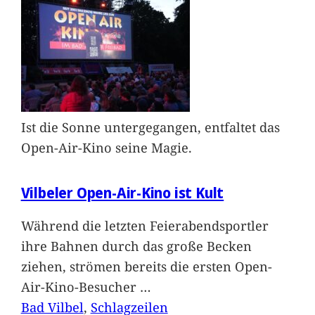
Ist die Sonne untergegangen, entfaltet das
Open-Air-Kino seine Magie.
Vilbeler Open-Air-Kino ist Kult
Während die letzten Feierabendsportler
ihre Bahnen durch das große Becken
ziehen, strömen bereits die ersten Open-
Air-Kino-Besucher
…
Bad Vilbel
, 
Schlagzeilen