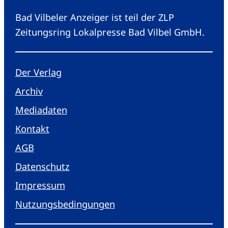
Bad Vilbeler Anzeiger ist teil der ZLP
Zeitungsring Lokalpresse Bad Vilbel GmbH.
Der Verlag
Archiv
Mediadaten
Kontakt
AGB
Datenschutz
Impressum
Nutzungsbedingungen