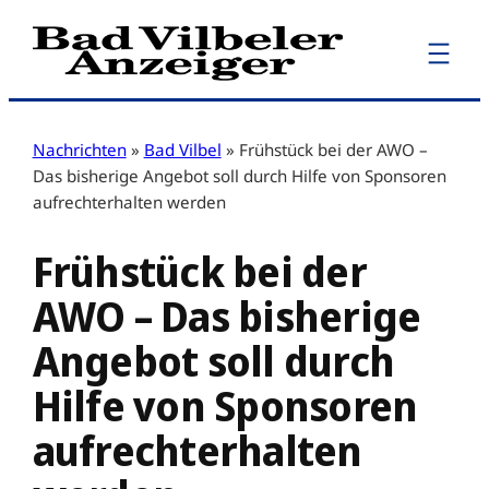
Zum
Inhalt
springen
Nachrichten
»
Bad Vilbel
»
Frühstück bei der AWO –
Das bisherige Angebot soll durch Hilfe von Sponsoren
aufrechterhalten werden
Frühstück bei der
AWO – Das bisherige
Angebot soll durch
Hilfe von Sponsoren
aufrechterhalten