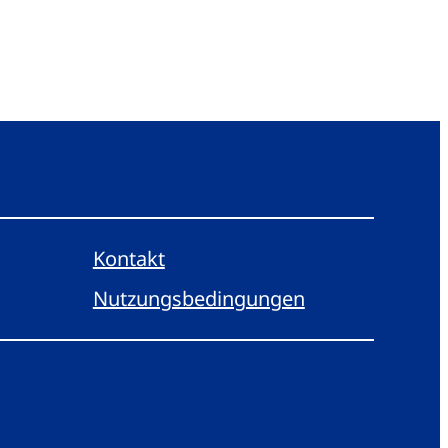
Kontakt
Nutzungsbedingungen