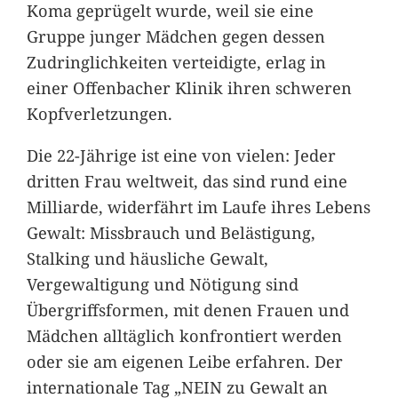
Koma geprügelt wurde, weil sie eine
Gruppe junger Mädchen gegen dessen
Zudringlichkeiten verteidigte, erlag in
einer Offenbacher Klinik ihren schweren
Kopfverletzungen.
Die 22-Jährige ist eine von vielen: Jeder
dritten Frau weltweit, das sind rund eine
Milliarde, widerfährt im Laufe ihres Lebens
Gewalt: Missbrauch und Belästigung,
Stalking und häusliche Gewalt,
Vergewaltigung und Nötigung sind
Übergriffsformen, mit denen Frauen und
Mädchen alltäglich konfrontiert werden
oder sie am eigenen Leibe erfahren. Der
internationale Tag „NEIN zu Gewalt an