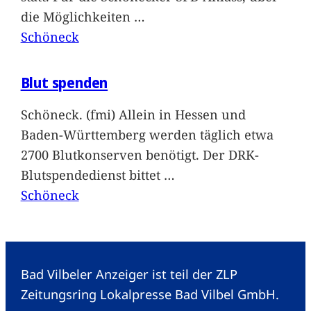
die Möglichkeiten
…
Schöneck
Blut spenden
Schöneck. (fmi) Allein in Hessen und
Baden-Württemberg werden täglich etwa
2700 Blutkonserven benötigt. Der DRK-
Blutspendedienst bittet
…
Schöneck
Bad Vilbeler Anzeiger ist teil der ZLP
Zeitungsring Lokalpresse Bad Vilbel GmbH.