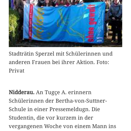
Stadträtin Sperzel mit Schülerinnen und
anderen Frauen bei ihrer Aktion. Foto:
Privat
Nidderau.
An Tugçe A. erinnern
Schülerinnen der Bertha-von-Suttner-
Schule in einer Pressemeldugn. Die
Studentin, die vor kurzem in der
vergangenen Woche von einem Mann ins