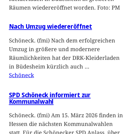
Räumen wiedereröffnet worden. Foto: PM
Nach Umzug wiedereröffnet
Schöneck. (fmi) Nach dem erfolgreichen
Umzug in größere und modernere
Räumlichkeiten hat der DRK-Kleiderladen
in Büdesheim kürzlich auch
…
Schöneck
SPD Schöneck informiert zur
Kommunalwahl
Schöneck. (fmi) Am 15. März 2026 finden in
Hessen die nächsten Kommunalwahlen
statt. Für die Schönecker SPD Anlass, über