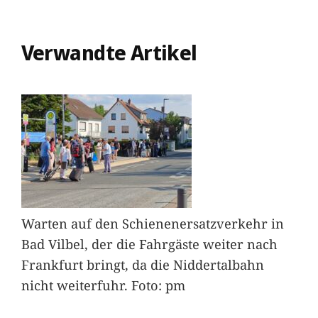
Verwandte Artikel
Warten auf den Schienenersatzverkehr in
Bad Vilbel, der die Fahrgäste weiter nach
Frankfurt bringt, da die Niddertalbahn
nicht weiterfuhr. Foto: pm