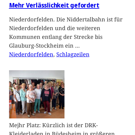
Mehr Verlässlichkeit gefordert
Niederdorfelden. Die Niddertalbahn ist für
Niederdorfelden und die weiteren
Kommunen entlang der Strecke bis
Glauburg-Stockheim ein
…
Niederdorfelden
, 
Schlagzeilen
Mejhr Platz: Kürzlich ist der DRK-
Kleiderladen in Büdesheim in größeren