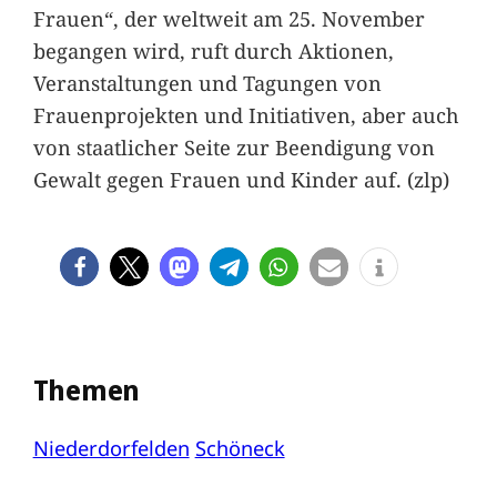
Frauen“, der weltweit am 25. November
begangen wird, ruft durch Aktionen,
Veranstaltungen und Tagungen von
Frauenprojekten und Initiativen, aber auch
von staatlicher Seite zur Beendigung von
Gewalt gegen Frauen und Kinder auf. (zlp)
Themen
Niederdorfelden
Schöneck