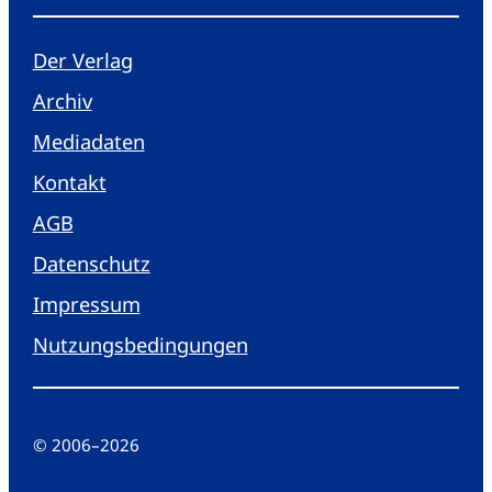
Der Verlag
Archiv
Mediadaten
Kontakt
AGB
Datenschutz
Impressum
Nutzungsbedingungen
© 2006
–
2026