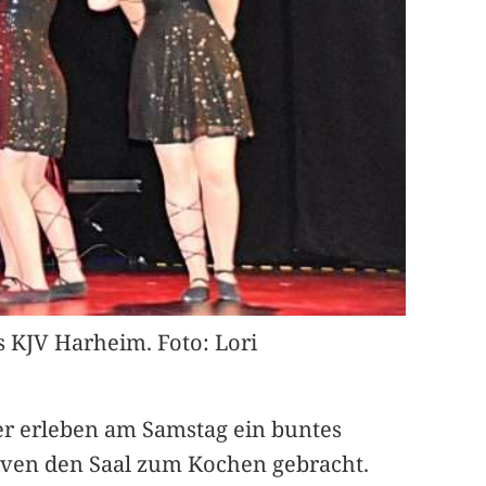
 KJV Harheim. Foto: Lori
er erleben am Samstag ein buntes
iven den Saal zum Kochen gebracht.