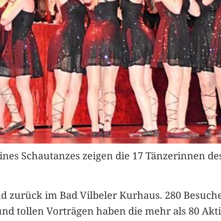
ines Schautanzes zeigen die 17 Tänzerinnen des
d zurück im Bad Vilbeler Kurhaus. 280 Besuch
nd tollen Vorträgen haben die mehr als 80 Akt