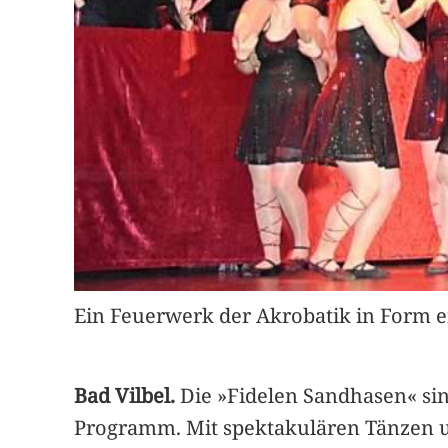
Ein Feuerwerk der Akrobatik in Form e
Bad Vilbel.
Die »Fidelen Sandhasen« sin
Programm. Mit spektakulären Tänzen u