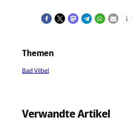
Themen
Bad Vilbel
Verwandte Artikel