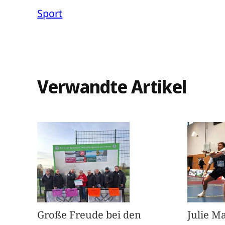
Sport
Verwandte Artikel
Große Freude bei den
Julie M