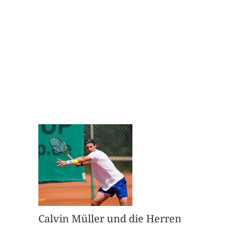
Calvin Müller und die Herren