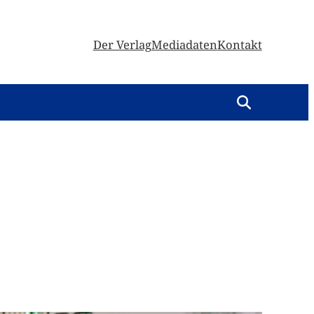
Der Verlag
Mediadaten
Kontakt