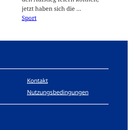
jetzt haben sich die
…
Sport
Kontakt
Nutzungsbedingungen