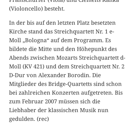
(Violoncello) besteht.
In der bis auf den letzten Platz besetzten
Kirche stand das Streichquartett Nr. 1 e-
Moll „Bologna“ auf dem Programm. Es
bildete die Mitte und den Höhepunkt des
Abends zwischen Mozarts Streichquartett d-
Moll (KV 421) und dem Streichquartett Nr. 2
D-Dur von Alexander Borodin. Die
Mitglieder des Bridge-Quartetts sind schon
bei zahlreichen Konzerten aufgetreten. Bis
zum Februar 2007 müssen sich die
Liebhaber der klassischen Musik nun
gedulden. (rec)