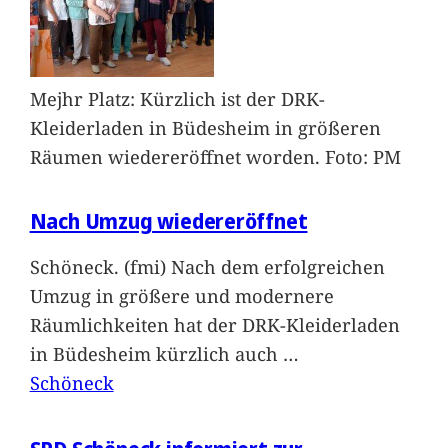
Mejhr Platz: Kürzlich ist der DRK-
Kleiderladen in Büdesheim in größeren
Räumen wiedereröffnet worden. Foto: PM
Nach Umzug wiedereröffnet
Schöneck. (fmi) Nach dem erfolgreichen
Umzug in größere und modernere
Räumlichkeiten hat der DRK-Kleiderladen
in Büdesheim kürzlich auch
…
Schöneck