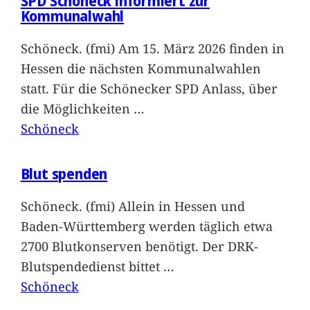
SPD Schöneck informiert zur
Kommunalwahl
Schöneck. (fmi) Am 15. März 2026 finden in
Hessen die nächsten Kommunalwahlen
statt. Für die Schönecker SPD Anlass, über
die Möglichkeiten
…
Schöneck
Blut spenden
Schöneck. (fmi) Allein in Hessen und
Baden-Württemberg werden täglich etwa
2700 Blutkonserven benötigt. Der DRK-
Blutspendedienst bittet
…
Schöneck