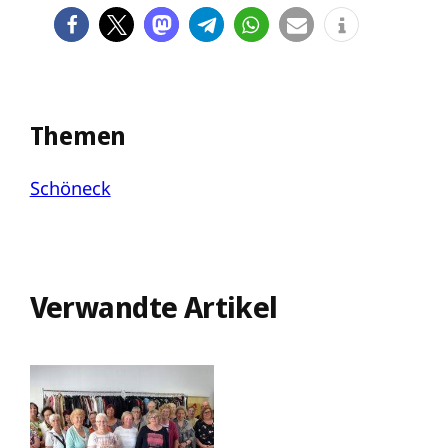
Themen
Schöneck
Verwandte Artikel