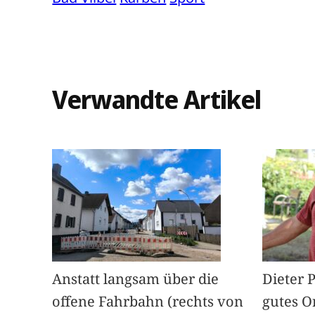
Verwandte Artikel
Anstatt langsam über die
Dieter 
offene Fahrbahn (rechts von
gutes O