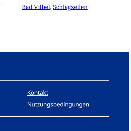
n
Bad Vilbel
, 
Schlagzeilen
Kontakt
Nutzungsbedingungen