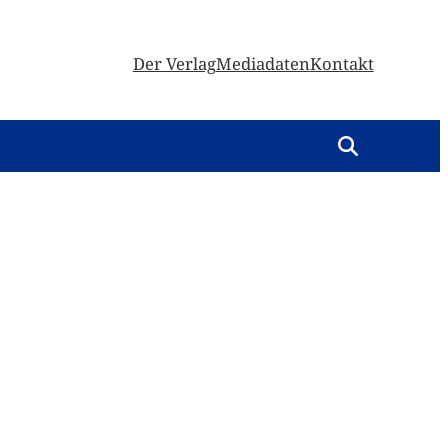
Der Verlag
Mediadaten
Kontakt