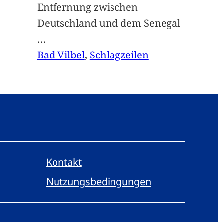
Entfernung zwischen
Deutschland und dem Senegal
…
Bad Vilbel
, 
Schlagzeilen
Kontakt
Nutzungsbedingungen