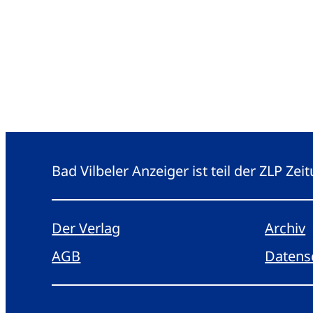
Bad Vilbeler Anzeiger ist teil der ZLP Z
Der Verlag
Archiv
AGB
Datens