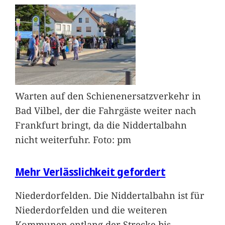
Warten auf den Schienenersatzverkehr in
Bad Vilbel, der die Fahrgäste weiter nach
Frankfurt bringt, da die Niddertalbahn
nicht weiterfuhr. Foto: pm
Mehr Verlässlichkeit gefordert
Niederdorfelden. Die Niddertalbahn ist für
Niederdorfelden und die weiteren
Kommunen entlang der Strecke bis