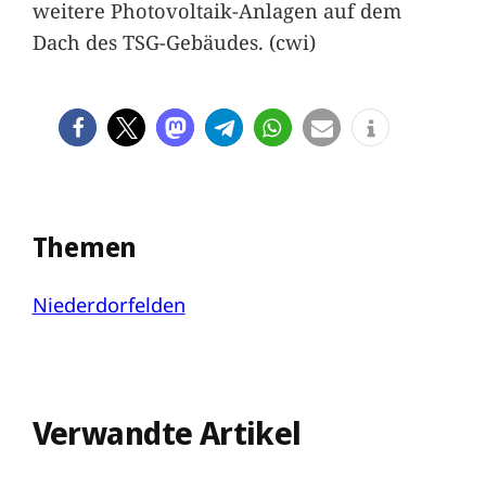
weitere Photovoltaik-Anlagen auf dem
Dach des TSG-Gebäudes. (cwi)
Themen
Niederdorfelden
Verwandte Artikel