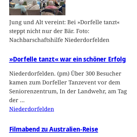
Jung und Alt vereint: Bei »Dorfelle tanzt«
steppt nicht nur der Bär. Foto:
Nachbarschaftshilfe Niederdorfelden
»Dorfelle tanzt« war ein schöner Erfolg
Niederdorfelden. (pm) Über 300 Besucher
kamen zum Dorfeller Tanzevent vor dem
Seniorenzentrum, In der Landwehr, am Tag
der
…
Niederdorfelden
Filmabend zu Australien-Reise