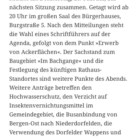
nächsten Sitzung zusammen. Getagt wird ab
20 Uhr im großen Saal des Bürgerhauses,
Burgstraße 5. Nach den Mitteilungen steht
die Wahl eines Schriftführers auf der
Agenda, gefolgt von dem Punkt »Erwerb
von Ackerflächen«. Der Sachstand zum
Baugebiet »Im Bachgange« und die
Festlegung des künftigen Rathaus-
Standortes sind weitere Punkte des Abends.
Weitere Anträge betreffen den
Hochwasserschutz, den Verzicht auf
Insektenvernichtungsmittel im
Gemeindegebiet, die Busanbindung von
Bergen-Ost nach Niederdorfelden, die
Verwendung des Dorfelder Wappens und