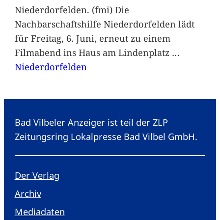
Niederdorfelden. (fmi) Die
Nachbarschaftshilfe Niederdorfelden lädt
für Freitag, 6. Juni, erneut zu einem
Filmabend ins Haus am Lindenplatz
…
Niederdorfelden
Bad Vilbeler Anzeiger ist teil der ZLP
Zeitungsring Lokalpresse Bad Vilbel GmbH.
Der Verlag
Archiv
Mediadaten