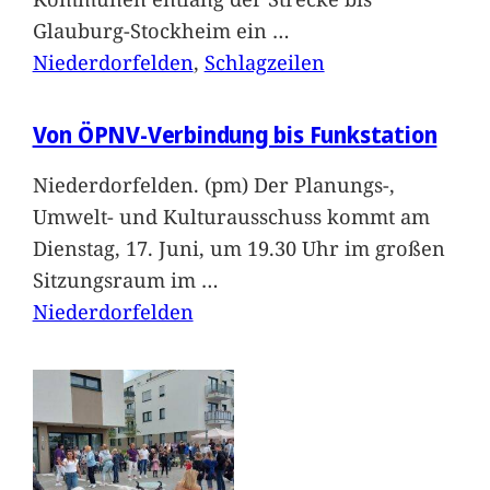
Glauburg-Stockheim ein
…
Niederdorfelden
, 
Schlagzeilen
Von ÖPNV-Verbindung bis Funkstation
Niederdorfelden. (pm) Der Planungs-,
Umwelt- und Kulturausschuss kommt am
Dienstag, 17. Juni, um 19.30 Uhr im großen
Sitzungsraum im
…
Niederdorfelden