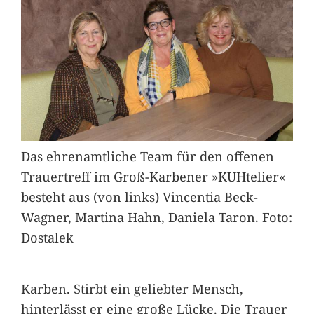
Das ehrenamtliche Team für den offenen
Trauertreff im Groß-Karbener »KUHtelier«
besteht aus (von links) Vincentia Beck-
Wagner, Martina Hahn, Daniela Taron. Foto:
Dostalek
Karben. Stirbt ein geliebter Mensch,
hinterlässt er eine große Lücke. Die Trauer