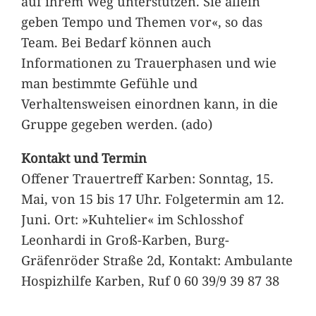
auf ihrem Weg unterstützen. Sie allein
geben Tempo und Themen vor«, so das
Team. Bei Bedarf können auch
Informationen zu Trauerphasen und wie
man bestimmte Gefühle und
Verhaltensweisen einordnen kann, in die
Gruppe gegeben werden. (ado)
Kontakt und Termin
Offener Trauertreff Karben: Sonntag, 15.
Mai, von 15 bis 17 Uhr. Folgetermin am 12.
Juni. Ort: »Kuhtelier« im Schlosshof
Leonhardi in Groß-Karben, Burg-
Gräfenröder Straße 2d, Kontakt: Ambulante
Hospizhilfe Karben, Ruf 0 60 39/9 39 87 38