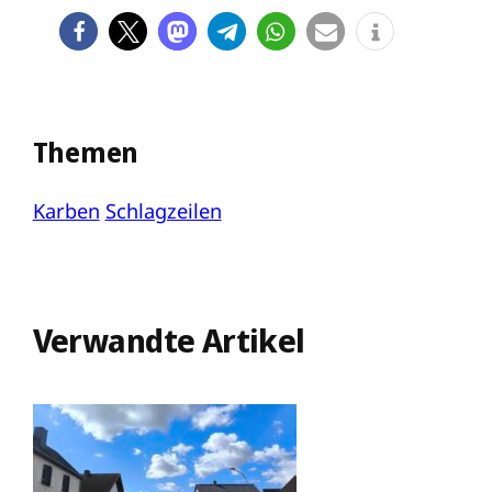
Themen
Karben
Schlagzeilen
Verwandte Artikel