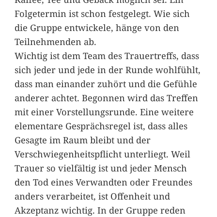
Folgetermin ist schon festgelegt. Wie sich
die Gruppe entwickele, hänge von den
Teilnehmenden ab.
Wichtig ist dem Team des Trauertreffs, dass
sich jeder und jede in der Runde wohlfühlt,
dass man einander zuhört und die Gefühle
anderer achtet. Begonnen wird das Treffen
mit einer Vorstellungsrunde. Eine weitere
elementare Gesprächsregel ist, dass alles
Gesagte im Raum bleibt und der
Verschwiegenheitspflicht unterliegt. Weil
Trauer so vielfältig ist und jeder Mensch
den Tod eines Verwandten oder Freundes
anders verarbeitet, ist Offenheit und
Akzeptanz wichtig. In der Gruppe reden