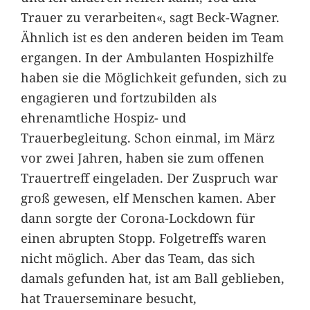
Trauer zu verarbeiten«, sagt Beck-Wagner.
Ähnlich ist es den anderen beiden im Team
ergangen. In der Ambulanten Hospizhilfe
haben sie die Möglichkeit gefunden, sich zu
engagieren und fortzubilden als
ehrenamtliche Hospiz- und
Trauerbegleitung. Schon einmal, im März
vor zwei Jahren, haben sie zum offenen
Trauertreff eingeladen. Der Zuspruch war
groß gewesen, elf Menschen kamen. Aber
dann sorgte der Corona-Lockdown für
einen abrupten Stopp. Folgetreffs waren
nicht möglich. Aber das Team, das sich
damals gefunden hat, ist am Ball geblieben,
hat Trauerseminare besucht,