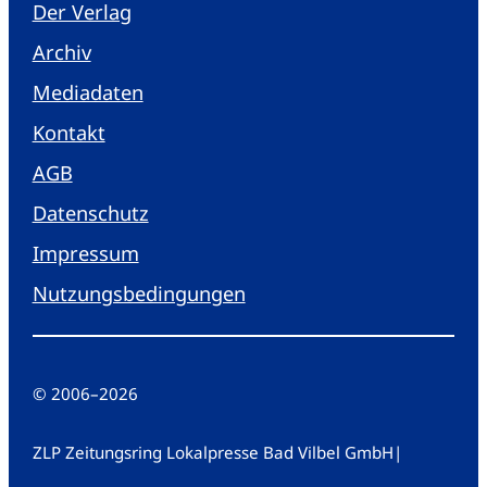
Der Verlag
Archiv
Mediadaten
Kontakt
AGB
Datenschutz
Impressum
Nutzungsbedingungen
© 2006
–
2026
ZLP Zeitungsring Lokalpresse Bad Vilbel GmbH
|