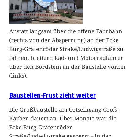
Anstatt langsam über die offene Fahrbahn
(rechts von der Absperrung) an der Ecke
Burg-Gräfenröder Straße/Ludwigstraße zu
fahren, brettern Rad- und Motorradfahrer
über den Bordstein an der Baustelle vorbei
(links).
Baustellen-Frust zieht weiter
Die Großbaustelle am Ortseingang Groß-
Karben dauert an. Über Monate war die
Ecke Burg-Gräfenröder
Straße/Ludwigstraße gesperrt – in der
…