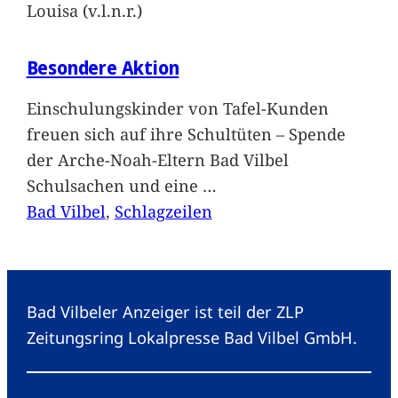
Louisa (v.l.n.r.)
Besondere Aktion
Einschulungskinder von Tafel-Kunden
freuen sich auf ihre Schultüten – Spende
der Arche-Noah-Eltern Bad Vilbel
Schulsachen und eine
…
Bad Vilbel
, 
Schlagzeilen
Bad Vilbeler Anzeiger ist teil der ZLP
Zeitungsring Lokalpresse Bad Vilbel GmbH.