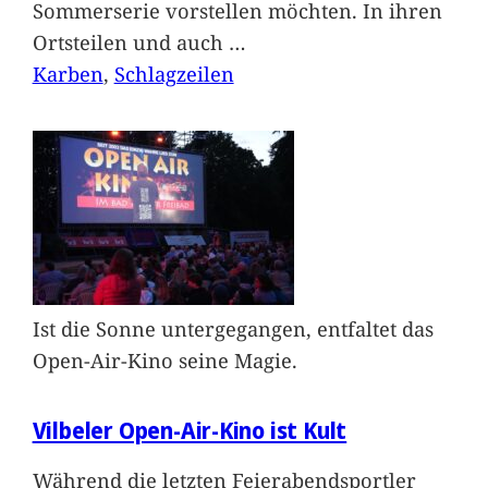
Sommerserie vorstellen möchten. In ihren
Ortsteilen und auch
…
Karben
, 
Schlagzeilen
Ist die Sonne untergegangen, entfaltet das
Open-Air-Kino seine Magie.
Vilbeler Open-Air-Kino ist Kult
Während die letzten Feierabendsportler