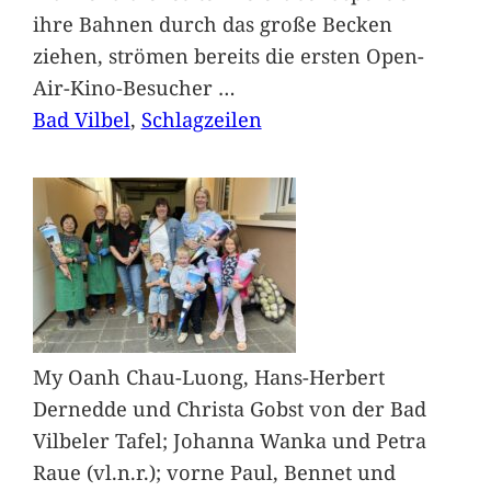
ihre Bahnen durch das große Becken
ziehen, strömen bereits die ersten Open-
Air-Kino-Besucher
…
Bad Vilbel
, 
Schlagzeilen
My Oanh Chau-Luong, Hans-Herbert
Dernedde und Christa Gobst von der Bad
Vilbeler Tafel; Johanna Wanka und Petra
Raue (vl.n.r.); vorne Paul, Bennet und