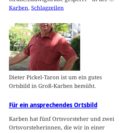
Karben
, 
Schlagzeilen
Dieter Pickel-Taron ist um ein gutes
Ortsbild in Groß-Karben bemüht.
Für ein ansprechendes Ortsbild
Karben hat fünf Ortsvorsteher und zwei
Ortsvorsteherinnen, die wir in einer