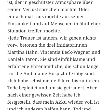
ist, der in geschützter Atmosphäre über
seinen Verlust sprechen möchte. Oder
einfach mal raus möchte aus seiner
Einsamkeit und auf Menschen in ähnlicher
Situation treffen möchte.
»Jede Trauer ist anders, wir geben nichts
vor«, betonen die drei Initiatorinnen
Martina Hahn, Vincentia Beck-Wagner und
Daniela Taron. Sie sind einfühlsame und
erfahrene Ehrenamtliche, die schon lange
für die Ambulante Hospizhilfe tätig sind.
»Ich habe selbst meine Eltern bis zu ihrem
Tode begleitet und um sie getrauert. Aber
nach einer gewissen Zeit habe ich
festgestellt, dass mein Akku wieder voll ist
und ich anderen helfen kann, Tod und