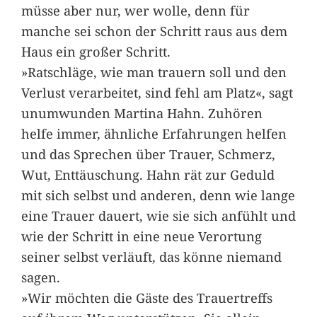
müsse aber nur, wer wolle, denn für
manche sei schon der Schritt raus aus dem
Haus ein großer Schritt.
»Ratschläge, wie man trauern soll und den
Verlust verarbeitet, sind fehl am Platz«, sagt
unumwunden Martina Hahn. Zuhören
helfe immer, ähnliche Erfahrungen helfen
und das Sprechen über Trauer, Schmerz,
Wut, Enttäuschung. Hahn rät zur Geduld
mit sich selbst und anderen, denn wie lange
eine Trauer dauert, wie sie sich anfühlt und
wie der Schritt in eine neue Verortung
seiner selbst verläuft, das könne niemand
sagen.
»Wir möchten die Gäste des Trauertreffs