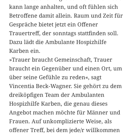
kann lange anhalten, und oft fühlen sich
Betroffene damit allein. Raum und Zeit für
Gespräche bietet jetzt ein Offener
Trauertreff, der sonntags stattfinden soll.
Dazu lädt die Ambulante Hospizhilfe
Karben ein.
»Trauer braucht Gemeinschaft, Trauer
braucht ein Gegenüber und einen Ort, um
über seine Gefühle zu reden«, sagt
Vincentia Beck-Wagner. Sie gehört zu dem
dreiköpfigen Team der Ambulanten
Hospizhilfe Karben, die genau dieses
Angebot machen möchte für Männer und
Frauen. Auf unkomplizierte Weise, als
offener Treff, bei dem jede/r willkommen