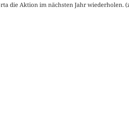
rta die Aktion im nächsten Jahr wiederholen. (