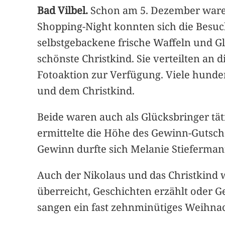
Bad Vilbel.
Schon am 5. Dezember waren 
Shopping-Night konnten sich die Besuc
selbstgebackene frische Waffeln und G
schönste Christkind. Sie verteilten an
Fotoaktion zur Verfügung. Viele hunde
und dem Christkind.
Beide waren auch als Glücksbringer tät
ermittelte die Höhe des Gewinn-Gutsch
Gewinn durfte sich Melanie Stieferman
Auch der Nikolaus und das Christkind 
überreicht, Geschichten erzählt oder 
sangen ein fast zehnminütiges Weihnac