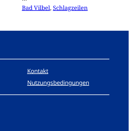
Bad Vilbel
, 
Schlagzeilen
Kontakt
Nutzungsbedingungen