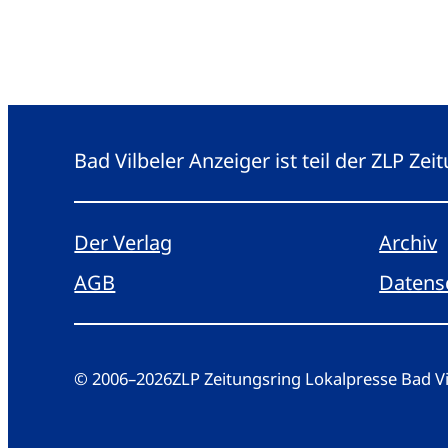
Bad Vilbeler Anzeiger ist teil der ZLP Z
Der Verlag
Archiv
AGB
Datens
© 2006
–
2026
ZLP Zeitungsring Lokalpresse Bad 