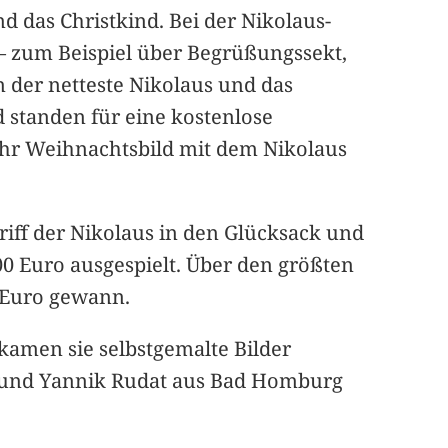
 das Christkind. Bei der Nikolaus-
– zum Beispiel über Begrüßungssekt,
 der netteste Nikolaus und das
 standen für eine kostenlose
 ihr Weihnachtsbild mit dem Nikolaus
riff der Nikolaus in den Glücksack und
0 Euro ausgespielt. Über den größten
0 Euro gewann.
kamen sie selbstgemalte Bilder
er und Yannik Rudat aus Bad Homburg