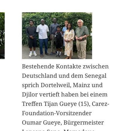
Bestehende Kontakte zwischen
Deutschland und dem Senegal
sprich Dortelweil, Mainz und
Djilor vertieft haben bei einem
Treffen Tijan Gueye (15), Carez-
Foundation-Vorsitzender
Oumar Gueye, Bürgermeister