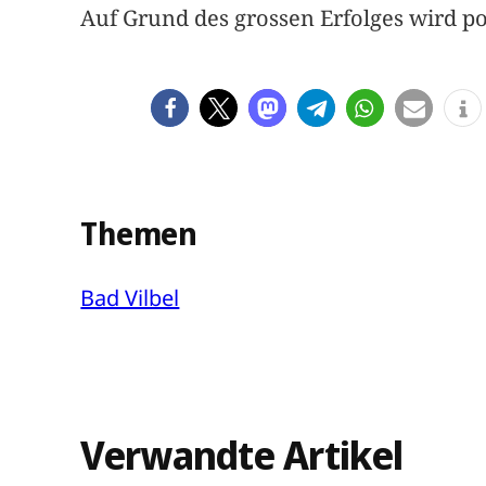
Auf Grund des grossen Erfolges wird po
Themen
Bad Vilbel
Verwandte Artikel