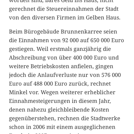
gerechnet die Steuereinnahmen der Stadt
von den diversen Firmen im Gelben Haus.
Beim Bürogebäude Brunnenkarree seien
die Einnahmen von 92 000 auf 650 000 Euro
gestiegen. Weil erstmals ganzjährig die
Abschreibung von über 400 000 Euro und
weitere Betriebskosten anfielen, gingen
jedoch die Anlaufverluste nur von 576 000
Euro auf 488 000 Euro zurück, rechnet
Minkel vor. Wegen weiterer erheblicher
Einnahmesteigerungen in diesem Jahr,
denen nahezu gleichbleibende Kosten
gegenüberstehen, rechnen die Stadtwerke
schon in 2006 mit einem ausgeglichenen