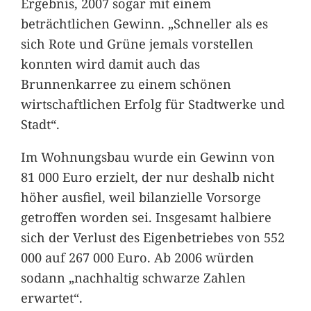
Ergebnis, 2007 sogar mit einem
beträchtlichen Gewinn. „Schneller als es
sich Rote und Grüne jemals vorstellen
konnten wird damit auch das
Brunnenkarree zu einem schönen
wirtschaftlichen Erfolg für Stadtwerke und
Stadt“.
Im Wohnungsbau wurde ein Gewinn von
81 000 Euro erzielt, der nur deshalb nicht
höher ausfiel, weil bilanzielle Vorsorge
getroffen worden sei. Insgesamt halbiere
sich der Verlust des Eigenbetriebes von 552
000 auf 267 000 Euro. Ab 2006 würden
sodann „nachhaltig schwarze Zahlen
erwartet“.