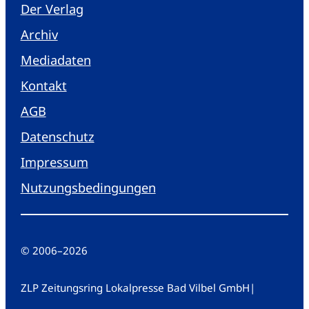
Der Verlag
Archiv
Mediadaten
Kontakt
AGB
Datenschutz
Impressum
Nutzungsbedingungen
© 2006
–
2026
ZLP Zeitungsring Lokalpresse Bad Vilbel GmbH
|