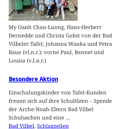
My Oanh Chau-Luong, Hans-Herbert
Dernedde und Christa Gobst von der Bad
Vilbeler Tafel; Johanna Wanka und Petra
Raue (vl.n.r.); vorne Paul, Bennet und
Louisa (v.l.n.r.)
Besondere Aktion
Einschulungskinder von Tafel-Kunden
freuen sich auf ihre Schultüten – Spende
der Arche-Noah-Eltern Bad Vilbel
Schulsachen und eine
…
Bad Vilbel
, 
Schlagzeilen