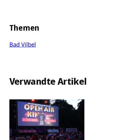
Themen
Bad Vilbel
Verwandte Artikel