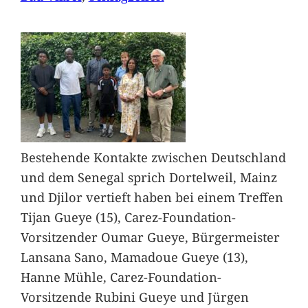
Bestehende Kontakte zwischen Deutschland
und dem Senegal sprich Dortelweil, Mainz
und Djilor vertieft haben bei einem Treffen
Tijan Gueye (15), Carez-Foundation-
Vorsitzender Oumar Gueye, Bürgermeister
Lansana Sano, Mamadoue Gueye (13),
Hanne Mühle, Carez-Foundation-
Vorsitzende Rubini Gueye und Jürgen