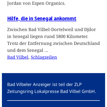
Jordan von Espen Organics.
Hilfe, die in Senegal ankommt
Zwischen Bad Vilbel-Dortelweil und Djilor
in Senegal liegen rund 5800 Kilometer.
Trotz der Entfernung zwischen Deutschland
und dem Senegal
…
Bad Vilbel
, 
Schlagzeilen
Bad Vilbeler Anzeiger ist teil der ZLP
Zeitungsring Lokalpresse Bad Vilbel GmbH.