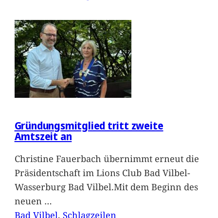
Gründungsmitglied tritt zweite
Amtszeit an
Christine Fauerbach übernimmt erneut die
Präsidentschaft im Lions Club Bad Vilbel-
Wasserburg Bad Vilbel.Mit dem Beginn des
neuen
…
Bad Vilbel
, 
Schlagzeilen