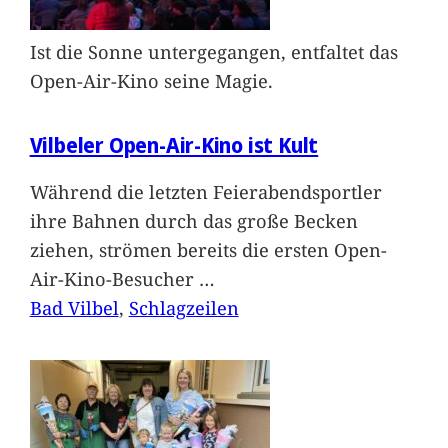
Ist die Sonne untergegangen, entfaltet das
Open-Air-Kino seine Magie.
Vilbeler Open-Air-Kino ist Kult
Während die letzten Feierabendsportler
ihre Bahnen durch das große Becken
ziehen, strömen bereits die ersten Open-
Air-Kino-Besucher
…
Bad Vilbel
, 
Schlagzeilen