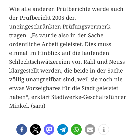
Wie alle anderen Prüfberichte werde auch
der Prüfbericht 2005 den
uneingeschränkten Prüfungsvermerk
tragen. „Es wurde also in der Sache
ordentliche Arbeit geleistet. Dies muss
einmal im Hinblick auf die laufenden
Schlechtschwätzereien von Rabl und Neuss
klargestellt werden, die beide in der Sache
völlig unangreifbar sind, weil sie noch nie
etwas Vorzeigbares für die Stadt geleistet
haben“, erklärt Stadtwerke-Geschäftsführer
Minkel. (sam)