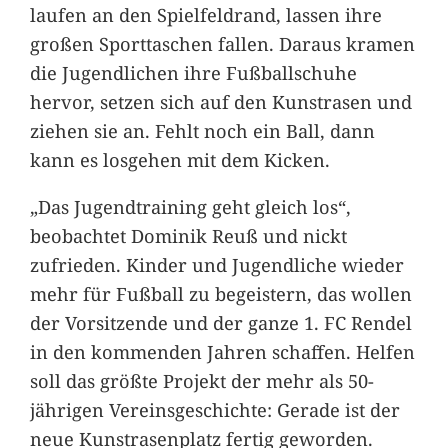
laufen an den Spielfeldrand, lassen ihre
großen Sporttaschen fallen. Daraus kramen
die Jugendlichen ihre Fußballschuhe
hervor, setzen sich auf den Kunstrasen und
ziehen sie an. Fehlt noch ein Ball, dann
kann es losgehen mit dem Kicken.
„Das Jugendtraining geht gleich los“,
beobachtet Dominik Reuß und nickt
zufrieden. Kinder und Jugendliche wieder
mehr für Fußball zu begeistern, das wollen
der Vorsitzende und der ganze 1. FC Rendel
in den kommenden Jahren schaffen. Helfen
soll das größte Projekt der mehr als 50-
jährigen Vereinsgeschichte: Gerade ist der
neue Kunstrasenplatz fertig geworden.