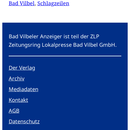
Bad Vilbel
, 
Schlagzeilen
Bad Vilbeler Anzeiger ist teil der ZLP
Zeitungsring Lokalpresse Bad Vilbel GmbH.
Der Verlag
Archiv
Mediadaten
Kontakt
AGB
Datenschutz