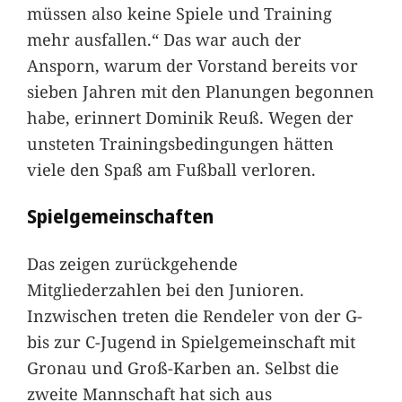
müssen also keine Spiele und Training
mehr ausfallen.“ Das war auch der
Ansporn, warum der Vorstand bereits vor
sieben Jahren mit den Planungen begonnen
habe, erinnert Dominik Reuß. Wegen der
unsteten Trainingsbedingungen hätten
viele den Spaß am Fußball verloren.
Spielgemeinschaften
Das zeigen zurückgehende
Mitgliederzahlen bei den Junioren.
Inzwischen treten die Rendeler von der G-
bis zur C-Jugend in Spielgemeinschaft mit
Gronau und Groß-Karben an. Selbst die
zweite Mannschaft hat sich aus