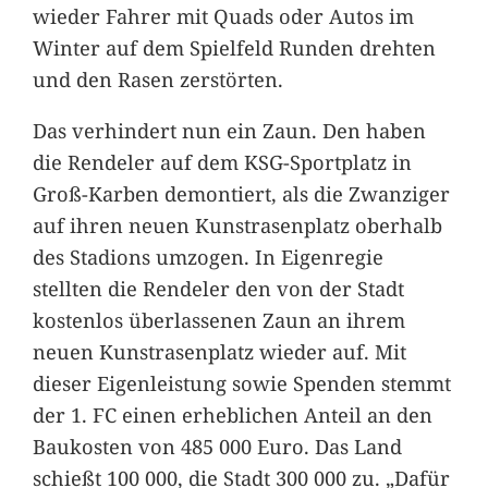
wieder Fahrer mit Quads oder Autos im
Winter auf dem Spielfeld Runden drehten
und den Rasen zerstörten.
Das verhindert nun ein Zaun. Den haben
die Rendeler auf dem KSG-Sportplatz in
Groß-Karben demontiert, als die Zwanziger
auf ihren neuen Kunstrasenplatz oberhalb
des Stadions umzogen. In Eigenregie
stellten die Rendeler den von der Stadt
kostenlos überlassenen Zaun an ihrem
neuen Kunstrasenplatz wieder auf. Mit
dieser Eigenleistung sowie Spenden stemmt
der 1. FC einen erheblichen Anteil an den
Baukosten von 485 000 Euro. Das Land
schießt 100 000, die Stadt 300 000 zu. „Dafür