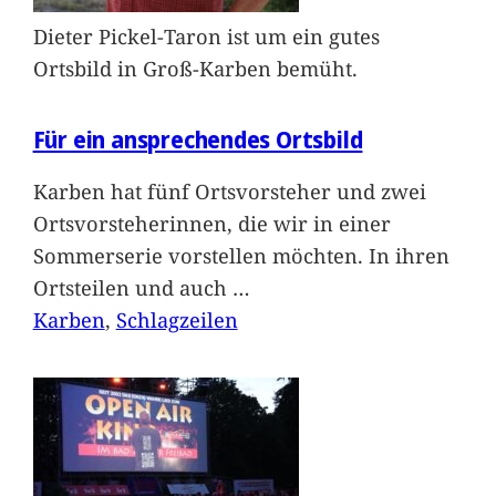
Dieter Pickel-Taron ist um ein gutes
Ortsbild in Groß-Karben bemüht.
Für ein ansprechendes Ortsbild
Karben hat fünf Ortsvorsteher und zwei
Ortsvorsteherinnen, die wir in einer
Sommerserie vorstellen möchten. In ihren
Ortsteilen und auch
…
Karben
, 
Schlagzeilen