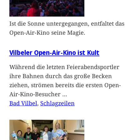
Ist die Sonne untergegangen, entfaltet das
Open-Air-Kino seine Magie.
Vilbeler Open-Air-Kino ist Kult
Während die letzten Feierabendsportler
ihre Bahnen durch das große Becken
ziehen, strömen bereits die ersten Open-
Air-Kino-Besucher
…
Bad Vilbel
, 
Schlagzeilen