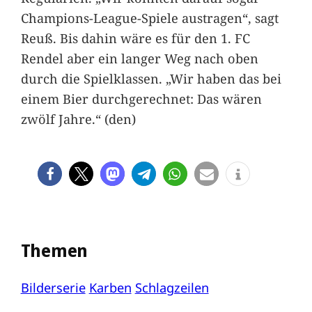
Champions-League-Spiele austragen“, sagt
Reuß. Bis dahin wäre es für den 1. FC
Rendel aber ein langer Weg nach oben
durch die Spielklassen. „Wir haben das bei
einem Bier durchgerechnet: Das wären
zwölf Jahre.“ (den)
Themen
Bilderserie
Karben
Schlagzeilen