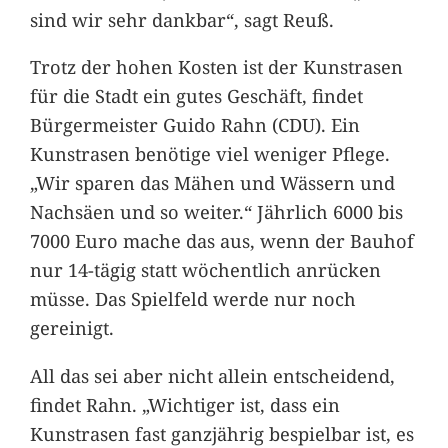
sind wir sehr dankbar“, sagt Reuß.
Trotz der hohen Kosten ist der Kunstrasen
für die Stadt ein gutes Geschäft, findet
Bürgermeister Guido Rahn (CDU). Ein
Kunstrasen benötige viel weniger Pflege.
„Wir sparen das Mähen und Wässern und
Nachsäen und so weiter.“ Jährlich 6000 bis
7000 Euro mache das aus, wenn der Bauhof
nur 14-tägig statt wöchentlich anrücken
müsse. Das Spielfeld werde nur noch
gereinigt.
All das sei aber nicht allein entscheidend,
findet Rahn. „Wichtiger ist, dass ein
Kunstrasen fast ganzjährig bespielbar ist, es