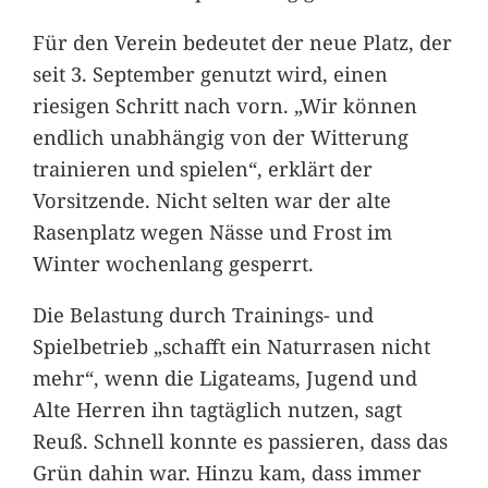
Für den Verein bedeutet der neue Platz, der
seit 3. September genutzt wird, einen
riesigen Schritt nach vorn. „Wir können
endlich unabhängig von der Witterung
trainieren und spielen“, erklärt der
Vorsitzende. Nicht selten war der alte
Rasenplatz wegen Nässe und Frost im
Winter wochenlang gesperrt.
Die Belastung durch Trainings- und
Spielbetrieb „schafft ein Naturrasen nicht
mehr“, wenn die Ligateams, Jugend und
Alte Herren ihn tagtäglich nutzen, sagt
Reuß. Schnell konnte es passieren, dass das
Grün dahin war. Hinzu kam, dass immer