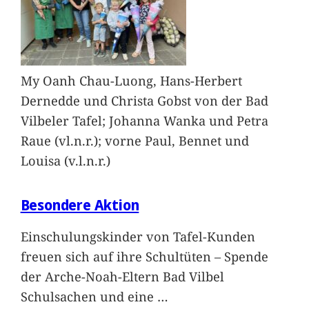
My Oanh Chau-Luong, Hans-Herbert
Dernedde und Christa Gobst von der Bad
Vilbeler Tafel; Johanna Wanka und Petra
Raue (vl.n.r.); vorne Paul, Bennet und
Louisa (v.l.n.r.)
Besondere Aktion
Einschulungskinder von Tafel-Kunden
freuen sich auf ihre Schultüten – Spende
der Arche-Noah-Eltern Bad Vilbel
Schulsachen und eine
…