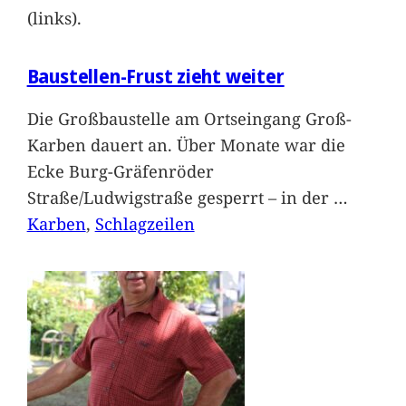
(links).
Baustellen-Frust zieht weiter
Die Großbaustelle am Ortseingang Groß-
Karben dauert an. Über Monate war die
Ecke Burg-Gräfenröder
Straße/Ludwigstraße gesperrt – in der
…
Karben
, 
Schlagzeilen