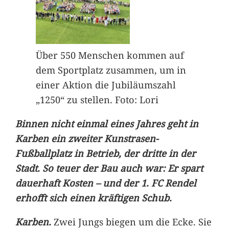
Über 550 Menschen kommen auf
dem Sportplatz zusammen, um in
einer Aktion die Jubiläumszahl
„1250“ zu stellen. Foto: Lori
Binnen nicht einmal eines Jahres geht in
Karben ein zweiter Kunstrasen-
Fußballplatz in Betrieb, der dritte in der
Stadt. So teuer der Bau auch war: Er spart
dauerhaft Kosten – und der 1. FC Rendel
erhofft sich einen kräftigen Schub.
Karben.
Zwei Jungs biegen um die Ecke. Sie