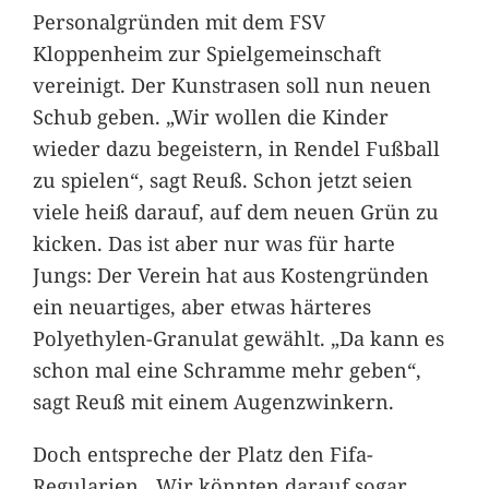
Personalgründen mit dem FSV
Kloppenheim zur Spielgemeinschaft
vereinigt. Der Kunstrasen soll nun neuen
Schub geben. „Wir wollen die Kinder
wieder dazu begeistern, in Rendel Fußball
zu spielen“, sagt Reuß. Schon jetzt seien
viele heiß darauf, auf dem neuen Grün zu
kicken. Das ist aber nur was für harte
Jungs: Der Verein hat aus Kostengründen
ein neuartiges, aber etwas härteres
Polyethylen-Granulat gewählt. „Da kann es
schon mal eine Schramme mehr geben“,
sagt Reuß mit einem Augenzwinkern.
Doch entspreche der Platz den Fifa-
Regularien. „Wir könnten darauf sogar