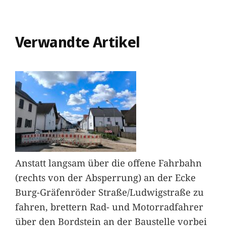
Verwandte Artikel
Anstatt langsam über die offene Fahrbahn
(rechts von der Absperrung) an der Ecke
Burg-Gräfenröder Straße/Ludwigstraße zu
fahren, brettern Rad- und Motorradfahrer
über den Bordstein an der Baustelle vorbei