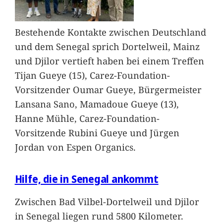
Bestehende Kontakte zwischen Deutschland
und dem Senegal sprich Dortelweil, Mainz
und Djilor vertieft haben bei einem Treffen
Tijan Gueye (15), Carez-Foundation-
Vorsitzender Oumar Gueye, Bürgermeister
Lansana Sano, Mamadoue Gueye (13),
Hanne Mühle, Carez-Foundation-
Vorsitzende Rubini Gueye und Jürgen
Jordan von Espen Organics.
Hilfe, die in Senegal ankommt
Zwischen Bad Vilbel-Dortelweil und Djilor
in Senegal liegen rund 5800 Kilometer.