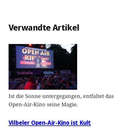
Verwandte Artikel
Ist die Sonne untergegangen, entfaltet das
Open-Air-Kino seine Magie.
Vilbeler Open-Air-Kino ist Kult