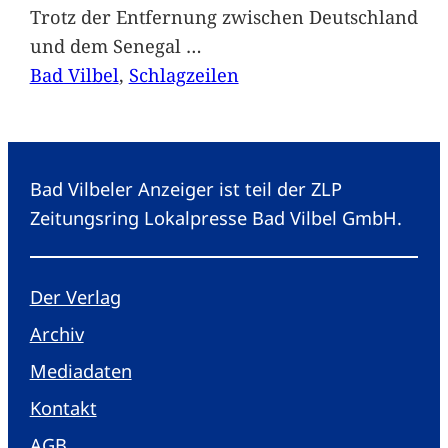
Trotz der Entfernung zwischen Deutschland
und dem Senegal
…
Bad Vilbel
, 
Schlagzeilen
Bad Vilbeler Anzeiger ist teil der ZLP
Zeitungsring Lokalpresse Bad Vilbel GmbH.
Der Verlag
Archiv
Mediadaten
Kontakt
AGB