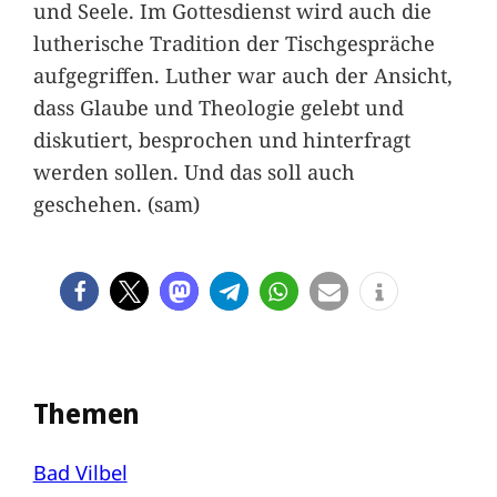
und Seele. Im Gottesdienst wird auch die
lutherische Tradition der Tischgespräche
aufgegriffen. Luther war auch der Ansicht,
dass Glaube und Theologie gelebt und
diskutiert, besprochen und hinterfragt
werden sollen. Und das soll auch
geschehen. (sam)
Themen
Bad Vilbel