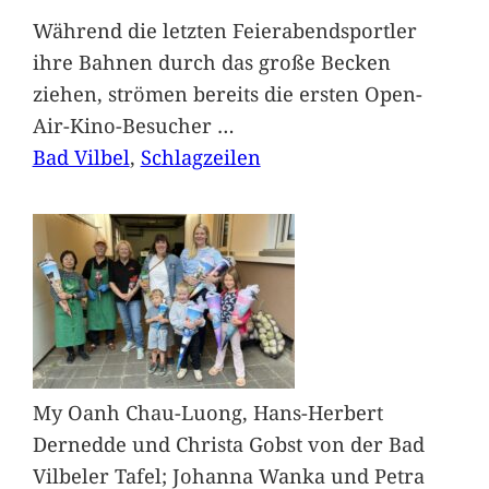
Während die letzten Feierabendsportler
ihre Bahnen durch das große Becken
ziehen, strömen bereits die ersten Open-
Air-Kino-Besucher
…
Bad Vilbel
, 
Schlagzeilen
My Oanh Chau-Luong, Hans-Herbert
Dernedde und Christa Gobst von der Bad
Vilbeler Tafel; Johanna Wanka und Petra