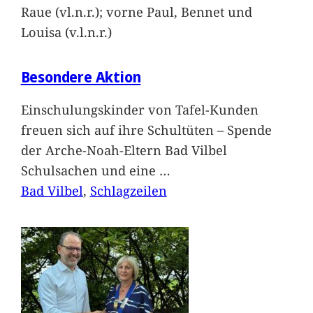
Raue (vl.n.r.); vorne Paul, Bennet und
Louisa (v.l.n.r.)
Besondere Aktion
Einschulungskinder von Tafel-Kunden
freuen sich auf ihre Schultüten – Spende
der Arche-Noah-Eltern Bad Vilbel
Schulsachen und eine
…
Bad Vilbel
, 
Schlagzeilen