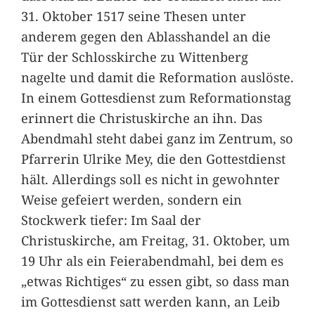
31. Oktober 1517 seine Thesen unter
anderem gegen den Ablasshandel an die
Tür der Schlosskirche zu Wittenberg
nagelte und damit die Reformation auslöste.
In einem Gottesdienst zum Reformationstag
erinnert die Christuskirche an ihn. Das
Abendmahl steht dabei ganz im Zentrum, so
Pfarrerin Ulrike Mey, die den Gottestdienst
hält. Allerdings soll es nicht in gewohnter
Weise gefeiert werden, sondern ein
Stockwerk tiefer: Im Saal der
Christuskirche, am Freitag, 31. Oktober, um
19 Uhr als ein Feierabendmahl, bei dem es
„etwas Richtiges“ zu essen gibt, so dass man
im Gottesdienst satt werden kann, an Leib