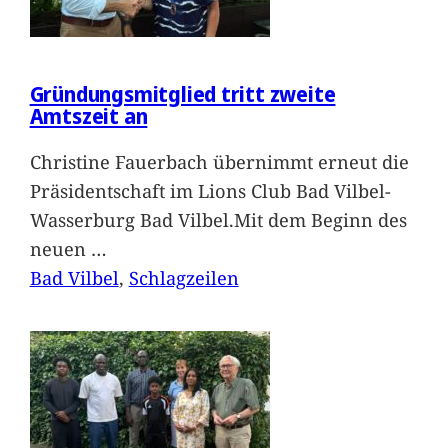
Gründungsmitglied tritt zweite
Amtszeit an
Christine Fauerbach übernimmt erneut die
Präsidentschaft im Lions Club Bad Vilbel-
Wasserburg Bad Vilbel.Mit dem Beginn des
neuen
…
Bad Vilbel
, 
Schlagzeilen