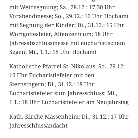
mit Weinsegnung; Sa., 28.12.: 17.30 Uhr
Vorabendmesse; So., 29.12.: 10 Uhr Hochamt
mit Segnung der Kinder; Di., 31.12.: 15 Uhr
Wortgottesfeier, Altenzentrum; 18 Uhr
Jahresabschlussmesse mit eucharistischem
Segen; Mi., 1.1.: 18 Uhr Hochamt
Katholische Pfarrei St. Nikolaus: So., 29.12:
10 Uhr Eucharistiefeier mit den
Sternsingern; Di., 31.12.: 18 Uhr
Eucharistiefeier zum Jahresschluss; Mi.,
1.1.: 18 Uhr Eucharistiefeier am Neujahrstag
Kath. Kirche Massenheim: Di., 31.12.: 17 Uhr
Jahresschlussandacht