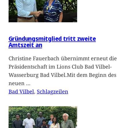
Gründungsmitglied tritt zweite
Amtszeit an
Christine Fauerbach übernimmt erneut die
Präsidentschaft im Lions Club Bad Vilbel-
Wasserburg Bad Vilbel.Mit dem Beginn des
neuen
…
Bad Vilbel
, 
Schlagzeilen