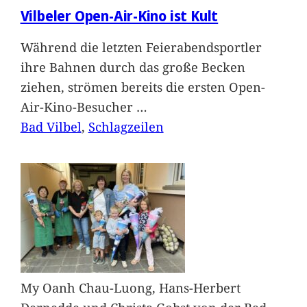
Vilbeler Open-Air-Kino ist Kult
Während die letzten Feierabendsportler
ihre Bahnen durch das große Becken
ziehen, strömen bereits die ersten Open-
Air-Kino-Besucher
…
Bad Vilbel
, 
Schlagzeilen
My Oanh Chau-Luong, Hans-Herbert