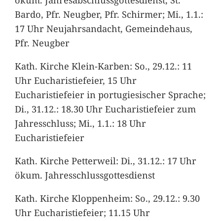
Bardo, Pfr. Neugber, Pfr. Schirmer; Mi., 1.1.:
17 Uhr Neujahrsandacht, Gemeindehaus,
Pfr. Neugber
Kath. Kirche Klein-Karben: So., 29.12.: 11
Uhr Eucharistiefeier, 15 Uhr
Eucharistiefeier in portugiesischer Sprache;
Di., 31.12.: 18.30 Uhr Eucharistiefeier zum
Jahresschluss; Mi., 1.1.: 18 Uhr
Eucharistiefeier
Kath. Kirche Petterweil: Di., 31.12.: 17 Uhr
ökum. Jahresschlussgottesdienst
Kath. Kirche Kloppenheim: So., 29.12.: 9.30
Uhr Eucharistiefeier; 11.15 Uhr