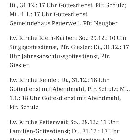
Di., 31.12.: 17 Uhr Gottesdienst, Pfr. Schulz;
Mi., 1.1.: 17 Uhr Gottesdienst,
Gemeindehaus Petterweil, Pfr. Neugber
Ev. Kirche Klein-Karben: So.: 29.12.: 10 Uhr
Singegottesdienst, Pfr. Giesler; Di., 31.12.: 17
Uhr Jahresabschlussgottesdienst, Pfr.
Giesler
Ev. Kirche Rendel: Di., 31.12.: 18 Uhr
Gottedienst mit Abendmahl, Pfr. Schulz; Mi.,
1.1.: 18 Uhr Gottesdienst mit Abendmahl,
Pfr. Schulz
Ev. Kirche Petterweil: So., 29.12.: 11 Uhr
Familien-Gottesdienst; Di., 31.12.: 17 Uhr
ökum. Jahresabschlussgottesdienst, St.