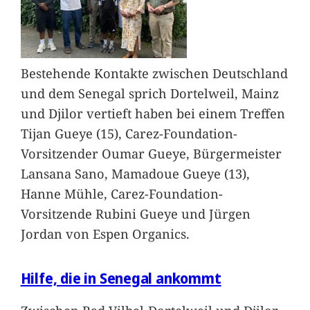
Bestehende Kontakte zwischen Deutschland
und dem Senegal sprich Dortelweil, Mainz
und Djilor vertieft haben bei einem Treffen
Tijan Gueye (15), Carez-Foundation-
Vorsitzender Oumar Gueye, Bürgermeister
Lansana Sano, Mamadoue Gueye (13),
Hanne Mühle, Carez-Foundation-
Vorsitzende Rubini Gueye und Jürgen
Jordan von Espen Organics.
Hilfe, die in Senegal ankommt