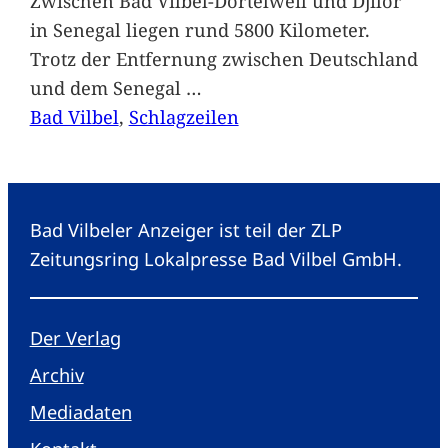
Zwischen Bad Vilbel-Dortelweil und Djilor
in Senegal liegen rund 5800 Kilometer.
Trotz der Entfernung zwischen Deutschland
und dem Senegal
…
Bad Vilbel
, 
Schlagzeilen
Bad Vilbeler Anzeiger ist teil der ZLP
Zeitungsring Lokalpresse Bad Vilbel GmbH.
Der Verlag
Archiv
Mediadaten