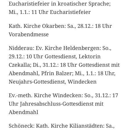
Eucharistiefeier in kroatischer Sprache;
Mi., 1.1.: 11 Uhr Eucharistiefeier
Kath. Kirche Okarben: Sa., 28.12.: 18 Uhr
Vorabendmesse
Nidderau: Ev. Kirche Heldenbergen: So.,
29.12.: 10 Uhr Gottesdienst, Lektorin
Czekalla; Di., 31.12.: 18 Uhr Gottesdienst mit
Abendmahl, Pfrin Balzer; Mi., 1.1.: 18 Uhr,
Neujahrs-Gottesdienst, Windecken
Ev.-meth. Kirche Windecken: So., 31.12.: 17
Uhr Jahresabschluss-Gottesdienst mit
Abendmahl
Schöneck: Kath. Kirche Kilianstädten: Sa.,