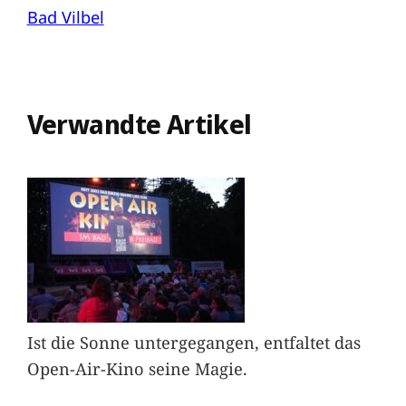
Bad Vilbel
Verwandte Artikel
Ist die Sonne untergegangen, entfaltet das
Open-Air-Kino seine Magie.