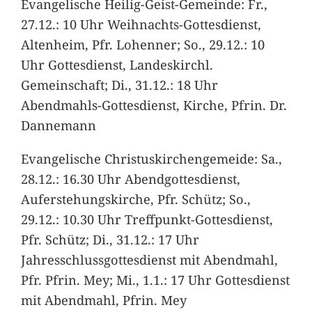
Evangelische Heilig-Geist-Gemeinde: Fr.,
27.12.: 10 Uhr Weihnachts-Gottesdienst,
Altenheim, Pfr. Lohenner; So., 29.12.: 10
Uhr Gottesdienst, Landeskirchl.
Gemeinschaft; Di., 31.12.: 18 Uhr
Abendmahls-Gottesdienst, Kirche, Pfrin. Dr.
Dannemann
Evangelische Christuskirchengemeide: Sa.,
28.12.: 16.30 Uhr Abendgottesdienst,
Auferstehungskirche, Pfr. Schütz; So.,
29.12.: 10.30 Uhr Treffpunkt-Gottesdienst,
Pfr. Schütz; Di., 31.12.: 17 Uhr
Jahresschlussgottesdienst mit Abendmahl,
Pfr. Pfrin. Mey; Mi., 1.1.: 17 Uhr Gottesdienst
mit Abendmahl, Pfrin. Mey