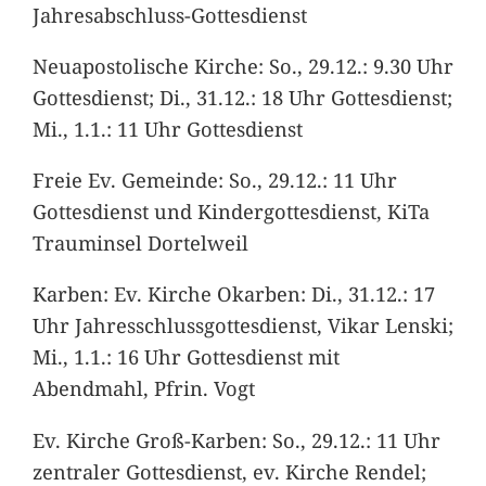
Jahresabschluss-Gottesdienst
Neuapostolische Kirche: So., 29.12.: 9.30 Uhr
Gottesdienst; Di., 31.12.: 18 Uhr Gottesdienst;
Mi., 1.1.: 11 Uhr Gottesdienst
Freie Ev. Gemeinde: So., 29.12.: 11 Uhr
Gottesdienst und Kindergottesdienst, KiTa
Trauminsel Dortelweil
Karben: Ev. Kirche Okarben: Di., 31.12.: 17
Uhr Jahresschlussgottesdienst, Vikar Lenski;
Mi., 1.1.: 16 Uhr Gottesdienst mit
Abendmahl, Pfrin. Vogt
Ev. Kirche Groß-Karben: So., 29.12.: 11 Uhr
zentraler Gottesdienst, ev. Kirche Rendel;