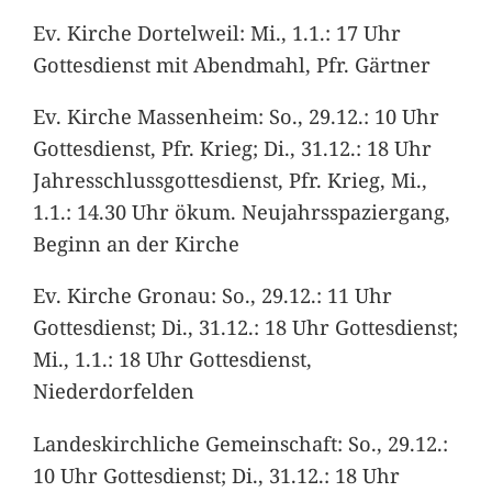
Ev. Kirche Dortelweil: Mi., 1.1.: 17 Uhr
Gottesdienst mit Abendmahl, Pfr. Gärtner
Ev. Kirche Massenheim: So., 29.12.: 10 Uhr
Gottesdienst, Pfr. Krieg; Di., 31.12.: 18 Uhr
Jahresschlussgottesdienst, Pfr. Krieg, Mi.,
1.1.: 14.30 Uhr ökum. Neujahrsspaziergang,
Beginn an der Kirche
Ev. Kirche Gronau: So., 29.12.: 11 Uhr
Gottesdienst; Di., 31.12.: 18 Uhr Gottesdienst;
Mi., 1.1.: 18 Uhr Gottesdienst,
Niederdorfelden
Landeskirchliche Gemeinschaft: So., 29.12.:
10 Uhr Gottesdienst; Di., 31.12.: 18 Uhr