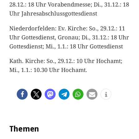
28.12.: 18 Uhr Vorabendmesse; Di., 31.12.: 18
Uhr Jahresabschlussgottesdienst
Niederdorfelden: Ev. Kirche: So., 29.12.: 11
Uhr Gottesdienst, Gronau; Di., 31.12.: 18 Uhr
Gottesdienst; Mi., 1.1.: 18 Uhr Gottesdienst
Kath. Kirche: So., 29.12.: 10 Uhr Hochamt;
Mi., 1.1.: 10.30 Uhr Hochamt.
Themen