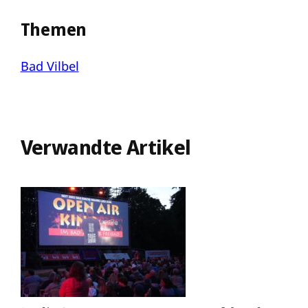
Themen
Bad Vilbel
Verwandte Artikel