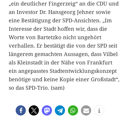
„ein deutlicher Fingerzeig“ an die CDU und
an Investor Dr. Hansgeorg Jehner sowie
eine Bestätigung der SPD-Ansichten. „Im
Interesse der Stadt hoffen wir, dass die
Worte von Bartetzko nicht ungehört
verhallen. Er bestätigt die von der SPD seit
längerem gemachten Aussagen, dass Vilbel
als Kleinstadt in der Nähe von Frankfurt
ein angepasstes Stadtentwicklungskonzept
benötige und keine Kopie einer Großstadt“,
so das SPD-Trio. (sam)