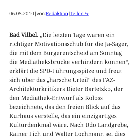
06.05.2010
|
von:
Redaktion
|
Teilen ↪
Bad Vilbel.
„Die letzten Tage waren ein
richtiger Motivationsschub für die Ja-Sager,
die mit dem Bürgerentscheid am Sonntag
die Mediatheksbrücke verhindern können“,
erklärt die SPD-Führungsspitze und freut
sich über das „harsche Urteil“ des FAZ-
Architekturkritikers Dieter Bartetzko, der
den Mediathek-Entwurf als Koloss
bezeichnete, das den freien Blick auf das
Kurhaus verstelle, das ein einzigartiges
Kulturdenkmal wäre. Nach Udo Landgrebe,
Rainer Fich und Walter Lochmann sei dies