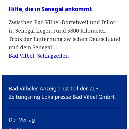
Hilfe, die in Senegal ankommt
Zwischen Bad Vilbel-Dortelweil und Djilor
in Senegal liegen rund 5800 Kilometer.
Trotz der Entfernung zwischen Deutschland
und dem Senegal
…
Bad Vilbel
, 
Schlagzeilen
Bad Vilbeler Anzeiger ist teil der ZLP
Zeitungsring Lokalpresse Bad Vilbel GmbH.
Der Verlag