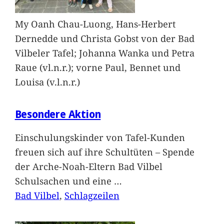
My Oanh Chau-Luong, Hans-Herbert
Dernedde und Christa Gobst von der Bad
Vilbeler Tafel; Johanna Wanka und Petra
Raue (vl.n.r.); vorne Paul, Bennet und
Louisa (v.l.n.r.)
Besondere Aktion
Einschulungskinder von Tafel-Kunden
freuen sich auf ihre Schultüten – Spende
der Arche-Noah-Eltern Bad Vilbel
Schulsachen und eine
…
Bad Vilbel
, 
Schlagzeilen