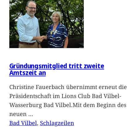
Gründungsmitglied tritt zweite
Amtszeit an
Christine Fauerbach übernimmt erneut die
Präsidentschaft im Lions Club Bad Vilbel-
Wasserburg Bad Vilbel.Mit dem Beginn des
neuen
…
Bad Vilbel
, 
Schlagzeilen