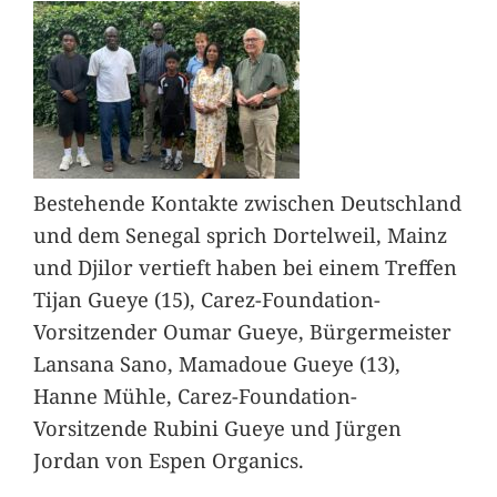
Bestehende Kontakte zwischen Deutschland
und dem Senegal sprich Dortelweil, Mainz
und Djilor vertieft haben bei einem Treffen
Tijan Gueye (15), Carez-Foundation-
Vorsitzender Oumar Gueye, Bürgermeister
Lansana Sano, Mamadoue Gueye (13),
Hanne Mühle, Carez-Foundation-
Vorsitzende Rubini Gueye und Jürgen
Jordan von Espen Organics.