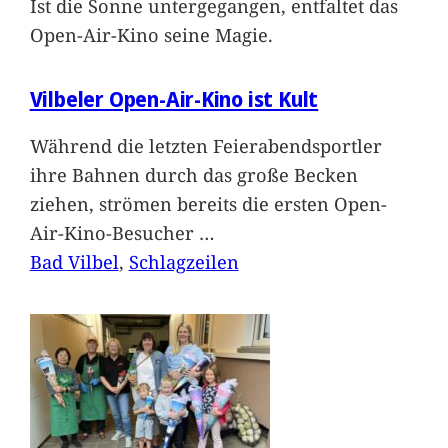
Ist die Sonne untergegangen, entfaltet das
Open-Air-Kino seine Magie.
Vilbeler Open-Air-Kino ist Kult
Während die letzten Feierabendsportler
ihre Bahnen durch das große Becken
ziehen, strömen bereits die ersten Open-
Air-Kino-Besucher
…
Bad Vilbel
, 
Schlagzeilen