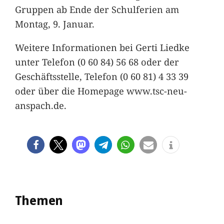
Gruppen ab Ende der Schulferien am
Montag, 9. Januar.
Weitere Informationen bei Gerti Liedke
unter Telefon (0 60 84) 56 68 oder der
Geschäftsstelle, Telefon (0 60 81) 4 33 39
oder über die Homepage www.tsc-neu-
anspach.de.
Themen