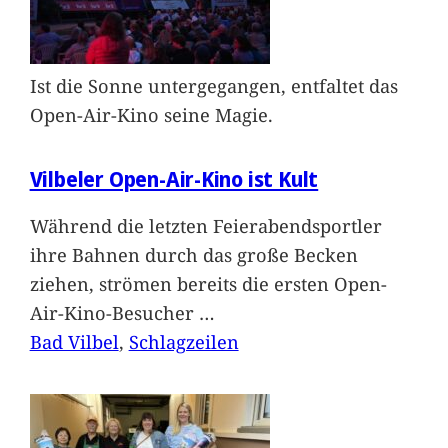
Ist die Sonne untergegangen, entfaltet das
Open-Air-Kino seine Magie.
Vilbeler Open-Air-Kino ist Kult
Während die letzten Feierabendsportler
ihre Bahnen durch das große Becken
ziehen, strömen bereits die ersten Open-
Air-Kino-Besucher
…
Bad Vilbel
, 
Schlagzeilen