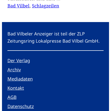
Bad Vilbel
, 
Schlagzeilen
Bad Vilbeler Anzeiger ist teil der ZLP
Zeitungsring Lokalpresse Bad Vilbel GmbH.
Der Verlag
Archiv
Mediadaten
Kontakt
AGB
Datenschutz