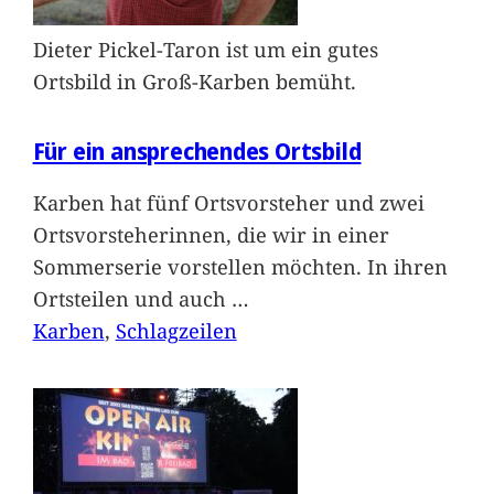
Dieter Pickel-Taron ist um ein gutes
Ortsbild in Groß-Karben bemüht.
Für ein ansprechendes Ortsbild
Karben hat fünf Ortsvorsteher und zwei
Ortsvorsteherinnen, die wir in einer
Sommerserie vorstellen möchten. In ihren
Ortsteilen und auch
…
Karben
, 
Schlagzeilen