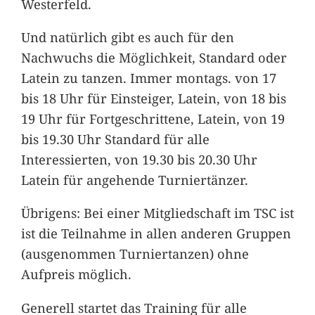
Westerfeld.
Und natürlich gibt es auch für den
Nachwuchs die Möglichkeit, Standard oder
Latein zu tanzen. Immer montags. von 17
bis 18 Uhr für Einsteiger, Latein, von 18 bis
19 Uhr für Fortgeschrittene, Latein, von 19
bis 19.30 Uhr Standard für alle
Interessierten, von 19.30 bis 20.30 Uhr
Latein für angehende Turniertänzer.
Übrigens: Bei einer Mitgliedschaft im TSC ist
ist die Teilnahme in allen anderen Gruppen
(ausgenommen Turniertanzen) ohne
Aufpreis möglich.
Generell startet das Training für alle