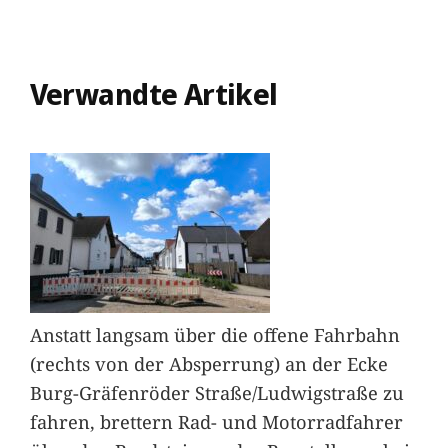
Verwandte Artikel
Anstatt langsam über die offene Fahrbahn
(rechts von der Absperrung) an der Ecke
Burg-Gräfenröder Straße/Ludwigstraße zu
fahren, brettern Rad- und Motorradfahrer