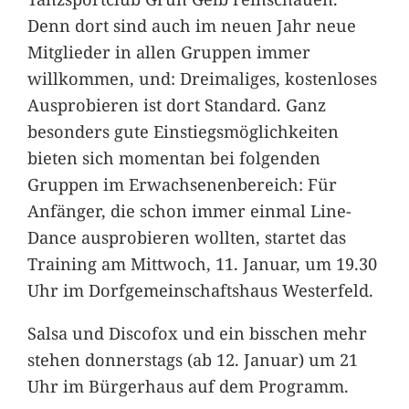
Denn dort sind auch im neuen Jahr neue
Mitglieder in allen Gruppen immer
willkommen, und: Dreimaliges, kostenloses
Ausprobieren ist dort Standard. Ganz
besonders gute Einstiegsmöglichkeiten
bieten sich momentan bei folgenden
Gruppen im Erwachsenenbereich: Für
Anfänger, die schon immer einmal Line-
Dance ausprobieren wollten, startet das
Training am Mittwoch, 11. Januar, um 19.30
Uhr im Dorfgemeinschaftshaus Westerfeld.
Salsa und Discofox und ein bisschen mehr
stehen donnerstags (ab 12. Januar) um 21
Uhr im Bürgerhaus auf dem Programm.