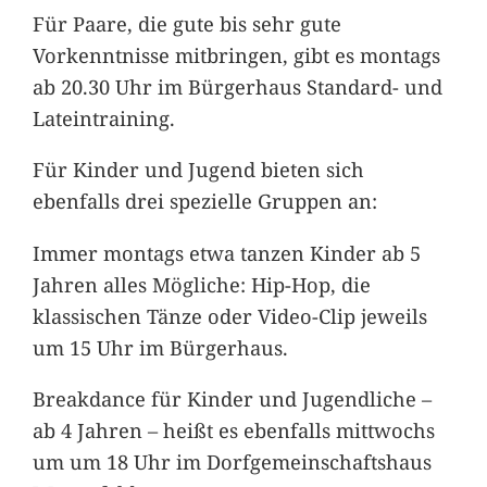
Für Paare, die gute bis sehr gute
Vorkenntnisse mitbringen, gibt es montags
ab 20.30 Uhr im Bürgerhaus Standard- und
Lateintraining.
Für Kinder und Jugend bieten sich
ebenfalls drei spezielle Gruppen an:
Immer montags etwa tanzen Kinder ab 5
Jahren alles Mögliche: Hip-Hop, die
klassischen Tänze oder Video-Clip jeweils
um 15 Uhr im Bürgerhaus.
Breakdance für Kinder und Jugendliche –
ab 4 Jahren – heißt es ebenfalls mittwochs
um um 18 Uhr im Dorfgemeinschaftshaus