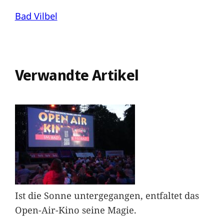
Bad Vilbel
Verwandte Artikel
Ist die Sonne untergegangen, entfaltet das
Open-Air-Kino seine Magie.