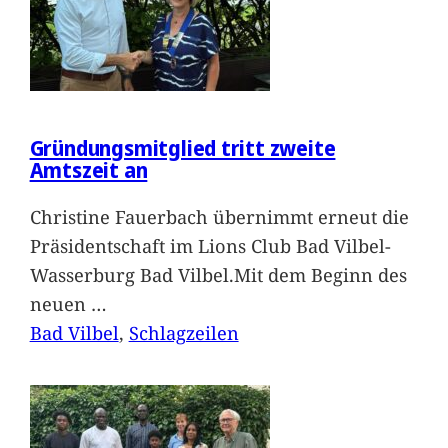
Gründungsmitglied tritt zweite
Amtszeit an
Christine Fauerbach übernimmt erneut die
Präsidentschaft im Lions Club Bad Vilbel-
Wasserburg Bad Vilbel.Mit dem Beginn des
neuen
…
Bad Vilbel
, 
Schlagzeilen