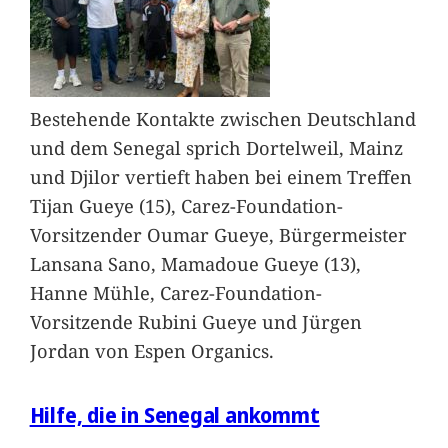
Bestehende Kontakte zwischen Deutschland
und dem Senegal sprich Dortelweil, Mainz
und Djilor vertieft haben bei einem Treffen
Tijan Gueye (15), Carez-Foundation-
Vorsitzender Oumar Gueye, Bürgermeister
Lansana Sano, Mamadoue Gueye (13),
Hanne Mühle, Carez-Foundation-
Vorsitzende Rubini Gueye und Jürgen
Jordan von Espen Organics.
Hilfe, die in Senegal ankommt