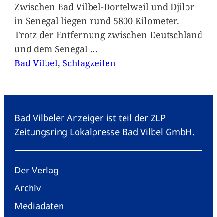
Zwischen Bad Vilbel-Dortelweil und Djilor
in Senegal liegen rund 5800 Kilometer.
Trotz der Entfernung zwischen Deutschland
und dem Senegal
…
Bad Vilbel
, 
Schlagzeilen
Bad Vilbeler Anzeiger ist teil der ZLP
Zeitungsring Lokalpresse Bad Vilbel GmbH.
Der Verlag
Archiv
Mediadaten