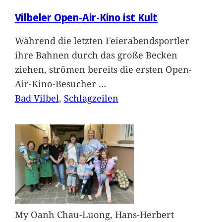
Vilbeler Open-Air-Kino ist Kult
Während die letzten Feierabendsportler
ihre Bahnen durch das große Becken
ziehen, strömen bereits die ersten Open-
Air-Kino-Besucher
…
Bad Vilbel
, 
Schlagzeilen
My Oanh Chau-Luong, Hans-Herbert