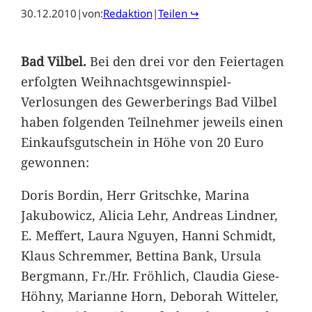
30.12.2010
|
von:
Redaktion
|
Teilen ↪
Bad Vilbel.
Bei den drei vor den Feiertagen
erfolgten Weihnachtsgewinnspiel-
Verlosungen des Gewerberings Bad Vilbel
haben folgenden Teilnehmer jeweils einen
Einkaufsgutschein in Höhe von 20 Euro
gewonnen:
Doris Bordin, Herr Gritschke, Marina
Jakubowicz, Alicia Lehr, Andreas Lindner,
E. Meffert, Laura Nguyen, Hanni Schmidt,
Klaus Schremmer, Bettina Bank, Ursula
Bergmann, Fr./Hr. Fröhlich, Claudia Giese-
Höhny, Marianne Horn, Deborah Witteler,