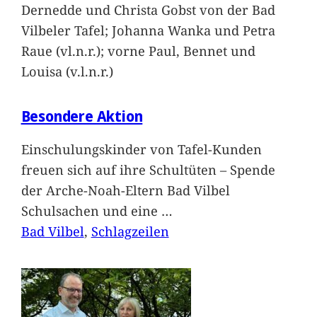
Dernedde und Christa Gobst von der Bad
Vilbeler Tafel; Johanna Wanka und Petra
Raue (vl.n.r.); vorne Paul, Bennet und
Louisa (v.l.n.r.)
Besondere Aktion
Einschulungskinder von Tafel-Kunden
freuen sich auf ihre Schultüten – Spende
der Arche-Noah-Eltern Bad Vilbel
Schulsachen und eine
…
Bad Vilbel
, 
Schlagzeilen