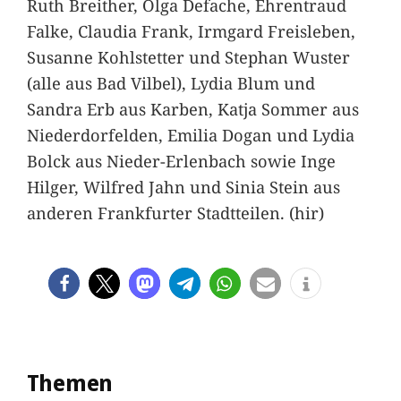
Ruth Breither, Olga Defache, Ehrentraud
Falke, Claudia Frank, Irmgard Freisleben,
Susanne Kohlstetter und Stephan Wuster
(alle aus Bad Vilbel), Lydia Blum und
Sandra Erb aus Karben, Katja Sommer aus
Niederdorfelden, Emilia Dogan und Lydia
Bolck aus Nieder-Erlenbach sowie Inge
Hilger, Wilfred Jahn und Sinia Stein aus
anderen Frankfurter Stadtteilen. (hir)
Themen