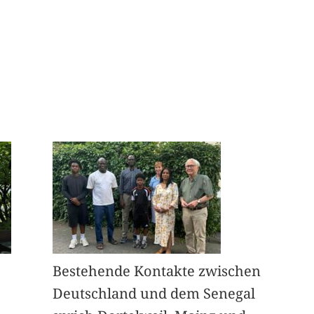
Bestehende Kontakte zwischen
Deutschland und dem Senegal