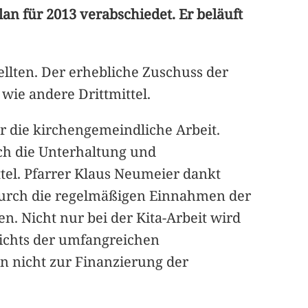
n für 2013 verabschiedet. Er beläuft
ellten. Der erhebliche Zuschuss der
wie andere Drittmittel.
 die kirchengemeindliche Arbeit.
ch die Unterhaltung und
tel. Pfarrer Klaus Neumeier dankt
 durch die regelmäßigen Einnahmen der
n. Nicht nur bei der Kita-Arbeit wird
sichts der umfangreichen
n nicht zur Finanzierung der