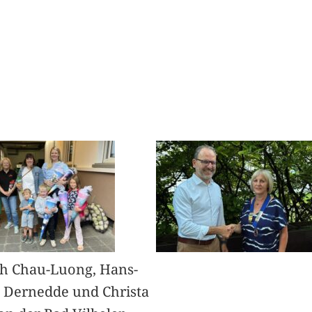
h Chau-Luong, Hans-
 Dernedde und Christa