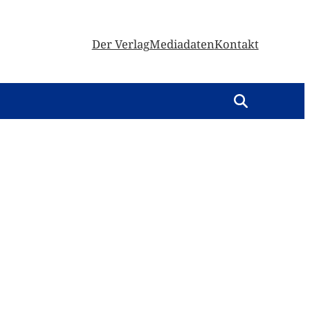
Der Verlag
Mediadaten
Kontakt