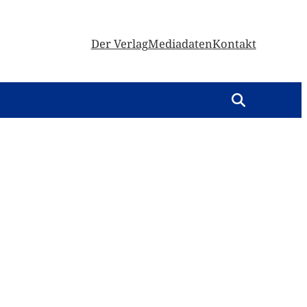
Der Verlag
Mediadaten
Kontakt