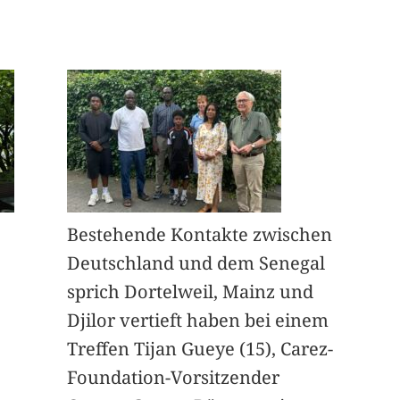
Bestehende Kontakte zwischen
Deutschland und dem Senegal
sprich Dortelweil, Mainz und
Djilor vertieft haben bei einem
Treffen Tijan Gueye (15), Carez-
Foundation-Vorsitzender