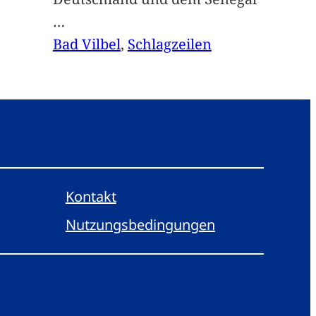
…
Bad Vilbel
, 
Schlagzeilen
Kontakt
Nutzungsbedingungen