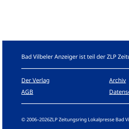
Bad Vilbeler Anzeiger ist teil der ZLP Z
Der Verlag
Archiv
AGB
Datens
© 2006
–
2026
ZLP Zeitungsring Lokalpresse Bad 