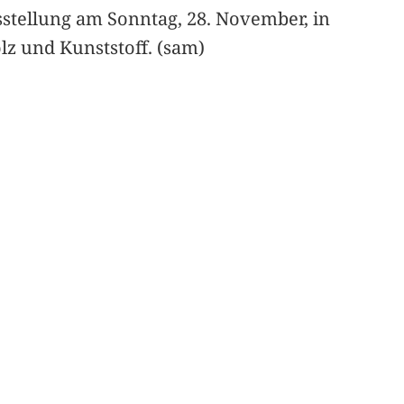
sstellung am Sonntag, 28. November, in
lz und Kunststoff. (sam)