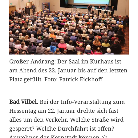
Großer Andrang: Der Saal im Kurhaus ist
am Abend des 22. Januar bis auf den letzten
Platz gefüllt. Foto: Patrick Eickhoff
Bad Vilbel.
Bei der Info-Veranstaltung zum
Hessentag am 22. Januar drehte sich fast
alles um den Verkehr. Welche Straße wird
gesperrt? Welche Durchfahrt ist offen?
Anwohner der Kernstadt können ab