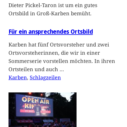
Dieter Pickel-Taron ist um ein gutes
Ortsbild in Groß-Karben bemüht.
Für ein ansprechendes Ortsbild
Karben hat fünf Ortsvorsteher und zwei
Ortsvorsteherinnen, die wir in einer
Sommerserie vorstellen möchten. In ihren
Ortsteilen und auch
…
Karben
, 
Schlagzeilen