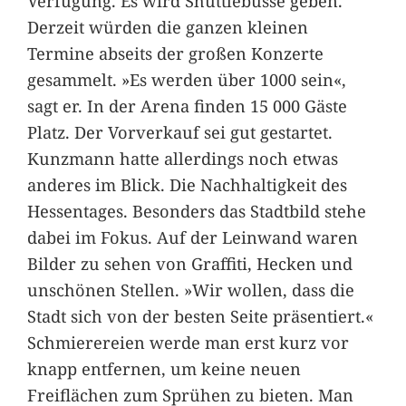
Verfügung. Es wird Shuttlebusse geben.
Derzeit würden die ganzen kleinen
Termine abseits der großen Konzerte
gesammelt. »Es werden über 1000 sein«,
sagt er. In der Arena finden 15 000 Gäste
Platz. Der Vorverkauf sei gut gestartet.
Kunzmann hatte allerdings noch etwas
anderes im Blick. Die Nachhaltigkeit des
Hessentages. Besonders das Stadtbild stehe
dabei im Fokus. Auf der Leinwand waren
Bilder zu sehen von Graffiti, Hecken und
unschönen Stellen. »Wir wollen, dass die
Stadt sich von der besten Seite präsentiert.«
Schmierereien werde man erst kurz vor
knapp entfernen, um keine neuen
Freiflächen zum Sprühen zu bieten. Man