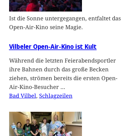
Ist die Sonne untergegangen, entfaltet das
Open-Air-Kino seine Magie.
Vilbeler Open-Air-Kino ist Kult
Während die letzten Feierabendsportler
ihre Bahnen durch das große Becken
ziehen, strömen bereits die ersten Open-
Air-Kino-Besucher
…
Bad Vilbel
, 
Schlagzeilen