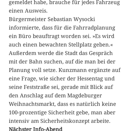
gemeldet habe, brauche für jedes Fahrzeug
einen Ausweis.
Bürgermeister Sebastian Wysocki
informierte, dass für die Fahrradplanung
ein Büro beauftragt worden sei. »Es wird
auch einen bewachten Stellplatz geben.«
Außerdem werde die Stadt das Gespräch
mit der Bahn suchen, auf die man bei der
Planung voll setze. Kunzmann ergänzte auf
eine Frage, wie sicher der Hessentag und
seine Feststraße sei, gerade mit Blick auf
den Anschlag auf dem Magdeburger
Weihnachtsmarkt, dass es natürlich keine
100-prozentige Sicherheit gebe, man aber
intensiv am Sicherheitskonzept arbeite.
Nächster Info-Abend