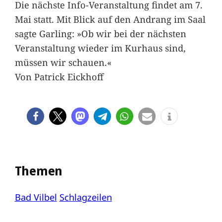
Die nächste Info-Veranstaltung findet am 7.
Mai statt. Mit Blick auf den Andrang im Saal
sagte Garling: »Ob wir bei der nächsten
Veranstaltung wieder im Kurhaus sind,
müssen wir schauen.«
Von Patrick Eickhoff
Themen
Bad Vilbel
Schlagzeilen