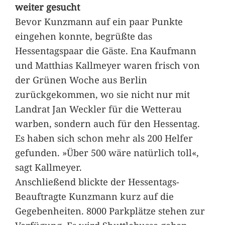
weiter gesucht
Bevor Kunzmann auf ein paar Punkte
eingehen konnte, begrüßte das
Hessentagspaar die Gäste. Ena Kaufmann
und Matthias Kallmeyer waren frisch von
der Grünen Woche aus Berlin
zurückgekommen, wo sie nicht nur mit
Landrat Jan Weckler für die Wetterau
warben, sondern auch für den Hessentag.
Es haben sich schon mehr als 200 Helfer
gefunden. »Über 500 wäre natürlich toll«,
sagt Kallmeyer.
Anschließend blickte der Hessentags-
Beauftragte Kunzmann kurz auf die
Gegebenheiten. 8000 Parkplätze stehen zur