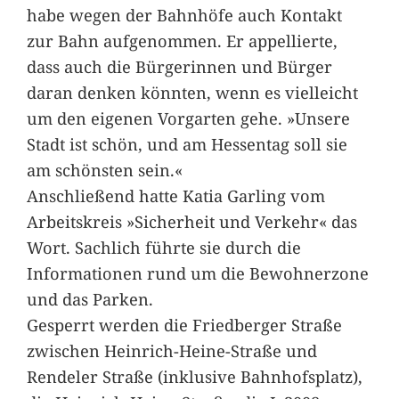
habe wegen der Bahnhöfe auch Kontakt
zur Bahn aufgenommen. Er appellierte,
dass auch die Bürgerinnen und Bürger
daran denken könnten, wenn es vielleicht
um den eigenen Vorgarten gehe. »Unsere
Stadt ist schön, und am Hessentag soll sie
am schönsten sein.«
Anschließend hatte Katia Garling vom
Arbeitskreis »Sicherheit und Verkehr« das
Wort. Sachlich führte sie durch die
Informationen rund um die Bewohnerzone
und das Parken.
Gesperrt werden die Friedberger Straße
zwischen Heinrich-Heine-Straße und
Rendeler Straße (inklusive Bahnhofsplatz),