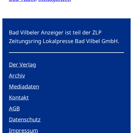
Bad Vilbeler Anzeiger ist teil der ZLP
Zeitungsring Lokalpresse Bad Vilbel GmbH.
Der Verlag
Archiv
Mediadaten
Kontakt
AGB
Datenschutz
Impressum