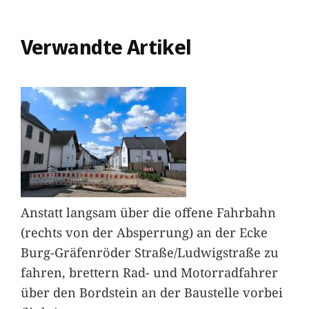
Verwandte Artikel
Anstatt langsam über die offene Fahrbahn
(rechts von der Absperrung) an der Ecke
Burg-Gräfenröder Straße/Ludwigstraße zu
fahren, brettern Rad- und Motorradfahrer
über den Bordstein an der Baustelle vorbei