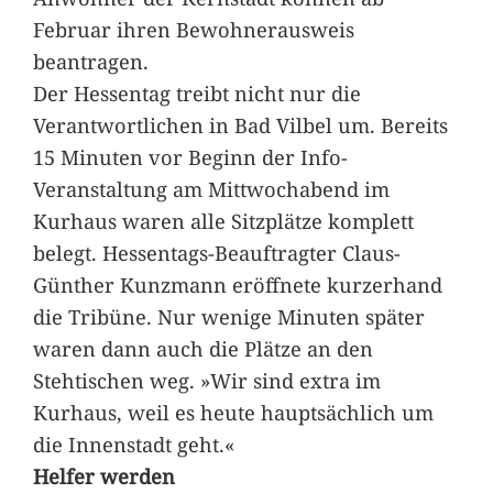
Februar ihren Bewohnerausweis
beantragen.
Der Hessentag treibt nicht nur die
Verantwortlichen in Bad Vilbel um. Bereits
15 Minuten vor Beginn der Info-
Veranstaltung am Mittwochabend im
Kurhaus waren alle Sitzplätze komplett
belegt. Hessentags-Beauftragter Claus-
Günther Kunzmann eröffnete kurzerhand
die Tribüne. Nur wenige Minuten später
waren dann auch die Plätze an den
Stehtischen weg. »Wir sind extra im
Kurhaus, weil es heute hauptsächlich um
die Innenstadt geht.«
Helfer werden