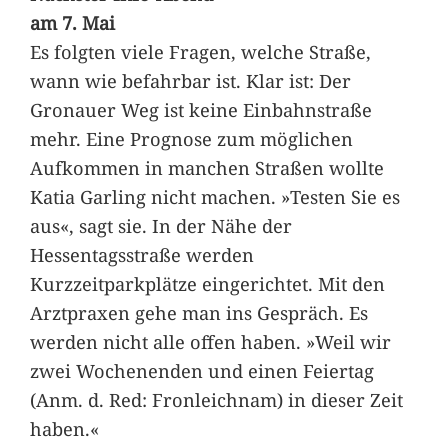
am 7. Mai
Es folgten viele Fragen, welche Straße,
wann wie befahrbar ist. Klar ist: Der
Gronauer Weg ist keine Einbahnstraße
mehr. Eine Prognose zum möglichen
Aufkommen in manchen Straßen wollte
Katia Garling nicht machen. »Testen Sie es
aus«, sagt sie. In der Nähe der
Hessentagsstraße werden
Kurzzeitparkplätze eingerichtet. Mit den
Arztpraxen gehe man ins Gespräch. Es
werden nicht alle offen haben. »Weil wir
zwei Wochenenden und einen Feiertag
(Anm. d. Red: Fronleichnam) in dieser Zeit
haben.«