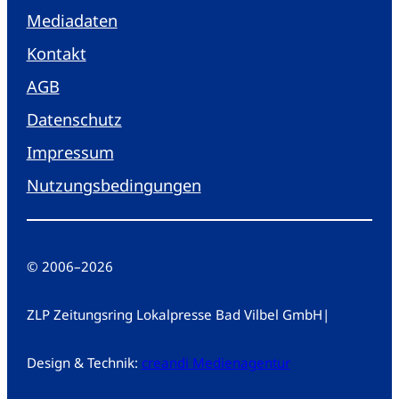
Mediadaten
Kontakt
AGB
Datenschutz
Impressum
Nutzungsbedingungen
© 2006
–
2026
ZLP Zeitungsring Lokalpresse Bad Vilbel GmbH
|
Design & Technik:
creandi Medienagentur