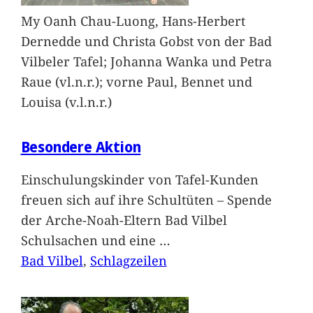
My Oanh Chau-Luong, Hans-Herbert
Dernedde und Christa Gobst von der Bad
Vilbeler Tafel; Johanna Wanka und Petra
Raue (vl.n.r.); vorne Paul, Bennet und
Louisa (v.l.n.r.)
Besondere Aktion
Einschulungskinder von Tafel-Kunden
freuen sich auf ihre Schultüten – Spende
der Arche-Noah-Eltern Bad Vilbel
Schulsachen und eine
…
Bad Vilbel
, 
Schlagzeilen