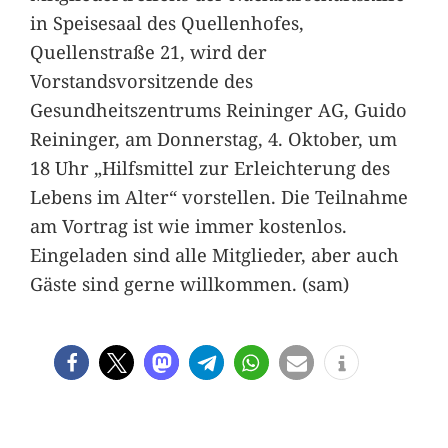
in Speisesaal des Quellenhofes,
Quellenstraße 21, wird der
Vorstandsvorsitzende des
Gesundheitszentrums Reininger AG, Guido
Reininger, am Donnerstag, 4. Oktober, um
18 Uhr „Hilfsmittel zur Erleichterung des
Lebens im Alter“ vorstellen. Die Teilnahme
am Vortrag ist wie immer kostenlos.
Eingeladen sind alle Mitglieder, aber auch
Gäste sind gerne willkommen. (sam)