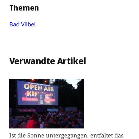
Themen
Bad Vilbel
Verwandte Artikel
Ist die Sonne untergegangen, entfaltet das