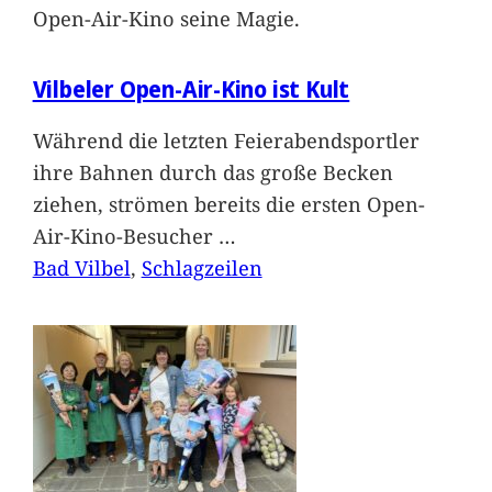
Open-Air-Kino seine Magie.
Vilbeler Open-Air-Kino ist Kult
Während die letzten Feierabendsportler
ihre Bahnen durch das große Becken
ziehen, strömen bereits die ersten Open-
Air-Kino-Besucher
…
Bad Vilbel
, 
Schlagzeilen