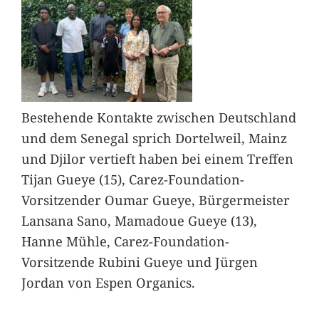
Bestehende Kontakte zwischen Deutschland
und dem Senegal sprich Dortelweil, Mainz
und Djilor vertieft haben bei einem Treffen
Tijan Gueye (15), Carez-Foundation-
Vorsitzender Oumar Gueye, Bürgermeister
Lansana Sano, Mamadoue Gueye (13),
Hanne Mühle, Carez-Foundation-
Vorsitzende Rubini Gueye und Jürgen
Jordan von Espen Organics.