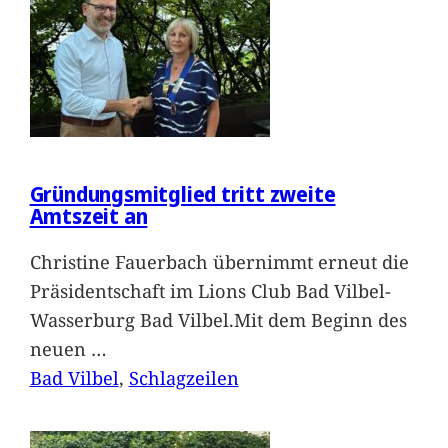
Gründungsmitglied tritt zweite
Amtszeit an
Christine Fauerbach übernimmt erneut die
Präsidentschaft im Lions Club Bad Vilbel-
Wasserburg Bad Vilbel.Mit dem Beginn des
neuen
…
Bad Vilbel
, 
Schlagzeilen